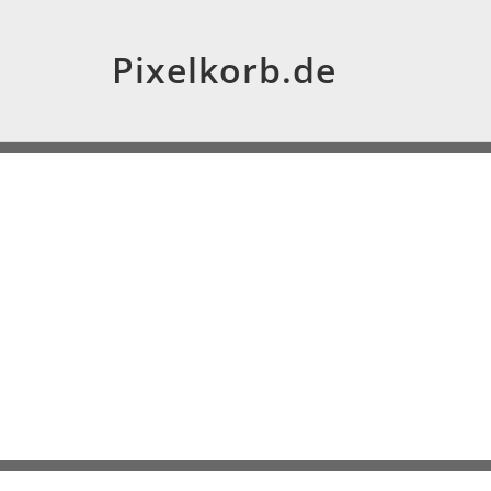
Pixelkorb.de