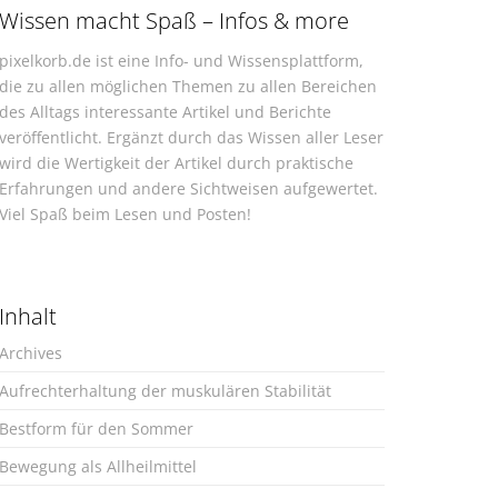
Wissen macht Spaß – Infos & more
pixelkorb.de ist eine Info- und Wissensplattform,
die zu allen möglichen Themen zu allen Bereichen
des Alltags interessante Artikel und Berichte
veröffentlicht. Ergänzt durch das Wissen aller Leser
wird die Wertigkeit der Artikel durch praktische
Erfahrungen und andere Sichtweisen aufgewertet.
Viel Spaß beim Lesen und Posten!
Inhalt
Archives
Aufrechterhaltung der muskulären Stabilität
Bestform für den Sommer
Bewegung als Allheilmittel