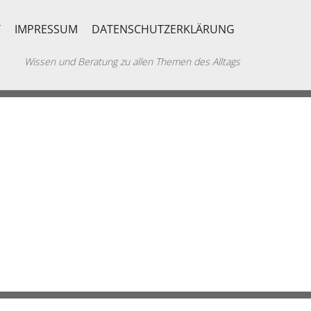
T
IMPRESSUM
DATENSCHUTZERKLÄRUNG
Wissen und Beratung zu allen Themen des Alltags