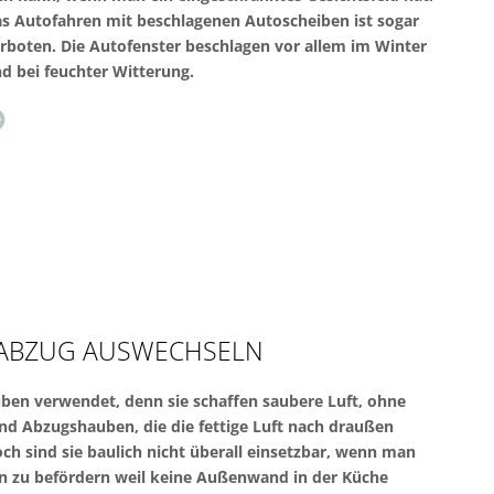
s Autofahren mit beschlagenen Autoscheiben ist sogar
rboten. Die Autofenster beschlagen vor allem im Winter
d bei feuchter Witterung.
TABZUG AUSWECHSELN
uben verwendet, denn sie schaffen saubere Luft, ohne
nd Abzugshauben, die die fettige Luft nach draußen
ch sind sie baulich nicht überall einsetzbar, wenn man
en zu befördern weil keine Außenwand in der Küche