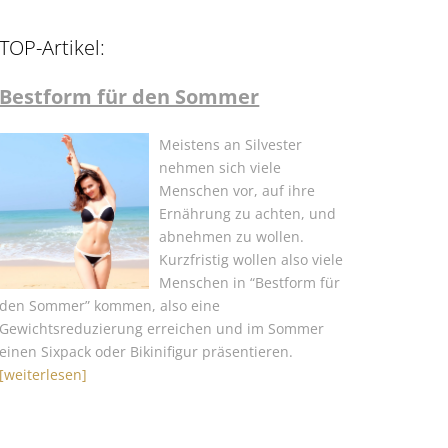
TOP-Artikel:
Bestform für den Sommer
Meistens an Silvester
nehmen sich viele
Menschen vor, auf ihre
Ernährung zu achten, und
abnehmen zu wollen.
Kurzfristig wollen also viele
Menschen in “Bestform für
den Sommer” kommen, also eine
Gewichtsreduzierung erreichen und im Sommer
einen Sixpack oder Bikinifigur präsentieren.
[weiterlesen]