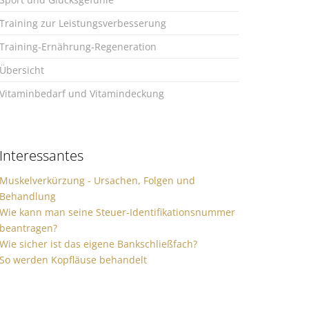
Training zur Leistungsverbesserung
Training-Ernährung-Regeneration
Übersicht
Vitaminbedarf und Vitamindeckung
Interessantes
Muskelverkürzung - Ursachen, Folgen und
Behandlung
Wie kann man seine Steuer-Identifikationsnummer
beantragen?
Wie sicher ist das eigene Bankschließfach?
So werden Kopfläuse behandelt