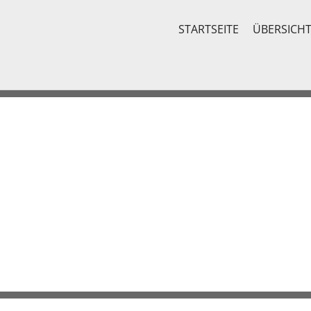
STARTSEITE
ÜBERSICH