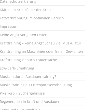
Datenschutzerklärung
Diäten im Kreuzfeuer der Kritik
Fettverbrennung im optimalen Bereich
Impressum
Keine Angst vor guten Fetten
Krafttraining – keine Angst vor zu viel Muskulatur
Krafttraining an Maschinen oder freien Gewichten
Krafttraining ist auch Frauensache
Low-Carb-Ernährung
Muskeln durch Ausdauertraining?
Muskeltraining als Osteoporosevorbeugung
Pixelkorb – Suchergebnisse
Regeneration in Kraft und Ausdauer
Sport und Glücksgefühle