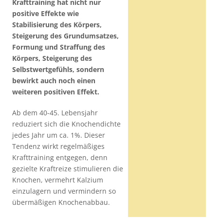
Krafttraining hat nicht nur
positive Effekte wie
Stabilisierung des Körpers,
Steigerung des Grundumsatzes,
Formung und Straffung des
Körpers, Steigerung des
Selbstwertgefühls, sondern
bewirkt auch noch einen
weiteren positiven Effekt.
Ab dem 40-45. Lebensjahr
reduziert sich die Knochendichte
jedes Jahr um ca. 1%. Dieser
Tendenz wirkt regelmäßiges
Krafttraining entgegen, denn
gezielte Kraftreize stimulieren die
Knochen, vermehrt Kalzium
einzulagern und vermindern so
übermäßigen Knochenabbau.