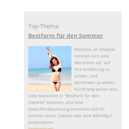
Top-Thema:
Bestform für den Sommer
Meistens an Silvester
nehmen sich viele
Menschen vor, auf
ihre Ernährung zu
achten, und
abnehmen zu wollen.
Kurzfristig wollen also
viele Menschen in “Bestform für den
Sommer” kommen, also eine
Gewichtsreduzierung erreichen und im
Sommer einen Sixpack oder eine Bikinifigur
präsentieren.
[weiterlesen]