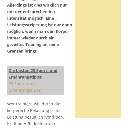
Allerdings ist dies wirklich nur
mit der entsprechenden
Intensität möglich. Eine
Leistungssteigerung ist nur dann
möglich, wenn man den Körper
immer wieder durch ein
gezieltes Training an seine
Grenzen bringt.
Die besten 23 Sport- und
Ernährungstipps:
23 Sport- und
Ernährungstipps
Wer trainiert, will durch die
körperliche Belastung seine
Leistung bezüglich Kondition,
Kraft oder Reduktion von