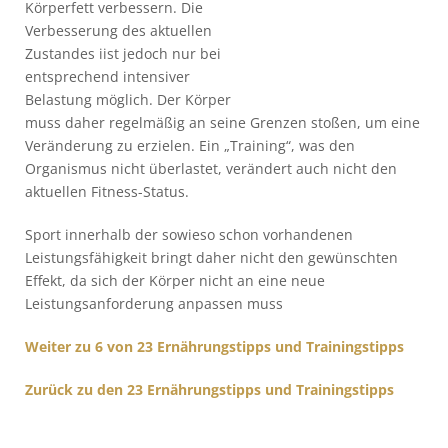
Körperfett verbessern. Die
Verbesserung des aktuellen
Zustandes iist jedoch nur bei
entsprechend intensiver
Belastung möglich. Der Körper
muss daher regelmäßig an seine Grenzen stoßen, um eine
Veränderung zu erzielen. Ein „Training“, was den
Organismus nicht überlastet, verändert auch nicht den
aktuellen Fitness-Status.
Sport innerhalb der sowieso schon vorhandenen
Leistungsfähigkeit bringt daher nicht den gewünschten
Effekt, da sich der Körper nicht an eine neue
Leistungsanforderung anpassen muss
Weiter zu 6 von 23 Ernährungstipps und Trainingstipps
Zurück zu den 23 Ernährungstipps und Trainingstipps