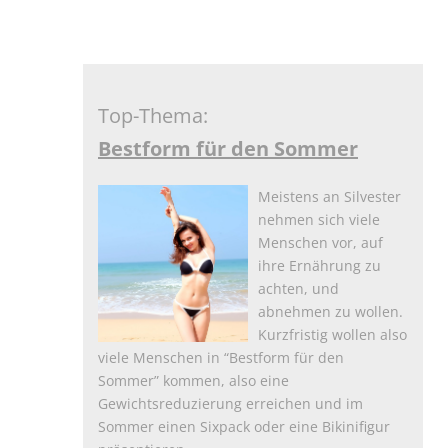
Top-Thema:
Bestform für den Sommer
Meistens an Silvester
nehmen sich viele
Menschen vor, auf
ihre Ernährung zu
achten, und
abnehmen zu wollen.
Kurzfristig wollen also
viele Menschen in “Bestform für den
Sommer” kommen, also eine
Gewichtsreduzierung erreichen und im
Sommer einen Sixpack oder eine Bikinifigur