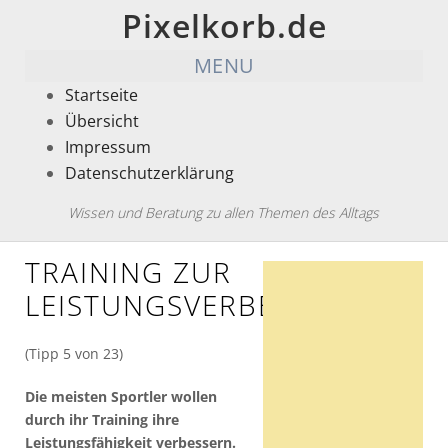
Pixelkorb.de
MENU
Startseite
Übersicht
Impressum
Datenschutzerklärung
Wissen und Beratung zu allen Themen des Alltags
TRAINING ZUR
LEISTUNGSVERBESSERUNG
(Tipp 5 von 23)
Die meisten Sportler wollen
durch ihr Training ihre
Leistungsfähigkeit verbessern.