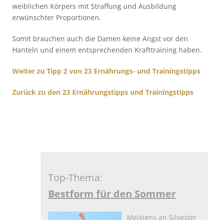
weiblichen Körpers mit Straffung und Ausbildung
erwünschter Proportionen.
Somit brauchen auch die Damen keine Angst vor den
Hanteln und einem entsprechenden Krafttraining haben.
Weiter zu Tipp 2 von 23 Ernährungs- und Trainingstipps
Zurück zu den 23 Ernährungstipps und Trainingstipps
Top-Thema:
Bestform für den Sommer
Meistens an Silvester