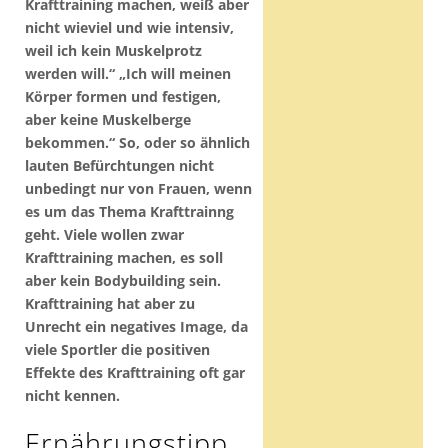
Krafttraining machen, weiß aber
nicht wieviel und wie intensiv,
weil ich kein Muskelprotz
werden will.“ „Ich will meinen
Körper formen und festigen,
aber keine Muskelberge
bekommen.“ So, oder so ähnlich
lauten Befürchtungen nicht
unbedingt nur von Frauen, wenn
es um das Thema Krafttrainng
geht. Viele wollen zwar
Krafttraining machen, es soll
aber kein Bodybuilding sein.
Krafttraining hat aber zu
Unrecht ein negatives Image, da
viele Sportler die positiven
Effekte des Krafttraining oft gar
nicht kennen.
Ernährungstipp