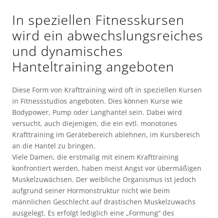
In speziellen Fitnesskursen
wird ein abwechslungsreiches
und dynamisches
Hanteltraining angeboten
Diese Form von Krafttraining wird oft in speziellen Kursen
in Fitnessstudios angeboten. Dies können Kurse wie
Bodypower, Pump oder Langhantel sein. Dabei wird
versucht, auch diejenigen, die ein evtl. monotones
Krafttraining im Gerätebereich ablehnen, im Kursbereich
an die Hantel zu bringen.
Viele Damen, die erstmalig mit einem Krafttraining
konfrontiert werden, haben meist Angst vor übermäßigen
Muskelzuwächsen. Der weibliche Organismus ist jedoch
aufgrund seiner Hormonstruktur nicht wie beim
männlichen Geschlecht auf drastischen Muskelzuwachs
ausgelegt. Es erfolgt lediglich eine „Formung“ des