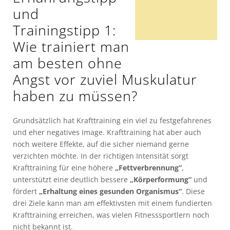
und
Trainingstipp 1:
Wie trainiert man
am besten ohne
Angst vor zuviel Muskulatur
haben zu müssen?
Grundsätzlich hat Krafttraining ein viel zu festgefahrenes
und eher negatives Image. Krafttraining hat aber auch
noch weitere Effekte, auf die sicher niemand gerne
verzichten möchte. In der richtigen Intensität sorgt
Krafttraining für eine höhere
„Fettverbrennung“
,
unterstützt eine deutlich bessere
„Körperformung“
und
fördert
„Erhaltung eines gesunden Organismus“
. Diese
drei Ziele kann man am effektivsten mit einem fundierten
Krafttraining erreichen, was vielen Fitnesssportlern noch
nicht bekannt ist.