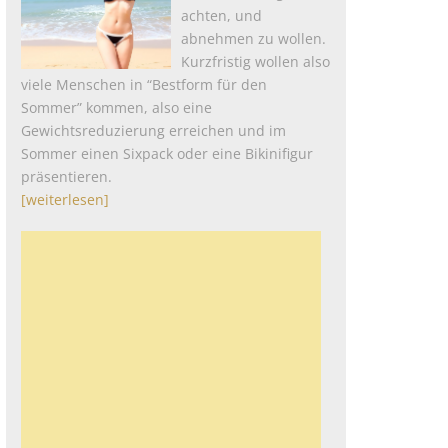
achten, und
abnehmen zu wollen.
Kurzfristig wollen also
viele Menschen in “Bestform für den
Sommer” kommen, also eine
Gewichtsreduzierung erreichen und im
Sommer einen Sixpack oder eine Bikinifigur
präsentieren.
[weiterlesen]