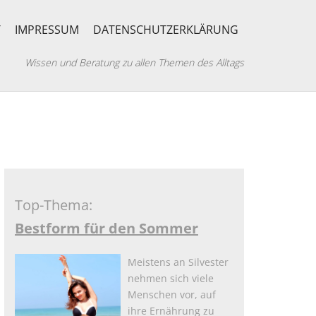
T
IMPRESSUM
DATENSCHUTZERKLÄRUNG
Wissen und Beratung zu allen Themen des Alltags
Top-Thema:
Bestform für den Sommer
Meistens an Silvester
nehmen sich viele
Menschen vor, auf
ihre Ernährung zu