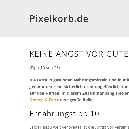
Pixelkorb.de
KEINE ANGST VOR GUTE
(Tipp 10 von 23)
Die Fette in gesunden Nahrungsmitteln und in mä
genommen, sind sicherlich nicht ungefährlich, und
auf den Hüften. In diesem Zusammenhang spiele
Omega-6-Fette
eine große Rolle.
Ernährungstipp 10
Leider allzu weit verbreitet ist die Angst vor Fette