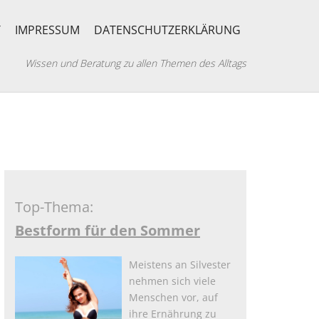
T
IMPRESSUM
DATENSCHUTZERKLÄRUNG
Wissen und Beratung zu allen Themen des Alltags
Top-Thema:
Bestform für den Sommer
Meistens an Silvester
nehmen sich viele
Menschen vor, auf
ihre Ernährung zu