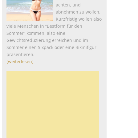
achten, und
abnehmen zu wollen.
Kurzfristig wollen also
viele Menschen in “Bestform für den
Sommer” kommen, also eine
Gewichtsreduzierung erreichen und im
Sommer einen Sixpack oder eine Bikinifigur
präsentieren.
[weiterlesen]