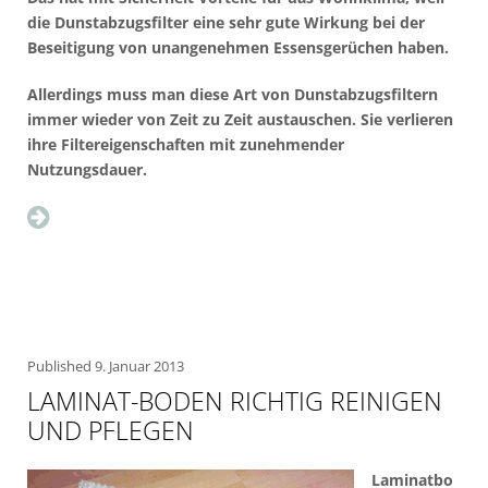
die Dunstabzugsfilter eine sehr gute Wirkung bei der
Beseitigung von unangenehmen Essensgerüchen haben.
Allerdings muss man diese Art von Dunstabzugsfiltern
immer wieder von Zeit zu Zeit austauschen. Sie verlieren
ihre Filtereigenschaften mit zunehmender
Nutzungsdauer.
Published
9. Januar 2013
LAMINAT-BODEN RICHTIG REINIGEN
UND PFLEGEN
Laminatbo