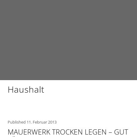
Haushalt
Published
11. Februar 2013
MAUERWERK TROCKEN LEGEN – GUT