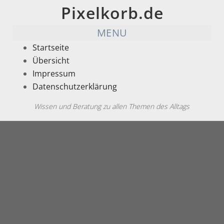
Pixelkorb.de
MENU
Startseite
Übersicht
Impressum
Datenschutzerklärung
Wissen und Beratung zu allen Themen des Alltags