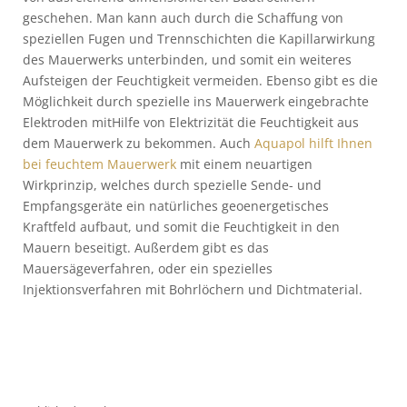
geschehen. Man kann auch durch die Schaffung von
speziellen Fugen und Trennschichten die Kapillarwirkung
des Mauerwerks unterbinden, und somit ein weiteres
Aufsteigen der Feuchtigkeit vermeiden. Ebenso gibt es die
Möglichkeit durch spezielle ins Mauerwerk eingebrachte
Elektroden mitHilfe von Elektrizität die Feuchtigkeit aus
dem Mauerwerk zu bekommen. Auch
Aquapol hilft Ihnen
bei feuchtem Mauerwerk
mit einem neuartigen
Wirkprinzip, welches durch spezielle Sende- und
Empfangsgeräte ein natürliches geoenergetisches
Kraftfeld aufbaut, und somit die Feuchtigkeit in den
Mauern beseitigt. Außerdem gibt es das
Mauersägeverfahren, oder ein spezielles
Injektionsverfahren mit Bohrlöchern und Dichtmaterial.