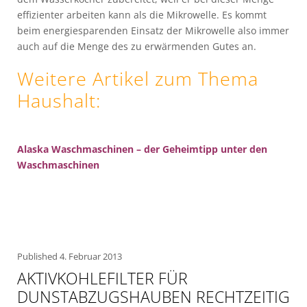
effizienter arbeiten kann als die Mikrowelle. Es kommt
beim energiesparenden Einsatz der Mikrowelle also immer
auch auf die Menge des zu erwärmenden Gutes an.
Weitere Artikel zum Thema
Haushalt
:
Alaska Waschmaschinen – der Geheimtipp unter den
Waschmaschinen
Published
4. Februar 2013
AKTIVKOHLEFILTER FÜR
DUNSTABZUGSHAUBEN RECHTZEITIG