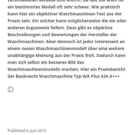
ein bestimmtes Modell oft sehr schwer. Wie praktisch
kann hier ein objektiver Waschmaschinen-Test aus der
Praxis sein. Ein solcher kann möglicherweise die ein oder
anderen Argumente liefern. Zwar gibt es objektive
Beschreibungen und Bewertungen der Hersteller der
Waschmaschinen. Aber dennoch ist jeder Interessent an
einem neuen Waschmaschinenmodell über eine weitere
unabhängige Meinung aus der Praxis froh. Dadurch kann
man sich selbst ein besseres Bild des
Waschmaschinenmodells machen. Hier ein Praxisbericht
der Bauknecht Waschmaschine Typ WA Plus 634 A+++
Published
6. Juni 2012