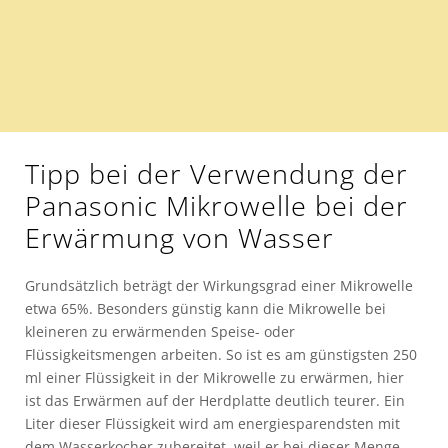
Tipp bei der Verwendung der
Panasonic Mikrowelle bei der
Erwärmung von Wasser
Grundsätzlich beträgt der Wirkungsgrad einer Mikrowelle
etwa 65%. Besonders günstig kann die Mikrowelle bei
kleineren zu erwärmenden Speise- oder
Flüssigkeitsmengen arbeiten. So ist es am günstigsten 250
ml einer Flüssigkeit in der Mikrowelle zu erwärmen, hier
ist das Erwärmen auf der Herdplatte deutlich teurer. Ein
Liter dieser Flüssigkeit wird am energiesparendsten mit
dem Wasserkocher zubereitet, weil er bei dieser Menge