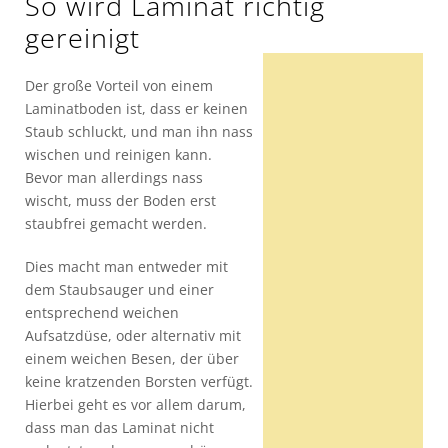
So wird Laminat richtig
gereinigt
Der große Vorteil von einem
Laminatboden ist, dass er keinen
Staub schluckt, und man ihn nass
wischen und reinigen kann.
Bevor man allerdings nass
wischt, muss der Boden erst
staubfrei gemacht werden.
Dies macht man entweder mit
dem Staubsauger und einer
entsprechend weichen
Aufsatzdüse, oder alternativ mit
einem weichen Besen, der über
keine kratzenden Borsten verfügt.
Hierbei geht es vor allem darum,
dass man das Laminat nicht