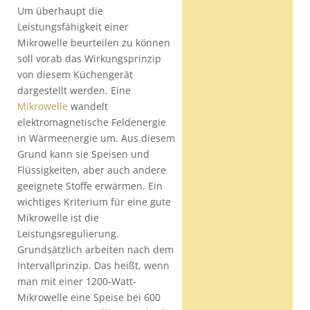
Um überhaupt die
Leistungsfähigkeit einer
Mikrowelle beurteilen zu können
soll vorab das Wirkungsprinzip
von diesem Küchengerät
dargestellt werden. Eine
Mikrowelle
wandelt
elektromagnetische Feldenergie
in Wärmeenergie um. Aus diesem
Grund kann sie Speisen und
Flüssigkeiten, aber auch andere
geeignete Stoffe erwärmen. Ein
wichtiges Kriterium für eine gute
Mikrowelle ist die
Leistungsregulierung.
Grundsätzlich arbeiten nach dem
Intervallprinzip. Das heißt, wenn
man mit einer 1200-Watt-
Mikrowelle eine Speise bei 600