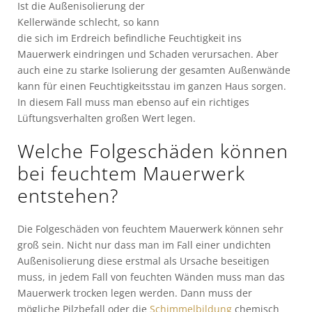
Ist die Außenisolierung der
Kellerwände schlecht, so kann
die sich im Erdreich befindliche Feuchtigkeit ins
Mauerwerk eindringen und Schaden verursachen. Aber
auch eine zu starke Isolierung der gesamten Außenwände
kann für einen Feuchtigkeitsstau im ganzen Haus sorgen.
In diesem Fall muss man ebenso auf ein richtiges
Lüftungsverhalten großen Wert legen.
Welche Folgeschäden können
bei feuchtem Mauerwerk
entstehen?
Die Folgeschäden von feuchtem Mauerwerk können sehr
groß sein. Nicht nur dass man im Fall einer undichten
Außenisolierung diese erstmal als Ursache beseitigen
muss, in jedem Fall von feuchten Wänden muss man das
Mauerwerk trocken legen werden. Dann muss der
mögliche Pilzbefall oder die
Schimmelbildung
chemisch