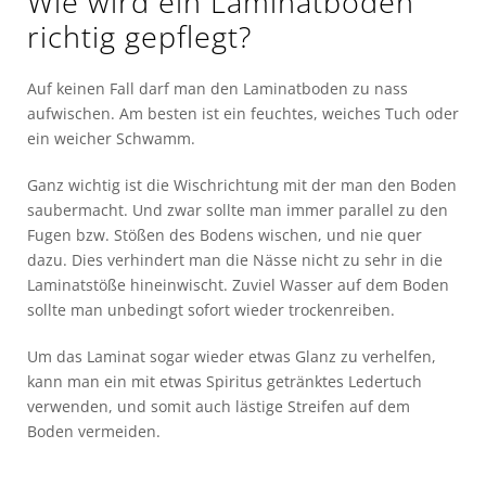
Wie wird ein Laminatboden
richtig gepflegt?
Auf keinen Fall darf man den Laminatboden zu nass
aufwischen. Am besten ist ein feuchtes, weiches Tuch oder
ein weicher Schwamm.
Ganz wichtig ist die Wischrichtung mit der man den Boden
saubermacht. Und zwar sollte man immer parallel zu den
Fugen bzw. Stößen des Bodens wischen, und nie quer
dazu. Dies verhindert man die Nässe nicht zu sehr in die
Laminatstöße hineinwischt. Zuviel Wasser auf dem Boden
sollte man unbedingt sofort wieder trockenreiben.
Um das Laminat sogar wieder etwas Glanz zu verhelfen,
kann man ein mit etwas Spiritus getränktes Ledertuch
verwenden, und somit auch lästige Streifen auf dem
Boden vermeiden.