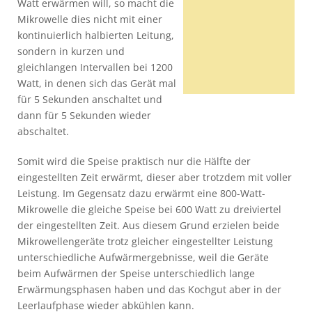
Watt erwärmen will, so macht die
Mikrowelle dies nicht mit einer
kontinuierlich halbierten Leitung,
sondern in kurzen und
gleichlangen Intervallen bei 1200
Watt, in denen sich das Gerät mal
für 5 Sekunden anschaltet und
dann für 5 Sekunden wieder
abschaltet.
Somit wird die Speise praktisch nur die Hälfte der
eingestellten Zeit erwärmt, dieser aber trotzdem mit voller
Leistung. Im Gegensatz dazu erwärmt eine 800-Watt-
Mikrowelle die gleiche Speise bei 600 Watt zu dreiviertel
der eingestellten Zeit. Aus diesem Grund erzielen beide
Mikrowellengeräte trotz gleicher eingestellter Leistung
unterschiedliche Aufwärmergebnisse, weil die Geräte
beim Aufwärmen der Speise unterschiedlich lange
Erwärmungsphasen haben und das Kochgut aber in der
Leerlaufphase wieder abkühlen kann.