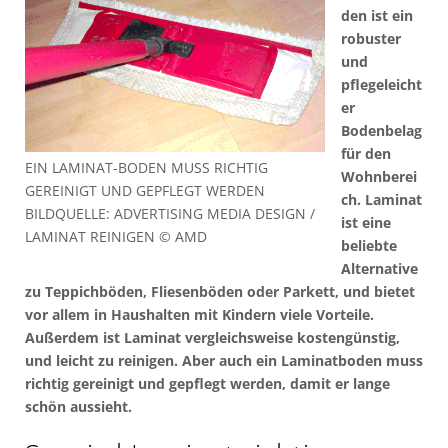
den ist ein
robuster
und
pflegeleicht
er
Bodenbelag
für den
EIN LAMINAT-BODEN MUSS RICHTIG
Wohnberei
GEREINIGT UND GEPFLEGT WERDEN
ch. Laminat
BILDQUELLE: ADVERTISING MEDIA DESIGN /
ist eine
LAMINAT REINIGEN © AMD
beliebte
Alternative
zu Teppichböden, Fliesenböden oder Parkett, und bietet
vor allem in Haushalten mit Kindern viele Vorteile.
Außerdem ist Laminat vergleichsweise kostengünstig,
und leicht zu reinigen. Aber auch ein Laminatboden muss
richtig gereinigt und gepflegt werden, damit er lange
schön aussieht.