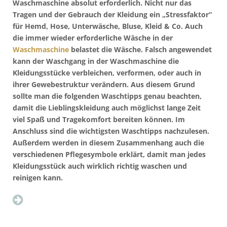
Waschmaschine absolut erforderlich. Nicht nur das
Tragen und der Gebrauch der Kleidung ein „Stressfaktor“
für Hemd, Hose, Unterwäsche, Bluse, Kleid & Co. Auch
die immer wieder erforderliche Wäsche in der
Waschmaschine
belastet die Wäsche. Falsch angewendet
kann der Waschgang in der Waschmaschine die
Kleidungsstücke verbleichen, verformen, oder auch in
ihrer Gewebestruktur verändern. Aus diesem Grund
sollte man die folgenden Waschtipps genau beachten,
damit die Lieblingskleidung auch möglichst lange Zeit
viel Spaß und Tragekomfort bereiten können. Im
Anschluss sind die wichtigsten Waschtipps nachzulesen.
Außerdem werden in diesem Zusammenhang auch die
verschiedenen Pflegesymbole erklärt, damit man jedes
Kleidungsstück auch wirklich richtig waschen und
reinigen kann.