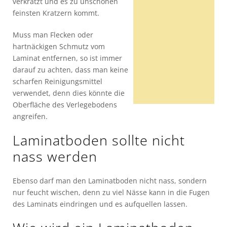
verkratzt und es zu unschönen
feinsten Kratzern kommt.
Muss man Flecken oder
hartnäckigen Schmutz vom
Laminat entfernen, so ist immer
darauf zu achten, dass man keine
scharfen Reinigungsmittel
verwendet, denn dies könnte die
Oberfläche des Verlegebodens
angreifen.
Laminatboden sollte nicht
nass werden
Ebenso darf man den Laminatboden nicht nass, sondern
nur feucht wischen, denn zu viel Nässe kann in die Fugen
des Laminats eindringen und es aufquellen lassen.