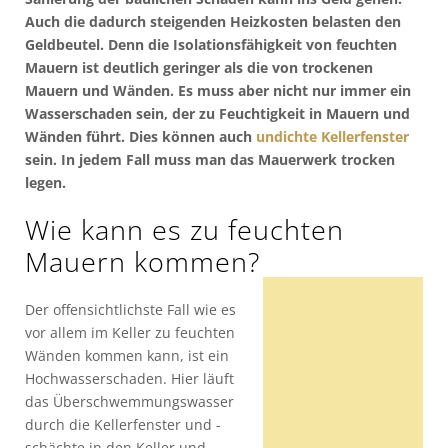
Auch die dadurch steigenden Heizkosten belasten den
Geldbeutel. Denn die Isolationsfähigkeit von feuchten
Mauern ist deutlich geringer als die von trockenen
Mauern und Wänden. Es muss aber nicht nur immer ein
Wasserschaden sein, der zu Feuchtigkeit in Mauern und
Wänden führt. Dies können auch
undichte Kellerfenster
sein. In jedem Fall muss man das Mauerwerk trocken
legen.
Wie kann es zu feuchten
Mauern kommen?
Der offensichtlichste Fall wie es
vor allem im Keller zu feuchten
Wänden kommen kann, ist ein
Hochwasserschaden. Hier läuft
das Überschwemmungswasser
durch die Kellerfenster und -
schächte in den Keller und