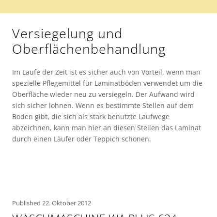
Versiegelung und
Oberflächenbehandlung
Im Laufe der Zeit ist es sicher auch von Vorteil, wenn man
spezielle Pflegemittel für Laminatböden verwendet um die
Oberfläche wieder neu zu versiegeln. Der Aufwand wird
sich sicher lohnen. Wenn es bestimmte Stellen auf dem
Boden gibt, die sich als stark benutzte Laufwege
abzeichnen, kann man hier an diesen Stellen das Laminat
durch einen Läufer oder Teppich schonen.
Published
22. Oktober 2012