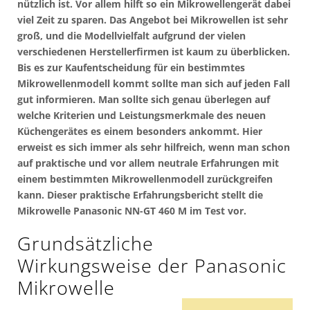
nützlich ist. Vor allem hilft so ein Mikrowellengerät dabei
viel Zeit zu sparen. Das Angebot bei Mikrowellen ist sehr
groß, und die Modellvielfalt aufgrund der vielen
verschiedenen Herstellerfirmen ist kaum zu überblicken.
Bis es zur Kaufentscheidung für ein bestimmtes
Mikrowellenmodell kommt sollte man sich auf jeden Fall
gut informieren. Man sollte sich genau überlegen auf
welche Kriterien und Leistungsmerkmale des neuen
Küchengerätes es einem besonders ankommt. Hier
erweist es sich immer als sehr hilfreich, wenn man schon
auf praktische und vor allem neutrale Erfahrungen mit
einem bestimmten Mikrowellenmodell zurückgreifen
kann. Dieser praktische Erfahrungsbericht stellt die
Mikrowelle Panasonic NN-GT 460 M im Test vor.
Grundsätzliche
Wirkungsweise der Panasonic
Mikrowelle