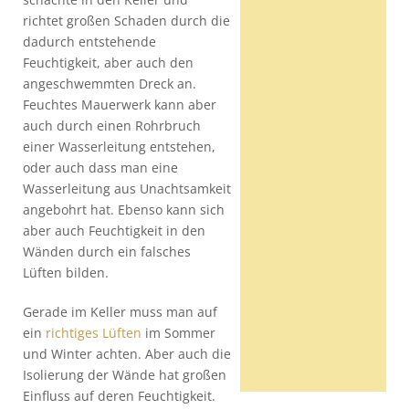
richtet großen Schaden durch die
dadurch entstehende
Feuchtigkeit, aber auch den
angeschwemmten Dreck an.
Feuchtes Mauerwerk kann aber
auch durch einen Rohrbruch
einer Wasserleitung entstehen,
oder auch dass man eine
Wasserleitung aus Unachtsamkeit
angebohrt hat. Ebenso kann sich
aber auch Feuchtigkeit in den
Wänden durch ein falsches
Lüften bilden.
Gerade im Keller muss man auf
ein
richtiges Lüften
im Sommer
und Winter achten. Aber auch die
Isolierung der Wände hat großen
Einfluss auf deren Feuchtigkeit.