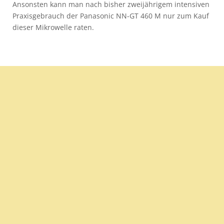
Ansonsten kann man nach bisher zweijährigem intensiven
Praxisgebrauch der Panasonic NN-GT 460 M nur zum Kauf
dieser Mikrowelle raten.