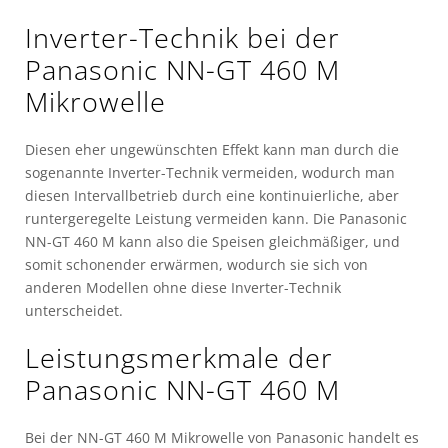
Inverter-Technik bei der
Panasonic NN-GT 460 M
Mikrowelle
Diesen eher ungewünschten Effekt kann man durch die
sogenannte Inverter-Technik vermeiden, wodurch man
diesen Intervallbetrieb durch eine kontinuierliche, aber
runtergeregelte Leistung vermeiden kann. Die Panasonic
NN-GT 460 M kann also die Speisen gleichmäßiger, und
somit schonender erwärmen, wodurch sie sich von
anderen Modellen ohne diese Inverter-Technik
unterscheidet.
Leistungsmerkmale der
Panasonic NN-GT 460 M
Bei der NN-GT 460 M Mikrowelle von Panasonic handelt es