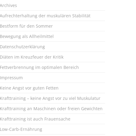
Archives
Aufrechterhaltung der muskulären Stabilität
Bestform für den Sommer
Bewegung als Allheilmittel
Datenschutzerklärung
Diäten im Kreuzfeuer der Kritik
Fettverbrennung im optimalen Bereich
Impressum
Keine Angst vor guten Fetten
Krafttraining – keine Angst vor zu viel Muskulatur
Krafttraining an Maschinen oder freien Gewichten
Krafttraining ist auch Frauensache
Low-Carb-Ernährung