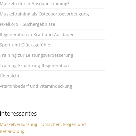
Muskeln durch Ausdauertraining?
Muskeltraining als Osteoporosevorbeugung
Pixelkorb – Suchergebnisse
Regeneration in Kraft und Ausdauer
Sport und Glücksgefühle
Training zur Leistungsverbesserung
Training-Ernährung-Regeneration
Übersicht
Vitaminbedarf und Vitamindeckung
Interessantes
Muskelverkürzung - Ursachen, Folgen und
Behandlung