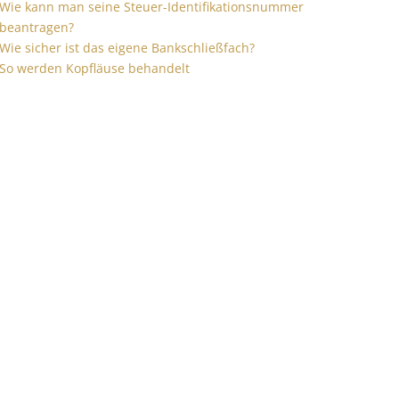
Wie kann man seine Steuer-Identifikationsnummer
beantragen?
Wie sicher ist das eigene Bankschließfach?
So werden Kopfläuse behandelt