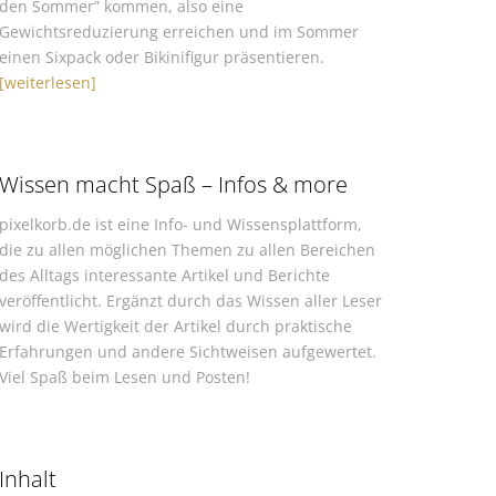
den Sommer” kommen, also eine
Gewichtsreduzierung erreichen und im Sommer
einen Sixpack oder Bikinifigur präsentieren.
[weiterlesen]
Wissen macht Spaß – Infos & more
pixelkorb.de ist eine Info- und Wissensplattform,
die zu allen möglichen Themen zu allen Bereichen
des Alltags interessante Artikel und Berichte
veröffentlicht. Ergänzt durch das Wissen aller Leser
wird die Wertigkeit der Artikel durch praktische
Erfahrungen und andere Sichtweisen aufgewertet.
Viel Spaß beim Lesen und Posten!
Inhalt