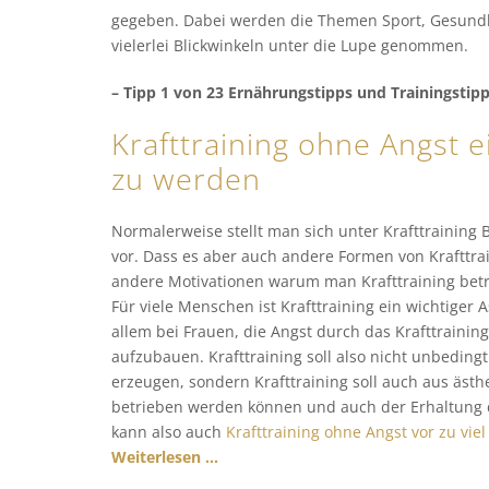
gegeben. Dabei werden die Themen Sport, Gesund
vielerlei Blickwinkeln unter die Lupe genommen.
– Tipp 1 von 23 Ernährungstipps und Trainingstip
Krafttraining ohne Angst 
zu werden
Normalerweise stellt man sich unter Krafttraining
vor. Dass es aber auch andere Formen von Krafttrai
andere Motivationen warum man Krafttraining betre
Für viele Menschen ist Krafttraining ein wichtiger A
allem bei Frauen, die Angst durch das Krafttraining
aufzubauen. Krafttraining soll also nicht unbedin
erzeugen, sondern Krafttraining soll auch aus äst
betrieben werden können und auch der Erhaltung
kann also auch
Krafttraining ohne Angst vor zu vie
Weiterlesen …