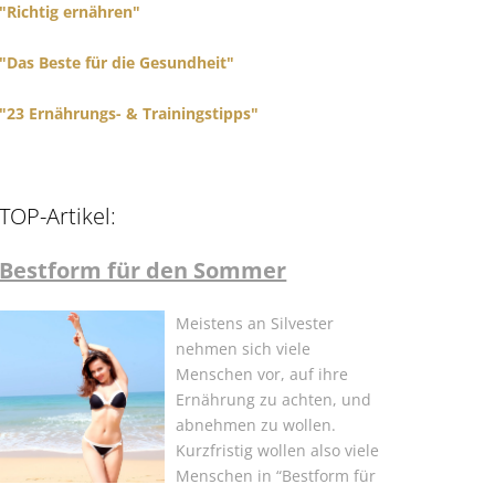
"Richtig ernähren"
"Das Beste für die Gesundheit"
"23 Ernährungs- & Trainingstipps"
TOP-Artikel:
Bestform für den Sommer
Meistens an Silvester
nehmen sich viele
Menschen vor, auf ihre
Ernährung zu achten, und
abnehmen zu wollen.
Kurzfristig wollen also viele
Menschen in “Bestform für