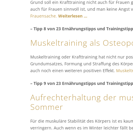
Grund soll ein Krafttraining nicht auch für Frauen 
auch für Frauen sinnvoll ist, und man keine Angst
Frauensache.
Weiterlesen …
– Tipp 8 von 23 Ernährungstipps und Trainingstip
Muskeltraining als Osteo
Muskeltraining oder Krafttraining hat nicht nur pos
Grundumsatzes, Formung und Straffung des Körpers
auch noch einen weiteren positiven Effekt.
Muskelt
– Tipp 9 von 23 Ernährungstipps und Trainingstip
Aufrechterhaltung der mus
Sommer
Für die muskuläre Stabilität des Körpers ist es 
verringern. Auch wenn es im Winter leichter fällt