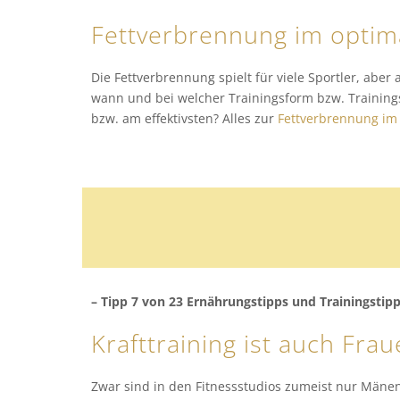
Fettverbrennung im optim
Die Fettverbrennung spielt für viele Sportler, aber
wann und bei welcher Trainingsform bzw. Trainings
bzw. am effektivsten? Alles zur
Fettverbrennung im
– Tipp 7 von 23 Ernährungstipps und Trainingstip
Krafttraining ist auch Fra
Zwar sind in den Fitnessstudios zumeist nur Män