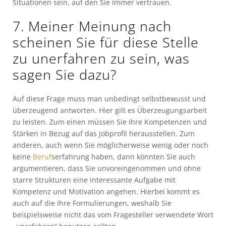
Situationen sein, auf den Sie immer vertrauen.
7. Meiner Meinung nach
scheinen Sie für diese Stelle
zu unerfahren zu sein, was
sagen Sie dazu?
Auf diese Frage muss man unbedingt selbstbewusst und
überzeugend antworten. Hier gilt es Überzeugungsarbeit
zu leisten. Zum einen müssen Sie Ihre Kompetenzen und
Stärken in Bezug auf das Jobprofil herausstellen. Zum
anderen, auch wenn Sie möglicherweise wenig oder noch
keine
Beruf
serfahrung haben, dann könnten Sie auch
argumentieren, dass Sie unvoreingenommen und ohne
starre Strukturen eine interessante Aufgabe mit
Kompetenz und Motivation angehen. Hierbei kommt es
auch auf die Ihre Formulierungen, weshalb Sie
beispielsweise nicht das vom Fragesteller verwendete Wort