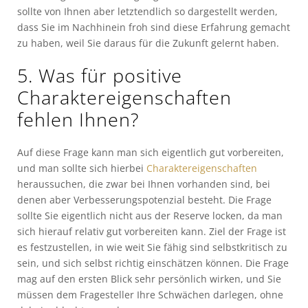
sollte von Ihnen aber letztendlich so dargestellt werden,
dass Sie im Nachhinein froh sind diese Erfahrung gemacht
zu haben, weil Sie daraus für die Zukunft gelernt haben.
5. Was für positive
Charaktereigenschaften
fehlen Ihnen?
Auf diese Frage kann man sich eigentlich gut vorbereiten,
und man sollte sich hierbei
Charaktereigenschaften
heraussuchen, die zwar bei Ihnen vorhanden sind, bei
denen aber Verbesserungspotenzial besteht. Die Frage
sollte Sie eigentlich nicht aus der Reserve locken, da man
sich hierauf relativ gut vorbereiten kann. Ziel der Frage ist
es festzustellen, in wie weit Sie fähig sind selbstkritisch zu
sein, und sich selbst richtig einschätzen können. Die Frage
mag auf den ersten Blick sehr persönlich wirken, und Sie
müssen dem Fragesteller Ihre Schwächen darlegen, ohne