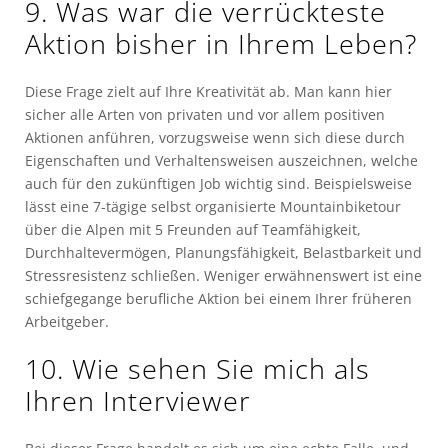
9. Was war die verrückteste
Aktion bisher in Ihrem Leben?
Diese Frage zielt auf Ihre Kreativität ab. Man kann hier
sicher alle Arten von privaten und vor allem positiven
Aktionen anführen, vorzugsweise wenn sich diese durch
Eigenschaften und Verhaltensweisen auszeichnen, welche
auch für den zukünftigen Job wichtig sind. Beispielsweise
lässt eine 7-tägige selbst organisierte Mountainbiketour
über die Alpen mit 5 Freunden auf Teamfähigkeit,
Durchhaltevermögen, Planungsfähigkeit, Belastbarkeit und
Stressresistenz schließen. Weniger erwähnenswert ist eine
schiefgegange berufliche Aktion bei einem Ihrer früheren
Arbeitgeber.
10. Wie sehen Sie mich als
Ihren Interviewer