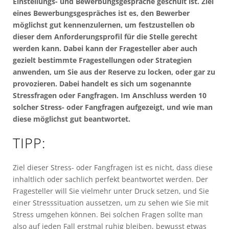
Einstellungs- und Bewerbungsgespräche geschult ist. Ziel
eines Bewerbungsgespräches ist es, den Bewerber
möglichst gut kennenzulernen, um festzustellen ob
dieser dem Anforderungsprofil für die Stelle gerecht
werden kann. Dabei kann der Fragesteller aber auch
gezielt bestimmte Fragestellungen oder Strategien
anwenden, um Sie aus der Reserve zu locken, oder gar zu
provozieren. Dabei handelt es sich um sogenannte
Stressfragen oder Fangfragen. Im Anschluss werden 10
solcher Stress- oder Fangfragen aufgezeigt, und wie man
diese möglichst gut beantwortet.
TIPP:
Ziel dieser Stress- oder Fangfragen ist es nicht, dass diese
inhaltlich oder sachlich perfekt beantwortet werden. Der
Fragesteller will Sie vielmehr unter Druck setzen, und Sie
einer Stresssituation aussetzen, um zu sehen wie Sie mit
Stress umgehen können. Bei solchen Fragen sollte man
also auf jeden Fall erstmal ruhig bleiben, bewusst etwas