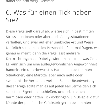
dabei schlecht wegzukommen.
6. Was für einen Tick haben
Sie?
Diese Frage zielt darauf ab, wie Sie sich in bestimmten
Stresssituationen oder aber auch Alltagssituationen
verhalten, und zwar auf eher unübliche Art und Weise.
Natürlich sollte man den Personalchef erstmal fragen, was
genau er meint, denn die Frage lässt mehrere
Denkrichtungen zu. Dabei gewinnt man auch etwas Zeit.
Es kann sich um eine außergewöhnlichen Angewohnheit
handeln, ein unterbewusstes Handeln in bestimmten
Situationen, eine Marotte, aber auch nette oder
sympathische Verhaltensweisen. Bei der Beantwortung
dieser Frage sollte man es auf jeden Fall vermeiden sich
selbst ein Eigentor zu schießen, und lieber einen
harmlosen oder netten Tick vorbringen. Ein Beispiel dafür
könnte der persönliche Glücksbringer in bestimmten