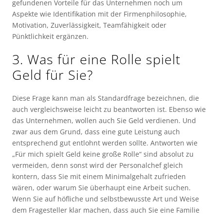
gefundenen Vorteile für das Unternehmen noch um
Aspekte wie Identifikation mit der Firmenphilosophie,
Motivation, Zuverlässigkeit, Teamfähigkeit oder
Pünktlichkeit ergänzen.
3. Was für eine Rolle spielt
Geld für Sie?
Diese Frage kann man als Standardfrage bezeichnen, die
auch vergleichsweise leicht zu beantworten ist. Ebenso wie
das Unternehmen, wollen auch Sie Geld verdienen. Und
zwar aus dem Grund, dass eine gute Leistung auch
entsprechend gut entlohnt werden sollte. Antworten wie
„Für mich spielt Geld keine große Rolle“ sind absolut zu
vermeiden, denn sonst wird der Personalchef gleich
kontern, dass Sie mit einem Minimalgehalt zufrieden
wären, oder warum Sie überhaupt eine Arbeit suchen.
Wenn Sie auf höfliche und selbstbewusste Art und Weise
dem Fragesteller klar machen, dass auch Sie eine Familie