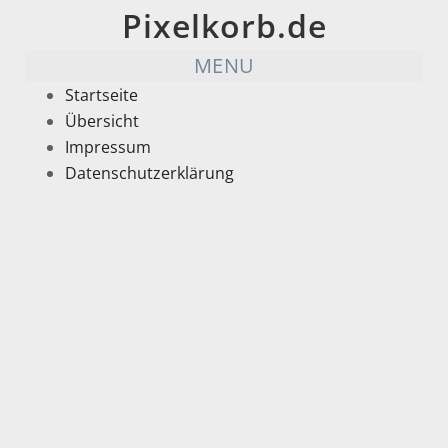
Pixelkorb.de
MENU
Startseite
Übersicht
Impressum
Datenschutzerklärung