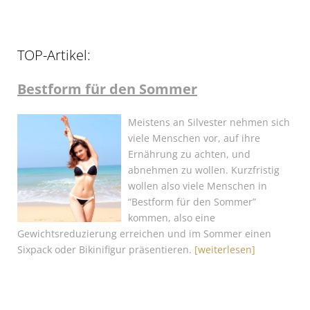
TOP-Artikel:
Bestform für den Sommer
Meistens an Silvester nehmen sich
viele Menschen vor, auf ihre
Ernährung zu achten, und
abnehmen zu wollen. Kurzfristig
wollen also viele Menschen in
“Bestform für den Sommer”
kommen, also eine
Gewichtsreduzierung erreichen und im Sommer einen
Sixpack oder Bikinifigur präsentieren.
[weiterlesen]