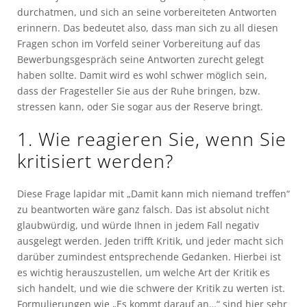
durchatmen, und sich an seine vorbereiteten Antworten
erinnern. Das bedeutet also, dass man sich zu all diesen
Fragen schon im Vorfeld seiner Vorbereitung auf das
Bewerbungsgespräch seine Antworten zurecht gelegt
haben sollte. Damit wird es wohl schwer möglich sein,
dass der Fragesteller Sie aus der Ruhe bringen, bzw.
stressen kann, oder Sie sogar aus der Reserve bringt.
1. Wie reagieren Sie, wenn Sie
kritisiert werden?
Diese Frage lapidar mit „Damit kann mich niemand treffen“
zu beantworten wäre ganz falsch. Das ist absolut nicht
glaubwürdig, und würde Ihnen in jedem Fall negativ
ausgelegt werden. Jeden trifft Kritik, und jeder macht sich
darüber zumindest entsprechende Gedanken. Hierbei ist
es wichtig herauszustellen, um welche Art der Kritik es
sich handelt, und wie die schwere der Kritik zu werten ist.
Formulierungen wie „Es kommt darauf an…“ sind hier sehr