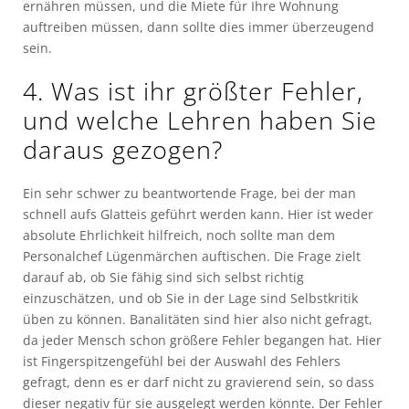
ernähren müssen, und die Miete für Ihre Wohnung
auftreiben müssen, dann sollte dies immer überzeugend
sein.
4. Was ist ihr größter Fehler,
und welche Lehren haben Sie
daraus gezogen?
Ein sehr schwer zu beantwortende Frage, bei der man
schnell aufs Glatteis geführt werden kann. Hier ist weder
absolute Ehrlichkeit hilfreich, noch sollte man dem
Personalchef Lügenmärchen auftischen. Die Frage zielt
darauf ab, ob Sie fähig sind sich selbst richtig
einzuschätzen, und ob Sie in der Lage sind Selbstkritik
üben zu können. Banalitäten sind hier also nicht gefragt,
da jeder Mensch schon größere Fehler begangen hat. Hier
ist Fingerspitzengefühl bei der Auswahl des Fehlers
gefragt, denn es er darf nicht zu gravierend sein, so dass
dieser negativ für sie ausgelegt werden könnte. Der Fehler