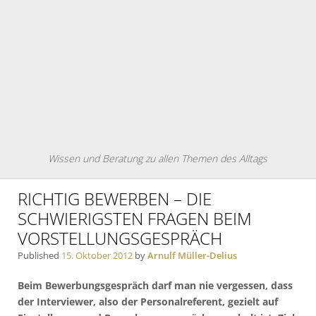
Wissen und Beratung zu allen Themen des Alltags
RICHTIG BEWERBEN – DIE
SCHWIERIGSTEN FRAGEN BEIM
VORSTELLUNGSGESPRÄCH
Published
15. Oktober 2012
by
Arnulf Müller-Delius
Beim Bewerbungsgespräch darf man nie vergessen, dass
der Interviewer, also der Personalreferent, gezielt auf