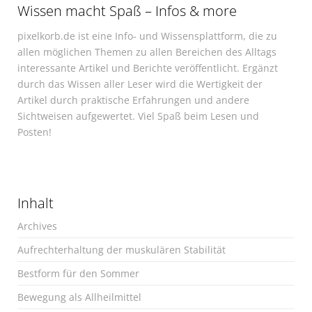
Wissen macht Spaß – Infos & more
pixelkorb.de ist eine Info- und Wissensplattform, die zu
allen möglichen Themen zu allen Bereichen des Alltags
interessante Artikel und Berichte veröffentlicht. Ergänzt
durch das Wissen aller Leser wird die Wertigkeit der
Artikel durch praktische Erfahrungen und andere
Sichtweisen aufgewertet. Viel Spaß beim Lesen und
Posten!
Inhalt
Archives
Aufrechterhaltung der muskulären Stabilität
Bestform für den Sommer
Bewegung als Allheilmittel