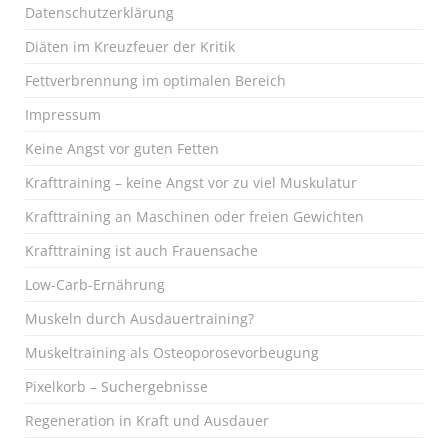
Datenschutzerklärung
Diäten im Kreuzfeuer der Kritik
Fettverbrennung im optimalen Bereich
Impressum
Keine Angst vor guten Fetten
Krafttraining – keine Angst vor zu viel Muskulatur
Krafttraining an Maschinen oder freien Gewichten
Krafttraining ist auch Frauensache
Low-Carb-Ernährung
Muskeln durch Ausdauertraining?
Muskeltraining als Osteoporosevorbeugung
Pixelkorb – Suchergebnisse
Regeneration in Kraft und Ausdauer