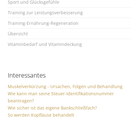
Sport und Glücksgefühle
Training zur Leistungsverbesserung
Training-Ernährung-Regeneration
Übersicht
Vitaminbedarf und Vitamindeckung
Interessantes
Muskelverkürzung - Ursachen, Folgen und Behandlung
Wie kann man seine Steuer-Identifikationsnummer
beantragen?
Wie sicher ist das eigene Bankschließfach?
So werden Kopfläuse behandelt