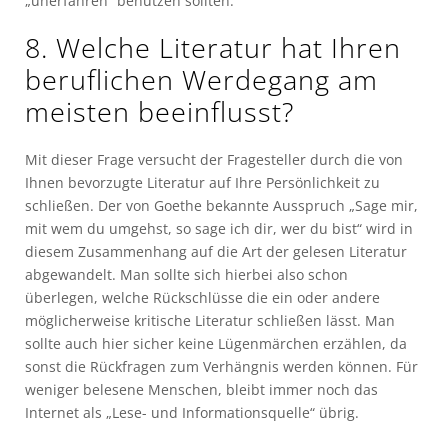
„unerfahren“ benutzen sollten.
8. Welche Literatur hat Ihren
beruflichen Werdegang am
meisten beeinflusst?
Mit dieser Frage versucht der Fragesteller durch die von
Ihnen bevorzugte Literatur auf Ihre Persönlichkeit zu
schließen. Der von Goethe bekannte Ausspruch „Sage mir,
mit wem du umgehst, so sage ich dir, wer du bist“ wird in
diesem Zusammenhang auf die Art der gelesen Literatur
abgewandelt. Man sollte sich hierbei also schon
überlegen, welche Rückschlüsse die ein oder andere
möglicherweise kritische Literatur schließen lässt. Man
sollte auch hier sicher keine Lügenmärchen erzählen, da
sonst die Rückfragen zum Verhängnis werden können. Für
weniger belesene Menschen, bleibt immer noch das
Internet als „Lese- und Informationsquelle“ übrig.