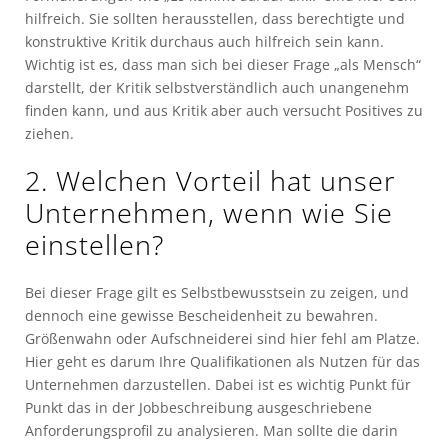
hilfreich. Sie sollten herausstellen, dass berechtigte und
konstruktive Kritik durchaus auch hilfreich sein kann.
Wichtig ist es, dass man sich bei dieser Frage „als Mensch“
darstellt, der Kritik selbstverständlich auch unangenehm
finden kann, und aus Kritik aber auch versucht Positives zu
ziehen.
2. Welchen Vorteil hat unser
Unternehmen, wenn wie Sie
einstellen?
Bei dieser Frage gilt es Selbstbewusstsein zu zeigen, und
dennoch eine gewisse Bescheidenheit zu bewahren.
Größenwahn oder Aufschneiderei sind hier fehl am Platze.
Hier geht es darum Ihre Qualifikationen als Nutzen für das
Unternehmen darzustellen. Dabei ist es wichtig Punkt für
Punkt das in der Jobbeschreibung ausgeschriebene
Anforderungsprofil zu analysieren. Man sollte die darin