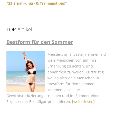
"23 Ernährungs- & Trainingstipps"
TOP-Artikel:
Bestform für den Sommer
Meistens an Silvester nehmen sich
viele Menschen vor, auf ihre
Ernährung zu achten, und
abnehmen zu wollen. Kurzfristig
wollen also viele Menschen in
“Bestform für den Sommer”
kommen, also eine
Gewichtsreduzierung erreichen und im Sommer einen
Sixpack oder Bikinifigur präsentieren.
[weiterlesen]