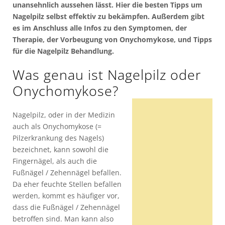
unansehnlich aussehen lässt. Hier die besten Tipps um
Nagelpilz selbst effektiv zu bekämpfen. Außerdem gibt
es im Anschluss alle Infos zu den Symptomen, der
Therapie, der Vorbeugung von Onychomykose, und Tipps
für die Nagelpilz Behandlung.
Was genau ist Nagelpilz oder
Onychomykose?
Nagelpilz, oder in der Medizin
auch als Onychomykose (=
Pilzerkrankung des Nagels)
bezeichnet, kann sowohl die
Fingernägel, als auch die
Fußnägel / Zehennägel befallen.
Da eher feuchte Stellen befallen
werden, kommt es häufiger vor,
dass die Fußnägel / Zehennägel
betroffen sind. Man kann also