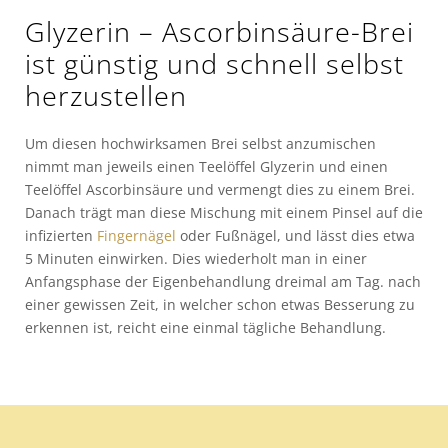
Glyzerin – Ascorbinsäure-Brei
ist günstig und schnell selbst
herzustellen
Um diesen hochwirksamen Brei selbst anzumischen
nimmt man jeweils einen Teelöffel Glyzerin und einen
Teelöffel Ascorbinsäure und vermengt dies zu einem Brei.
Danach trägt man diese Mischung mit einem Pinsel auf die
infizierten
Fingernägel
oder Fußnägel, und lässt dies etwa
5 Minuten einwirken. Dies wiederholt man in einer
Anfangsphase der Eigenbehandlung dreimal am Tag. nach
einer gewissen Zeit, in welcher schon etwas Besserung zu
erkennen ist, reicht eine einmal tägliche Behandlung.