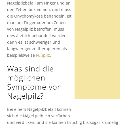
Nagelpilzbefall am Finger und an
den Zehen bekommen, und muss
die Onychomykose behandeln. Ist
man am Finger oder am Zehen
von Nagelpilz betroffen, muss
dies ärztlich behandelt werden,
denn es ist schwieriger und
langwieriger zu therapieren als
beispielsweise
Fußpilz
.
Was sind die
möglichen
Symptome von
Nagelpilz?
Bei einem Nagelpilzbefall können
sich die Nägel gelblich verfärben
und verdicken, und sie können brüchig bis sogar krümelig