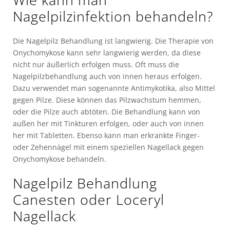
Nagelpilzinfektion behandeln?
Die Nagelpilz Behandlung ist langwierig. Die Therapie von
Onychomykose kann sehr langwierig werden, da diese
nicht nur äußerlich erfolgen muss. Oft muss die
Nagelpilzbehandlung auch von innen heraus erfolgen.
Dazu verwendet man sogenannte Antimykotika, also Mittel
gegen Pilze. Diese können das Pilzwachstum hemmen,
oder die Pilze auch abtöten. Die Behandlung kann von
außen her mit Tinkturen erfolgen, oder auch von innen
her mit Tabletten. Ebenso kann man erkrankte Finger-
oder Zehennägel mit einem speziellen Nagellack gegen
Onychomykose behandeln.
Nagelpilz Behandlung
Canesten oder Loceryl
Nagellack