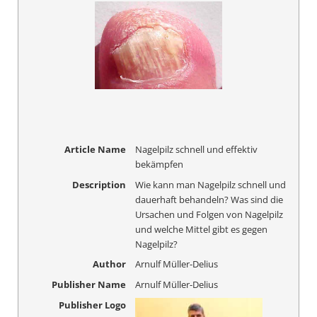
Article Name
Nagelpilz schnell und effektiv
bekämpfen
Description
Wie kann man Nagelpilz schnell und
dauerhaft behandeln? Was sind die
Ursachen und Folgen von Nagelpilz
und welche Mittel gibt es gegen
Nagelpilz?
Author
Arnulf Müller-Delius
Publisher Name
Arnulf Müller-Delius
Publisher Logo