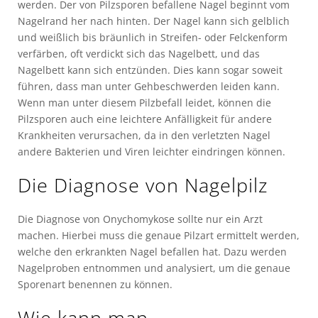
werden. Der von Pilzsporen befallene Nagel beginnt vom
Nagelrand her nach hinten. Der Nagel kann sich gelblich
und weißlich bis bräunlich in Streifen- oder Felckenform
verfärben, oft verdickt sich das Nagelbett, und das
Nagelbett kann sich entzünden. Dies kann sogar soweit
führen, dass man unter Gehbeschwerden leiden kann.
Wenn man unter diesem Pilzbefall leidet, können die
Pilzsporen auch eine leichtere Anfälligkeit für andere
Krankheiten verursachen, da in den verletzten Nagel
andere Bakterien und Viren leichter eindringen können.
Die Diagnose von Nagelpilz
Die Diagnose von Onychomykose sollte nur ein Arzt
machen. Hierbei muss die genaue Pilzart ermittelt werden,
welche den erkrankten Nagel befallen hat. Dazu werden
Nagelproben entnommen und analysiert, um die genaue
Sporenart benennen zu können.
Wie kann man