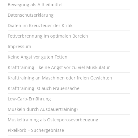
Bewegung als Allheilmittel
Datenschutzerklärung
Diäten im Kreuzfeuer der Kritik
Fettverbrennung im optimalen Bereich
Impressum
Keine Angst vor guten Fetten
Krafttraining – keine Angst vor zu viel Muskulatur
Krafttraining an Maschinen oder freien Gewichten
Krafttraining ist auch Frauensache
Low-Carb-Ernährung
Muskeln durch Ausdauertraining?
Muskeltraining als Osteoporosevorbeugung
Pixelkorb – Suchergebnisse