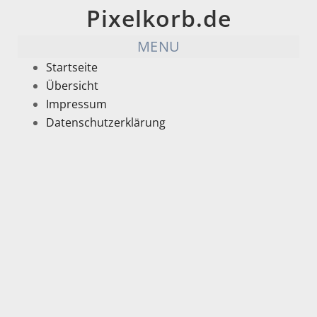
Pixelkorb.de
MENU
Startseite
Übersicht
Impressum
Datenschutzerklärung