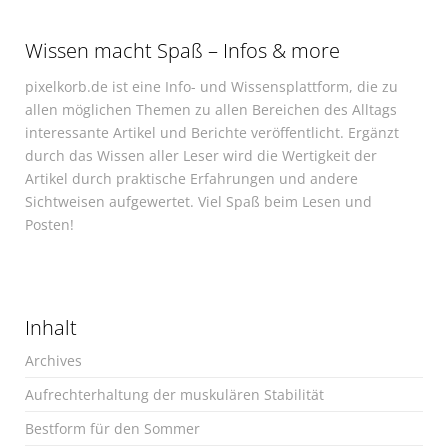
Wissen macht Spaß – Infos & more
pixelkorb.de ist eine Info- und Wissensplattform, die zu
allen möglichen Themen zu allen Bereichen des Alltags
interessante Artikel und Berichte veröffentlicht. Ergänzt
durch das Wissen aller Leser wird die Wertigkeit der
Artikel durch praktische Erfahrungen und andere
Sichtweisen aufgewertet. Viel Spaß beim Lesen und
Posten!
Inhalt
Archives
Aufrechterhaltung der muskulären Stabilität
Bestform für den Sommer