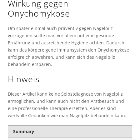
Wirkung gegen
Onychomykose
Um später einmal auch präventiv gegen Nagelpilz
vorzugehen sollte man vor allem auf eine gesunde
Ernährung und ausreichende Hygiene achten. Dadurch
kann das körpereigene Immunsystem den Onychomykose
erfolgreich abwehren, und kann sich das Nagelpilz
behandeln ersparen.
Hinweis
Dieser Artikel kann keine Selbstdiagnose von Nagelpilz
ermöglichen, und kann auch nicht den Arztbesuch und
eine professionelle Therapie ersetzen. Aber es sind
wertvolle Gedanken wie man Nagelpilz behandeln kann.
Summary