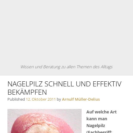
Wissen und Beratung zu allen Themen des Alltags
NAGELPILZ SCHNELL UND EFFEKTIV
BEKÄMPFEN
Published
12. Oktober 2011
by
Arnulf Müller-Delius
Auf welche Art
kann man
Nagelpilz
(Fachbegriff: