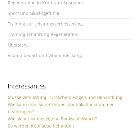
Regeneration in Kraft und Ausdauer
Sport und Glücksgefühle
Training zur Leistungsverbesserung
Training-Ernährung-Regeneration
Übersicht
Vitaminbedarf und Vitamindeckung
Interessantes
Muskelverkürzung - Ursachen, Folgen und Behandlung
Wie kann man seine Steuer-Identifikationsnummer
beantragen?
Wie sicher ist das eigene Bankschließfach?
So werden Kopfläuse behandelt