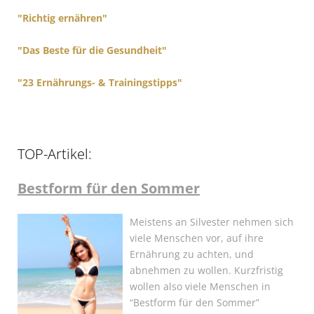
"Richtig ernähren"
"Das Beste für die Gesundheit"
"23 Ernährungs- & Trainingstipps"
TOP-Artikel:
Bestform für den Sommer
Meistens an Silvester nehmen sich
viele Menschen vor, auf ihre
Ernährung zu achten, und
abnehmen zu wollen. Kurzfristig
wollen also viele Menschen in
“Bestform für den Sommer”