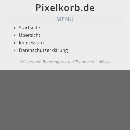
Pixelkorb.de
MENU
Startseite
Übersicht
Impressum
Datenschutzerklärung
Wissen und Beratung zu allen Themen des Alltags