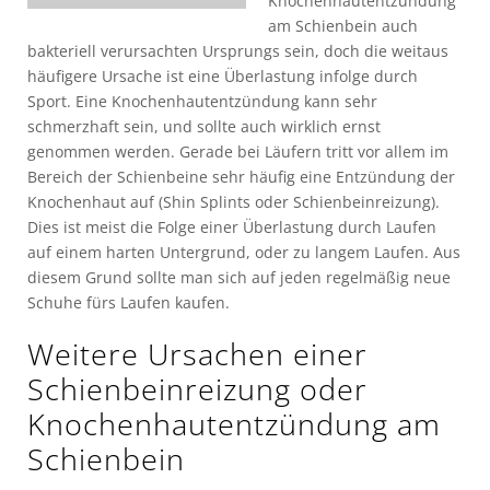
Knochenhautentzündung
am Schienbein auch
bakteriell verursachten Ursprungs sein, doch die weitaus
häufigere Ursache ist eine Überlastung infolge durch
Sport. Eine Knochenhautentzündung kann sehr
schmerzhaft sein, und sollte auch wirklich ernst
genommen werden. Gerade bei Läufern tritt vor allem im
Bereich der Schienbeine sehr häufig eine Entzündung der
Knochenhaut auf (Shin Splints oder Schienbeinreizung).
Dies ist meist die Folge einer Überlastung durch Laufen
auf einem harten Untergrund, oder zu langem Laufen. Aus
diesem Grund sollte man sich auf jeden regelmäßig neue
Schuhe fürs Laufen kaufen.
Weitere Ursachen einer
Schienbeinreizung oder
Knochenhautentzündung am
Schienbein