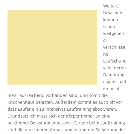
Weitere
Ursachen
können
schon
weitgehen
d
verschlisse
ne
Laufschuhe
sein, deren
Dämpfungs
eigenschaft
en nicht
mehr ausreichend vorhanden sind, und somit die
Knochenhaut belasten. Außerdem kommt es auch oft vor,
dass Läufer ein zu intensives Lauftraining absolvieren.
Grundsätzlich muss sich der Körper immer an eine
bestimmte Belastung anpassen. Gerade beim Lauftraining
sind die muskulären Anpassungen und die Steigerung der