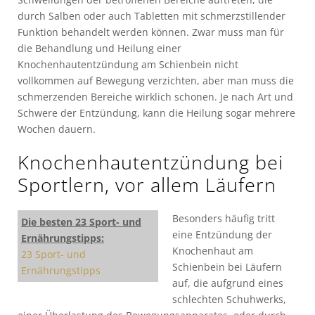
durch Salben oder auch Tabletten mit schmerzstillender
Funktion behandelt werden können. Zwar muss man für
die Behandlung und Heilung einer
Knochenhautentzündung am Schienbein nicht
vollkommen auf Bewegung verzichten, aber man muss die
schmerzenden Bereiche wirklich schonen. Je nach Art und
Schwere der Entzündung, kann die Heilung sogar mehrere
Wochen dauern.
Knochenhautentzündung bei
Sportlern, vor allem Läufern
Besonders häufig tritt
Die besten 23 Sport- und
eine Entzündung der
Ernährungstipps:
Knochenhaut am
23 Sport- und
Schienbein bei Läufern
Ernährungstipps
auf, die aufgrund eines
schlechten Schuhwerks,