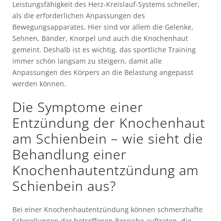
Leistungsfähigkeit des Herz-Kreislauf-Systems schneller,
als die erforderlichen Anpassungen des
Bewegungsapparates. Hier sind vor allem die Gelenke,
Sehnen, Bänder, Knorpel und auch die Knochenhaut
gemeint. Deshalb ist es wichtig, das sportliche Training
immer schön langsam zu steigern, damit alle
Anpassungen des Körpers an die Belastung angepasst
werden können.
Die Symptome einer
Entzündung der Knochenhaut
am Schienbein – wie sieht die
Behandlung einer
Knochenhautentzündung am
Schienbein aus?
Bei einer Knochenhautentzündung können schmerzhafte
Schwellungen der betroffenen Bereiche auftreten, die