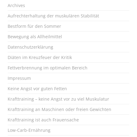
Archives
Aufrechterhaltung der muskulären Stabilität
Bestform für den Sommer
Bewegung als Allheilmittel
Datenschutzerklärung
Diäten im Kreuzfeuer der Kritik
Fettverbrennung im optimalen Bereich
Impressum
Keine Angst vor guten Fetten
Krafttraining – keine Angst vor zu viel Muskulatur
Krafttraining an Maschinen oder freien Gewichten
Krafttraining ist auch Frauensache
Low-Carb-Ernährung