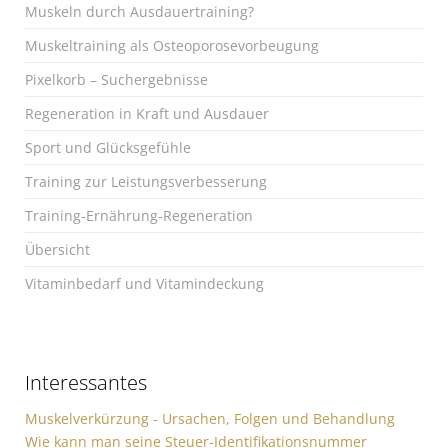
Muskeln durch Ausdauertraining?
Muskeltraining als Osteoporosevorbeugung
Pixelkorb – Suchergebnisse
Regeneration in Kraft und Ausdauer
Sport und Glücksgefühle
Training zur Leistungsverbesserung
Training-Ernährung-Regeneration
Übersicht
Vitaminbedarf und Vitamindeckung
Interessantes
Muskelverkürzung - Ursachen, Folgen und Behandlung
Wie kann man seine Steuer-Identifikationsnummer