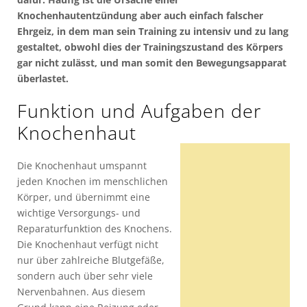
Knochenhautentzündung aber auch einfach falscher
Ehrgeiz, in dem man sein Training zu intensiv und zu lang
gestaltet, obwohl dies der Trainingszustand des Körpers
gar nicht zulässt, und man somit den Bewegungsapparat
überlastet.
Funktion und Aufgaben der
Knochenhaut
Die Knochenhaut umspannt
jeden Knochen im menschlichen
Körper, und übernimmt eine
wichtige Versorgungs- und
Reparaturfunktion des Knochens.
Die Knochenhaut verfügt nicht
nur über zahlreiche Blutgefäße,
sondern auch über sehr viele
Nervenbahnen. Aus diesem