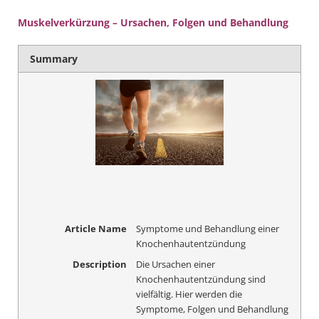
Muskelverkürzung – Ursachen, Folgen und Behandlung
Summary
Article Name
Symptome und Behandlung einer
Knochenhautentzündung
Description
Die Ursachen einer
Knochenhautentzündung sind
vielfältig. Hier werden die
Symptome, Folgen und Behandlung