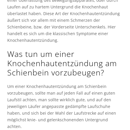
einer Überlastung des Bewegungsapparates, oder durch
Laufen auf zu hartem Untergrund die Knochenhaut
überlastet haben. Diese Art der Knochenhautentzündung
äußert sich vor allem mit einem Schmerzen der
Schienbeine, bzw. der Vorderseite Unterschenkels. Hier
handelt es sich um die klassischen Symptome einer
Knochenhautentzündung.
Was tun um einer
Knochenhautentzündung am
Schienbein vorzubeugen?
Um einer Knochenhautentzündung am Schienbein
vorzubeugen, sollte man auf jeden Fall auf einen guten
Laufstil achten, man sollte wirklich gute, und auf den
jeweiligen Läufer angepasste gedämpfte Laufschuhe
haben, und sich bei der Wahl der Laufstrecke auf einen
möglichst knie- und gelenkschonenden Untergrund
achten.