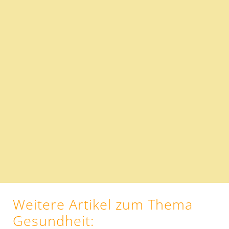
Weitere Artikel zum Thema
Gesundheit
: