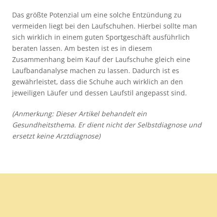
Das größte Potenzial um eine solche Entzündung zu
vermeiden liegt bei den Laufschuhen. Hierbei sollte man
sich wirklich in einem guten Sportgeschäft ausführlich
beraten lassen. Am besten ist es in diesem
Zusammenhang beim Kauf der Laufschuhe gleich eine
Laufbandanalyse machen zu lassen. Dadurch ist es
gewährleistet, dass die Schuhe auch wirklich an den
jeweiligen Läufer und dessen Laufstil angepasst sind.
(Anmerkung: Dieser Artikel behandelt ein
Gesundheitsthema. Er dient nicht der Selbstdiagnose und
ersetzt keine Arztdiagnose)