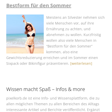
Bestform für den Sommer
Meistens an Silvester nehmen sich
viele Menschen vor, auf ihre
Ernährung zu achten, und
abnehmen zu wollen. Kurzfristig
wollen also viele Menschen in
“Bestform für den Sommer”
kommen, also eine
Gewichtsreduzierung erreichen und im Sommer einen
Sixpack oder Bikinifigur präsentieren.
[weiterlesen]
Wissen macht Spaß – Infos & more
pixelkorb.de ist eine Info- und Wissensplattform, die zu
allen möglichen Themen zu allen Bereichen des Alltags
interessante Artikel und Berichte veröffentlicht. Ergänzt