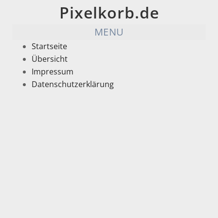
Pixelkorb.de
MENU
Startseite
Übersicht
Impressum
Datenschutzerklärung