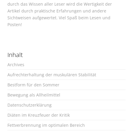
durch das Wissen aller Leser wird die Wertigkeit der
Artikel durch praktische Erfahrungen und andere
Sichtweisen aufgewertet. Viel Spaß beim Lesen und
Posten!
Inhalt
Archives
Aufrechterhaltung der muskulären Stabilität
Bestform für den Sommer
Bewegung als Allheilmittel
Datenschutzerklärung
Diäten im Kreuzfeuer der Kritik
Fettverbrennung im optimalen Bereich