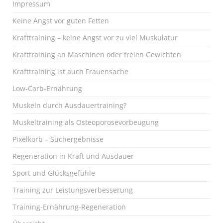
Impressum
Keine Angst vor guten Fetten
Krafttraining – keine Angst vor zu viel Muskulatur
Krafttraining an Maschinen oder freien Gewichten
Krafttraining ist auch Frauensache
Low-Carb-Ernährung
Muskeln durch Ausdauertraining?
Muskeltraining als Osteoporosevorbeugung
Pixelkorb – Suchergebnisse
Regeneration in Kraft und Ausdauer
Sport und Glücksgefühle
Training zur Leistungsverbesserung
Training-Ernährung-Regeneration