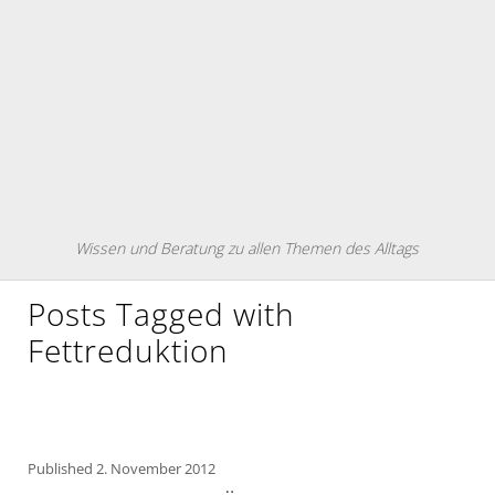
Wissen und Beratung zu allen Themen des Alltags
Posts Tagged with
Fettreduktion
Published
2. November 2012