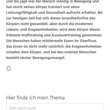
und die Jagd war der Mensch ständig in Bewegung und
hat somit seinen Körper trainiert und seine
Leistungsfähigkeit und Gesundheit aufrecht erhalten. Bis
zur heutigen Zeit hat sich dieses Grundbedürfnis des
Körpers nicht gewandelt, aber durch die modernen
Lebens- und Essgewohnheiten, wird dem Körper dieses
früheste Krafttraining und Ausdauertraining genommen.
Die Menschen haben mittlerweile Essen im Überfluss,
das Essen ist nicht mehr natürlich, die Essgewohnheiten
schaden dem Körper, und bei den meisten Menschen
besteht akuter Bewegungsmangel.
Hier finde ich mein Thema
S