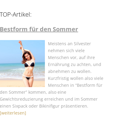
TOP-Artikel:
Bestform für den Sommer
Meistens an Silvester
nehmen sich viele
Menschen vor, auf ihre
Ernährung zu achten, und
abnehmen zu wollen.
Kurzfristig wollen also viele
Menschen in “Bestform für
den Sommer” kommen, also eine
Gewichtsreduzierung erreichen und im Sommer
einen Sixpack oder Bikinifigur präsentieren.
[weiterlesen]