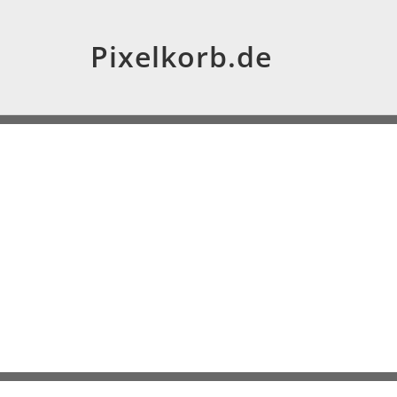
Pixelkorb.de