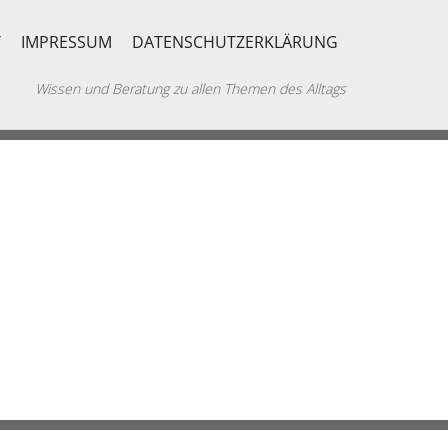
T
IMPRESSUM
DATENSCHUTZERKLÄRUNG
Wissen und Beratung zu allen Themen des Alltags