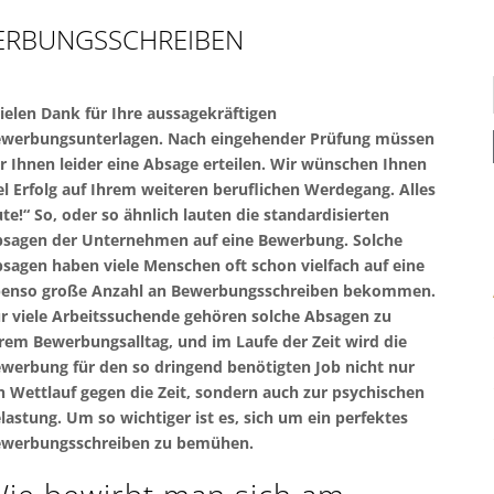
WERBUNGSSCHREIBEN
ielen Dank für Ihre aussagekräftigen
werbungsunterlagen. Nach eingehender Prüfung müssen
r Ihnen leider eine Absage erteilen. Wir wünschen Ihnen
el Erfolg auf Ihrem weiteren beruflichen Werdegang. Alles
te!“ So, oder so ähnlich lauten die standardisierten
sagen der Unternehmen auf eine Bewerbung. Solche
sagen haben viele Menschen oft schon vielfach auf eine
enso große Anzahl an Bewerbungsschreiben bekommen.
r viele Arbeitssuchende gehören solche Absagen zu
rem Bewerbungsalltag, und im Laufe der Zeit wird die
werbung für den so dringend benötigten Job nicht nur
n Wettlauf gegen die Zeit, sondern auch zur psychischen
lastung. Um so wichtiger ist es, sich um ein perfektes
werbungsschreiben zu bemühen.