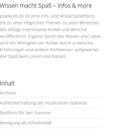
Wissen macht Spaß – Infos & more
pixelkorb.de ist eine Info- und Wissensplattform,
die zu allen möglichen Themen zu allen Bereichen
des Alltags interessante Artikel und Berichte
veröffentlicht. Ergänzt durch das Wissen aller Leser
wird die Wertigkeit der Artikel durch praktische
Erfahrungen und andere Sichtweisen aufgewertet.
Viel Spaß beim Lesen und Posten!
Inhalt
Archives
Aufrechterhaltung der muskulären Stabilität
Bestform für den Sommer
Bewegung als Allheilmittel