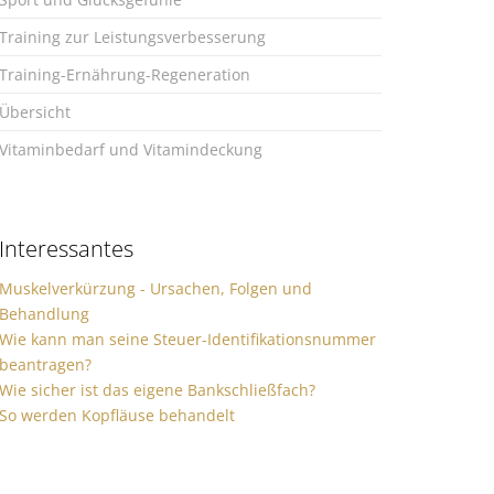
Training zur Leistungsverbesserung
Training-Ernährung-Regeneration
Übersicht
Vitaminbedarf und Vitamindeckung
Interessantes
Muskelverkürzung - Ursachen, Folgen und
Behandlung
Wie kann man seine Steuer-Identifikationsnummer
beantragen?
Wie sicher ist das eigene Bankschließfach?
So werden Kopfläuse behandelt