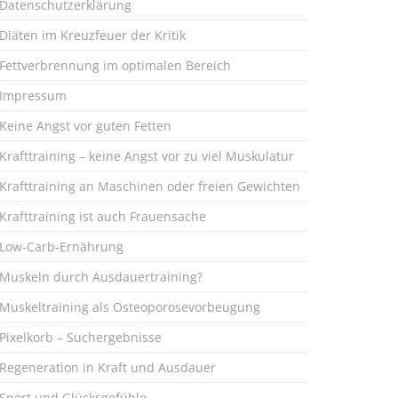
Datenschutzerklärung
Diäten im Kreuzfeuer der Kritik
Fettverbrennung im optimalen Bereich
Impressum
Keine Angst vor guten Fetten
Krafttraining – keine Angst vor zu viel Muskulatur
Krafttraining an Maschinen oder freien Gewichten
Krafttraining ist auch Frauensache
Low-Carb-Ernährung
Muskeln durch Ausdauertraining?
Muskeltraining als Osteoporosevorbeugung
Pixelkorb – Suchergebnisse
Regeneration in Kraft und Ausdauer
Sport und Glücksgefühle