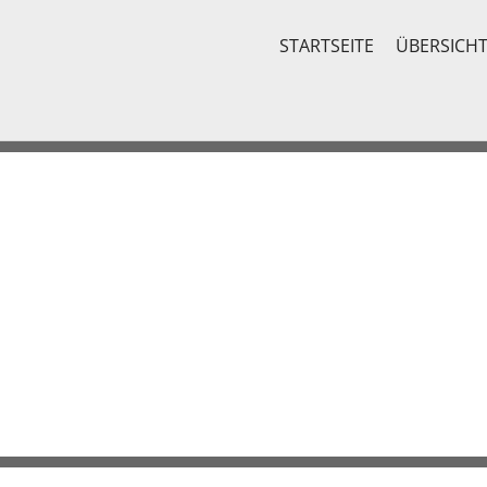
STARTSEITE
ÜBERSICH