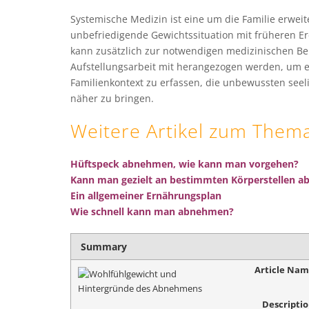
Systemische Medizin ist eine um die Familie erwe
unbefriedigende Gewichtssituation mit früheren E
kann zusätzlich zur notwendigen medizinischen B
Aufstellungsarbeit mit herangezogen werden, um e
Familienkontext zu erfassen, die unbewussten see
näher zu bringen.
Weitere Artikel zum Them
Hüftspeck abnehmen, wie kann man vorgehen?
Kann man gezielt an bestimmten Körperstellen 
Ein allgemeiner Ernährungsplan
Wie schnell kann man abnehmen?
Summary
Article Na
Descripti