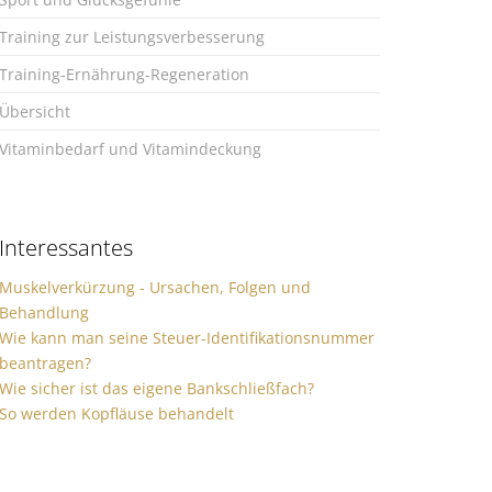
Training zur Leistungsverbesserung
Training-Ernährung-Regeneration
Übersicht
Vitaminbedarf und Vitamindeckung
Interessantes
Muskelverkürzung - Ursachen, Folgen und
Behandlung
Wie kann man seine Steuer-Identifikationsnummer
beantragen?
Wie sicher ist das eigene Bankschließfach?
So werden Kopfläuse behandelt