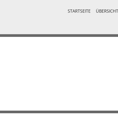
STARTSEITE
ÜBERSICH