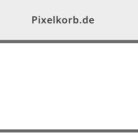
Pixelkorb.de