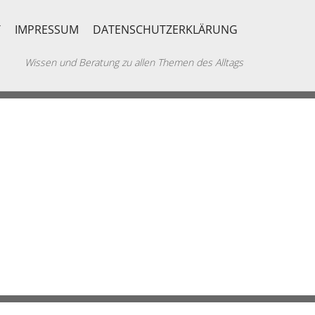
T
IMPRESSUM
DATENSCHUTZERKLÄRUNG
Wissen und Beratung zu allen Themen des Alltags