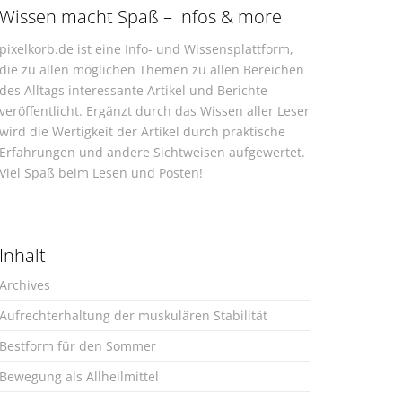
Wissen macht Spaß – Infos & more
pixelkorb.de ist eine Info- und Wissensplattform,
die zu allen möglichen Themen zu allen Bereichen
des Alltags interessante Artikel und Berichte
veröffentlicht. Ergänzt durch das Wissen aller Leser
wird die Wertigkeit der Artikel durch praktische
Erfahrungen und andere Sichtweisen aufgewertet.
Viel Spaß beim Lesen und Posten!
Inhalt
Archives
Aufrechterhaltung der muskulären Stabilität
Bestform für den Sommer
Bewegung als Allheilmittel