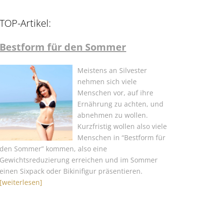
TOP-Artikel:
Bestform für den Sommer
Meistens an Silvester
nehmen sich viele
Menschen vor, auf ihre
Ernährung zu achten, und
abnehmen zu wollen.
Kurzfristig wollen also viele
Menschen in “Bestform für
den Sommer” kommen, also eine
Gewichtsreduzierung erreichen und im Sommer
einen Sixpack oder Bikinifigur präsentieren.
[weiterlesen]