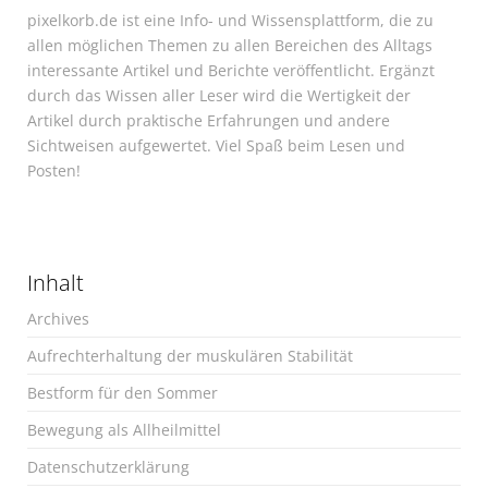
pixelkorb.de ist eine Info- und Wissensplattform, die zu
allen möglichen Themen zu allen Bereichen des Alltags
interessante Artikel und Berichte veröffentlicht. Ergänzt
durch das Wissen aller Leser wird die Wertigkeit der
Artikel durch praktische Erfahrungen und andere
Sichtweisen aufgewertet. Viel Spaß beim Lesen und
Posten!
Inhalt
Archives
Aufrechterhaltung der muskulären Stabilität
Bestform für den Sommer
Bewegung als Allheilmittel
Datenschutzerklärung