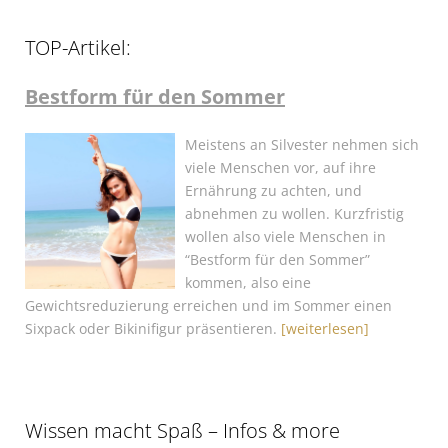
TOP-Artikel:
Bestform für den Sommer
Meistens an Silvester nehmen sich
viele Menschen vor, auf ihre
Ernährung zu achten, und
abnehmen zu wollen. Kurzfristig
wollen also viele Menschen in
“Bestform für den Sommer”
kommen, also eine
Gewichtsreduzierung erreichen und im Sommer einen
Sixpack oder Bikinifigur präsentieren.
[weiterlesen]
Wissen macht Spaß – Infos & more