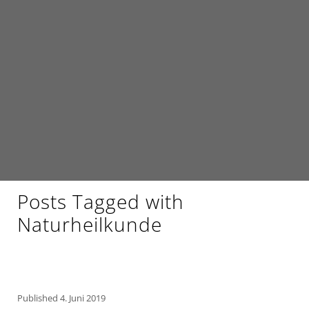
Posts Tagged with
Naturheilkunde
Published
4. Juni 2019