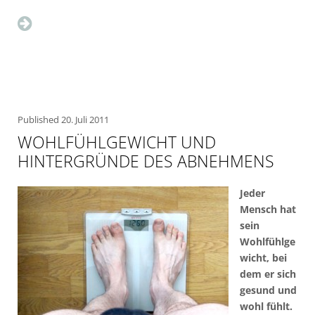
Published
20. Juli 2011
WOHLFÜHLGEWICHT UND
HINTERGRÜNDE DES ABNEHMENS
Jeder
Mensch hat
sein
Wohlfühlge
wicht, bei
dem er sich
gesund und
wohl fühlt.