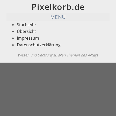
Pixelkorb.de
MENU
Startseite
Übersicht
Impressum
Datenschutzerklärung
Wissen und Beratung zu allen Themen des Alltags