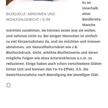
Es ist
innerhalb
einer
BILDQUELLE: ABNEHMEN UND
Bandbreite.
WOHLFÜHLGEWICHT / © RR
Manche
möchten zunehmen, sie können essen was sie wollen,
und nehmen nicht zu. Bei einigen Menschen ist einfach
zu viel Körpersubstanz da, und sie möchten und müssen
abnehmen, um Gesundheitsrisiken wie z.B.
Bluthochdruck, Gicht, erhöhte Blutfettwerte und deren
mögliche Folgen wie etwa Arteriosklerose u.v.m. zu
reduzieren. Einige haben auch schon verschiedene Diäten
hinter sich und kennen den Yo-Yo-Effekt, d.h. die
Gewichtszunahme nach Beendigung der jeweiligen Diät.