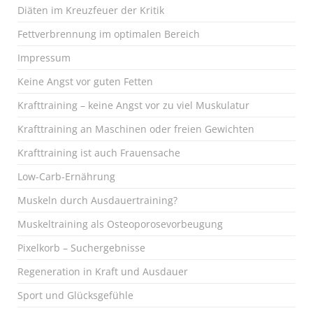
Diäten im Kreuzfeuer der Kritik
Fettverbrennung im optimalen Bereich
Impressum
Keine Angst vor guten Fetten
Krafttraining – keine Angst vor zu viel Muskulatur
Krafttraining an Maschinen oder freien Gewichten
Krafttraining ist auch Frauensache
Low-Carb-Ernährung
Muskeln durch Ausdauertraining?
Muskeltraining als Osteoporosevorbeugung
Pixelkorb – Suchergebnisse
Regeneration in Kraft und Ausdauer
Sport und Glücksgefühle