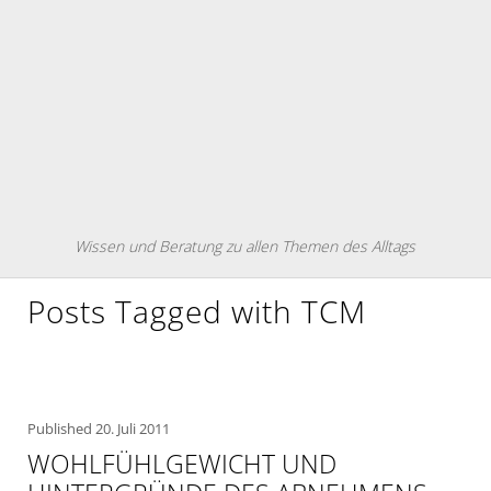
Wissen und Beratung zu allen Themen des Alltags
Posts Tagged with TCM
Published
20. Juli 2011
WOHLFÜHLGEWICHT UND