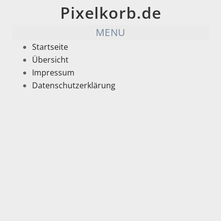
Pixelkorb.de
MENU
Startseite
Übersicht
Impressum
Datenschutzerklärung