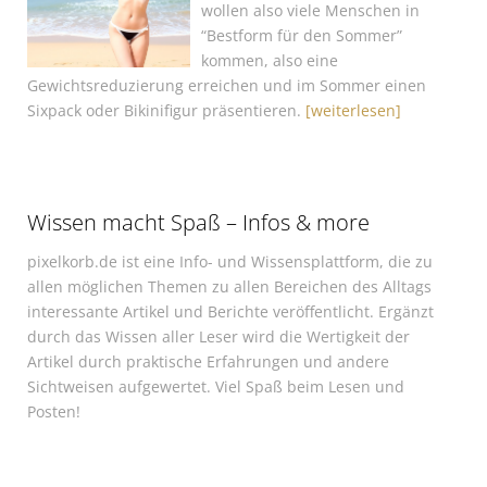
wollen also viele Menschen in
“Bestform für den Sommer”
kommen, also eine
Gewichtsreduzierung erreichen und im Sommer einen
Sixpack oder Bikinifigur präsentieren.
[weiterlesen]
Wissen macht Spaß – Infos & more
pixelkorb.de ist eine Info- und Wissensplattform, die zu
allen möglichen Themen zu allen Bereichen des Alltags
interessante Artikel und Berichte veröffentlicht. Ergänzt
durch das Wissen aller Leser wird die Wertigkeit der
Artikel durch praktische Erfahrungen und andere
Sichtweisen aufgewertet. Viel Spaß beim Lesen und
Posten!