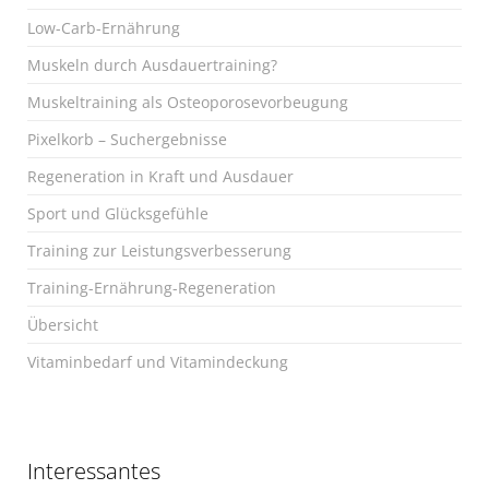
Low-Carb-Ernährung
Muskeln durch Ausdauertraining?
Muskeltraining als Osteoporosevorbeugung
Pixelkorb – Suchergebnisse
Regeneration in Kraft und Ausdauer
Sport und Glücksgefühle
Training zur Leistungsverbesserung
Training-Ernährung-Regeneration
Übersicht
Vitaminbedarf und Vitamindeckung
Interessantes