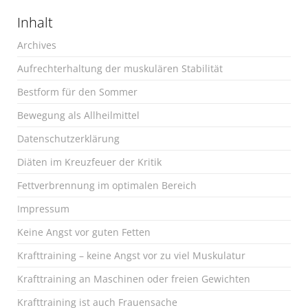
Inhalt
Archives
Aufrechterhaltung der muskulären Stabilität
Bestform für den Sommer
Bewegung als Allheilmittel
Datenschutzerklärung
Diäten im Kreuzfeuer der Kritik
Fettverbrennung im optimalen Bereich
Impressum
Keine Angst vor guten Fetten
Krafttraining – keine Angst vor zu viel Muskulatur
Krafttraining an Maschinen oder freien Gewichten
Krafttraining ist auch Frauensache