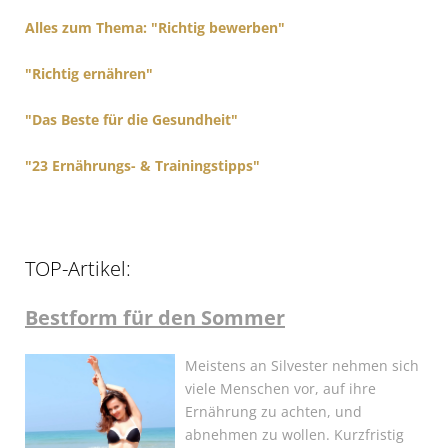
r
Alles zum Thema: "Richtig bewerben"
:
"Richtig ernähren"
"Das Beste für die Gesundheit"
"23 Ernährungs- & Trainingstipps"
TOP-Artikel:
Bestform für den Sommer
Meistens an Silvester nehmen sich
viele Menschen vor, auf ihre
Ernährung zu achten, und
abnehmen zu wollen. Kurzfristig