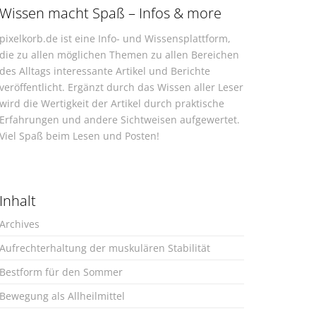
Wissen macht Spaß – Infos & more
pixelkorb.de ist eine Info- und Wissensplattform,
die zu allen möglichen Themen zu allen Bereichen
des Alltags interessante Artikel und Berichte
veröffentlicht. Ergänzt durch das Wissen aller Leser
wird die Wertigkeit der Artikel durch praktische
Erfahrungen und andere Sichtweisen aufgewertet.
Viel Spaß beim Lesen und Posten!
Inhalt
Archives
Aufrechterhaltung der muskulären Stabilität
Bestform für den Sommer
Bewegung als Allheilmittel