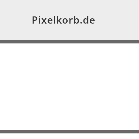
Pixelkorb.de