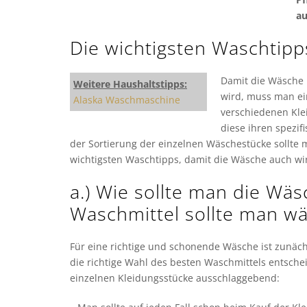
au
Die wichtigsten Waschtipp
Damit die Wäsche 
Weitere Haushaltstipps:
wird, muss man ei
Alaska Waschmaschine
verschiedenen Kle
diese ihren spezif
der Sortierung der einzelnen Wäschestücke sollte 
wichtigsten Waschtipps, damit die Wäsche auch wi
a.) Wie sollte man die Wä
Waschmittel sollte man w
Für eine richtige und schonende Wäsche ist zunäch
die richtige Wahl des besten Waschmittels entschei
einzelnen Kleidungsstücke ausschlaggebend: