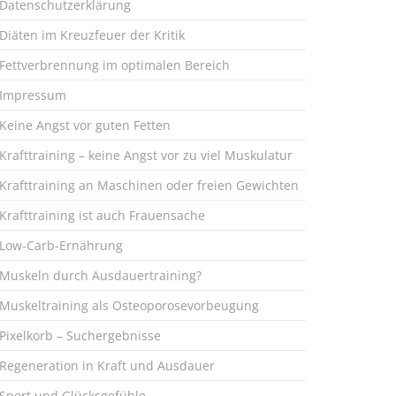
Datenschutzerklärung
Diäten im Kreuzfeuer der Kritik
Fettverbrennung im optimalen Bereich
Impressum
Keine Angst vor guten Fetten
Krafttraining – keine Angst vor zu viel Muskulatur
Krafttraining an Maschinen oder freien Gewichten
Krafttraining ist auch Frauensache
Low-Carb-Ernährung
Muskeln durch Ausdauertraining?
Muskeltraining als Osteoporosevorbeugung
Pixelkorb – Suchergebnisse
Regeneration in Kraft und Ausdauer
Sport und Glücksgefühle