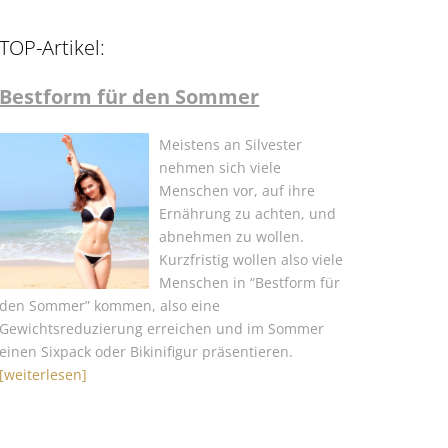
TOP-Artikel:
Bestform für den Sommer
Meistens an Silvester
nehmen sich viele
Menschen vor, auf ihre
Ernährung zu achten, und
abnehmen zu wollen.
Kurzfristig wollen also viele
Menschen in “Bestform für
den Sommer” kommen, also eine
Gewichtsreduzierung erreichen und im Sommer
einen Sixpack oder Bikinifigur präsentieren.
[weiterlesen]