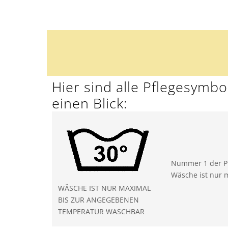
Hier sind alle Pflegesymb
einen Blick:
Nummer 1 der P
Wäsche ist nur 
WÄSCHE IST NUR MAXIMAL
BIS ZUR ANGEGEBENEN
TEMPERATUR WASCHBAR