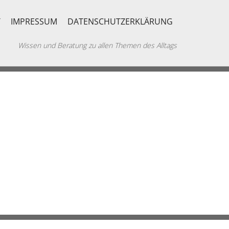
T
IMPRESSUM
DATENSCHUTZERKLÄRUNG
Wissen und Beratung zu allen Themen des Alltags