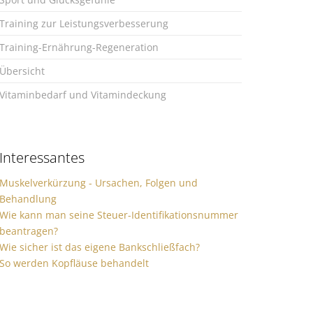
Training zur Leistungsverbesserung
Training-Ernährung-Regeneration
Übersicht
Vitaminbedarf und Vitamindeckung
Interessantes
Muskelverkürzung - Ursachen, Folgen und
Behandlung
Wie kann man seine Steuer-Identifikationsnummer
beantragen?
Wie sicher ist das eigene Bankschließfach?
So werden Kopfläuse behandelt