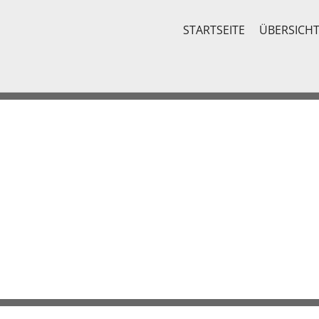
STARTSEITE
ÜBERSICH