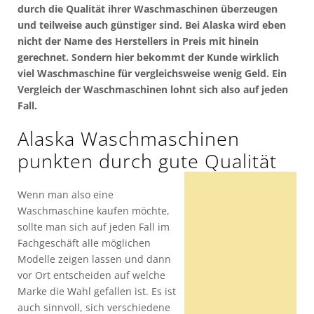
durch die Qualität ihrer Waschmaschinen überzeugen
und teilweise auch günstiger sind. Bei Alaska wird eben
nicht der Name des Herstellers in Preis mit hinein
gerechnet. Sondern hier bekommt der Kunde wirklich
viel Waschmaschine für vergleichsweise wenig Geld. Ein
Vergleich der Waschmaschinen lohnt sich also auf jeden
Fall.
Alaska Waschmaschinen
punkten durch gute Qualität
Wenn man also eine
Waschmaschine kaufen möchte,
sollte man sich auf jeden Fall im
Fachgeschäft alle möglichen
Modelle zeigen lassen und dann
vor Ort entscheiden auf welche
Marke die Wahl gefallen ist. Es ist
auch sinnvoll, sich verschiedene