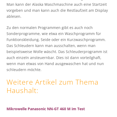
Man kann der Alaska Waschmaschine auch eine Startzeit
vorgeben und man kann auch die Restlaufzeit am Display
ablesen.
Zu den normalen Programmen gibt es auch noch
Sonderprogramme, wie etwa ein Waschprogramm für
Funktionskleidung, Seide oder ein Kurzwaschprogramm.
Das Schleudern kann man ausschalten, wenn man
beispielsweise Wolle wäscht. Das Schleuderprogramm ist
auch einzeln ansteuernbar. Dies ist dann vorteilghaft,
wenn man etwas von Hand ausgewaschen hat und nun
schleudern möchte.
Weitere Artikel zum Thema
Haushalt
:
Mikrowelle Panasonic NN-GT 460 M im Test