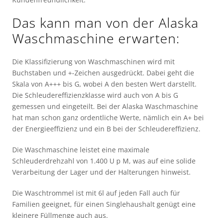
Das kann man von der Alaska
Waschmaschine erwarten:
Die Klassifizierung von Waschmaschinen wird mit
Buchstaben und +-Zeichen ausgedrückt. Dabei geht die
Skala von A+++ bis G, wobei A den besten Wert darstellt.
Die Schleudereffizienzklasse wird auch von A bis G
gemessen und eingeteilt. Bei der Alaska Waschmaschine
hat man schon ganz ordentliche Werte, nämlich ein A+ bei
der Energieeffizienz und ein B bei der Schleudereffizienz.
Die Waschmaschine leistet eine maximale
Schleuderdrehzahl von 1.400 U p M, was auf eine solide
Verarbeitung der Lager und der Halterungen hinweist.
Die Waschtrommel ist mit 6l auf jeden Fall auch für
Familien geeignet, für einen Singlehaushalt genügt eine
kleinere Füllmenge auch aus.