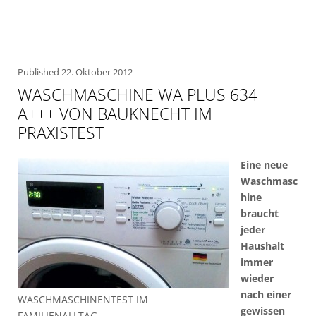
Published
22. Oktober 2012
WASCHMASCHINE WA PLUS 634
A+++ VON BAUKNECHT IM
PRAXISTEST
Eine neue
Waschmasc
hine
braucht
jeder
Haushalt
immer
wieder
nach einer
WASCHMASCHINENTEST IM
gewissen
FAMILIENALLTAG