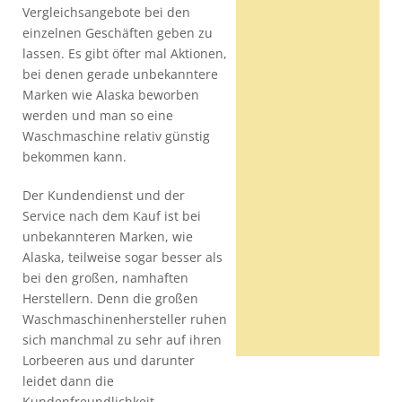
Vergleichsangebote bei den
einzelnen Geschäften geben zu
lassen. Es gibt öfter mal Aktionen,
bei denen gerade unbekanntere
Marken wie Alaska beworben
werden und man so eine
Waschmaschine relativ günstig
bekommen kann.
Der Kundendienst und der
Service nach dem Kauf ist bei
unbekannteren Marken, wie
Alaska, teilweise sogar besser als
bei den großen, namhaften
Herstellern. Denn die großen
Waschmaschinenhersteller ruhen
sich manchmal zu sehr auf ihren
Lorbeeren aus und darunter
leidet dann die
Kundenfreundlichkeit.