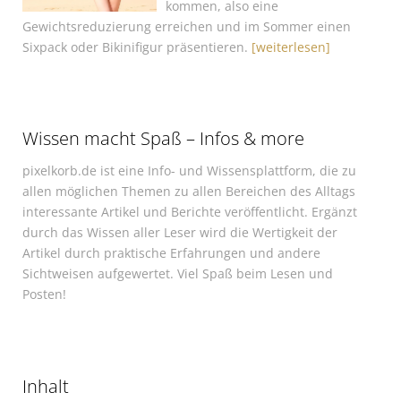
kommen, also eine
Gewichtsreduzierung erreichen und im Sommer einen
Sixpack oder Bikinifigur präsentieren.
[weiterlesen]
Wissen macht Spaß – Infos & more
pixelkorb.de ist eine Info- und Wissensplattform, die zu
allen möglichen Themen zu allen Bereichen des Alltags
interessante Artikel und Berichte veröffentlicht. Ergänzt
durch das Wissen aller Leser wird die Wertigkeit der
Artikel durch praktische Erfahrungen und andere
Sichtweisen aufgewertet. Viel Spaß beim Lesen und
Posten!
Inhalt