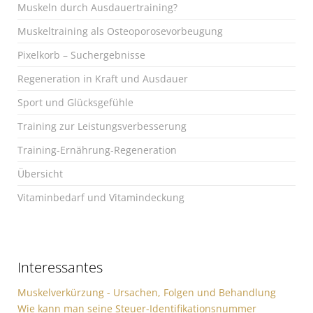
Muskeln durch Ausdauertraining?
Muskeltraining als Osteoporosevorbeugung
Pixelkorb – Suchergebnisse
Regeneration in Kraft und Ausdauer
Sport und Glücksgefühle
Training zur Leistungsverbesserung
Training-Ernährung-Regeneration
Übersicht
Vitaminbedarf und Vitamindeckung
Interessantes
Muskelverkürzung - Ursachen, Folgen und Behandlung
Wie kann man seine Steuer-Identifikationsnummer