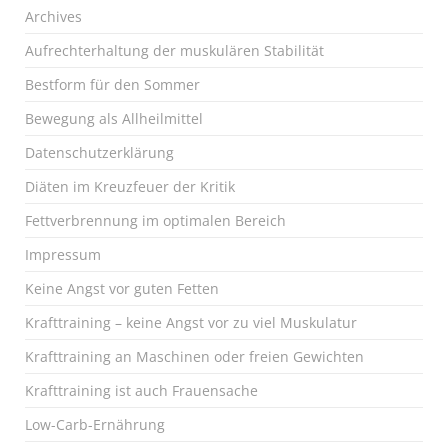
Archives
Aufrechterhaltung der muskulären Stabilität
Bestform für den Sommer
Bewegung als Allheilmittel
Datenschutzerklärung
Diäten im Kreuzfeuer der Kritik
Fettverbrennung im optimalen Bereich
Impressum
Keine Angst vor guten Fetten
Krafttraining – keine Angst vor zu viel Muskulatur
Krafttraining an Maschinen oder freien Gewichten
Krafttraining ist auch Frauensache
Low-Carb-Ernährung