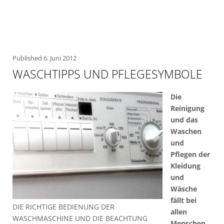
Published
6. Juni 2012
WASCHTIPPS UND PFLEGESYMBOLE
Die
Reinigung
und das
Waschen
und
Pflegen der
Kleidung
und
Wäsche
fällt bei
DIE RICHTIGE BEDIENUNG DER
allen
WASCHMASCHINE UND DIE BEACHTUNG
Menschen