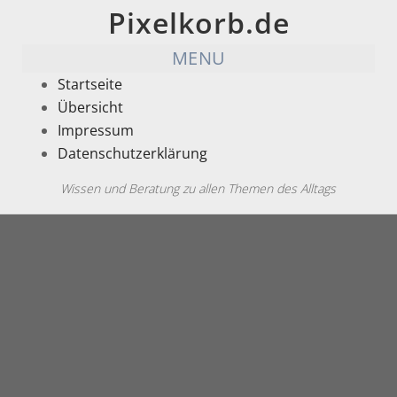
Pixelkorb.de
MENU
Startseite
Übersicht
Impressum
Datenschutzerklärung
Wissen und Beratung zu allen Themen des Alltags