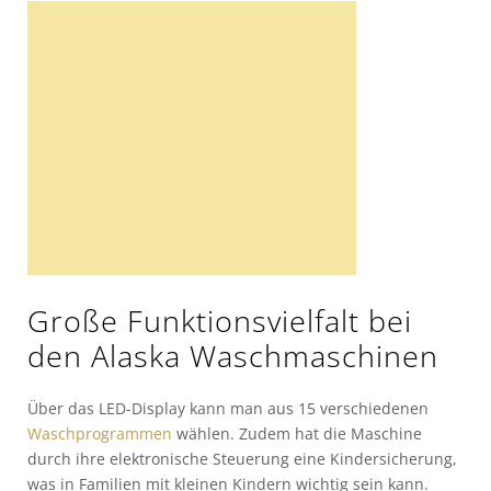
Große Funktionsvielfalt bei
den Alaska Waschmaschinen
Über das LED-Display kann man aus 15 verschiedenen
Waschprogrammen
wählen. Zudem hat die Maschine
durch ihre elektronische Steuerung eine Kindersicherung,
was in Familien mit kleinen Kindern wichtig sein kann.