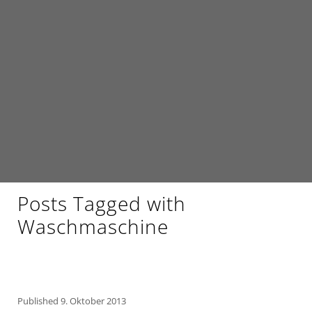
Posts Tagged with
Waschmaschine
Published
9. Oktober 2013