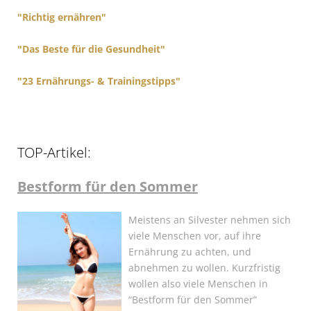
"Richtig ernähren"
"Das Beste für die Gesundheit"
"23 Ernährungs- & Trainingstipps"
TOP-Artikel:
Bestform für den Sommer
Meistens an Silvester nehmen sich
viele Menschen vor, auf ihre
Ernährung zu achten, und
abnehmen zu wollen. Kurzfristig
wollen also viele Menschen in
“Bestform für den Sommer”