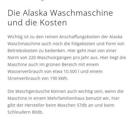
Die Alaska Waschmaschine
und die Kosten
Wichtig ist zu den reinen Anschaffungskosten der Alaska
Waschmaschine auch noch die Folgekosten und Form von
Betriebskosten zu bedenken. Hier geht man von einer
Norm von 220 Waschvorgängen pro Jahr aus. Hier liegt die
Maschine auch im grünen Bereich mit einem
Wasserverbrauch von etwa 10.500 l und einem
Stromverbrauch von 190 kWh.
Die Waschgeräusche können auch wichtig sein, wenn die
Maschine in einem Mehrfamilienhaus benutzt wir, hier
gibt der Hersteller beim Waschen 57db an und beim
Schleudern 80db.