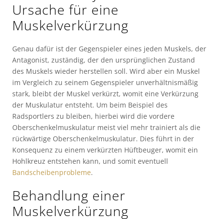
Ursache für eine
Muskelverkürzung
Genau dafür ist der Gegenspieler eines jeden Muskels, der
Antagonist, zuständig, der den ursprünglichen Zustand
des Muskels wieder herstellen soll. Wird aber ein Muskel
im Vergleich zu seinem Gegenspieler unverhältnismäßig
stark, bleibt der Muskel verkürzt, womit eine Verkürzung
der Muskulatur entsteht. Um beim Beispiel des
Radsportlers zu bleiben, hierbei wird die vordere
Oberschenkelmuskulatur meist viel mehr trainiert als die
rückwärtige Oberschenkelmuskulatur. Dies führt in der
Konsequenz zu einem verkürzten Hüftbeuger, womit ein
Hohlkreuz entstehen kann, und somit eventuell
Bandscheibenprobleme
.
Behandlung einer
Muskelverkürzung