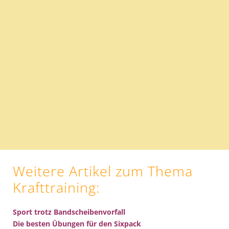
Weitere Artikel zum Thema
Krafttraining
:
Sport trotz Bandscheibenvorfall
Die besten Übungen für den Sixpack