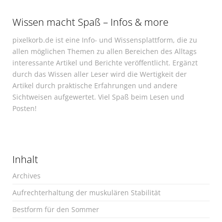
Wissen macht Spaß – Infos & more
pixelkorb.de ist eine Info- und Wissensplattform, die zu
allen möglichen Themen zu allen Bereichen des Alltags
interessante Artikel und Berichte veröffentlicht. Ergänzt
durch das Wissen aller Leser wird die Wertigkeit der
Artikel durch praktische Erfahrungen und andere
Sichtweisen aufgewertet. Viel Spaß beim Lesen und
Posten!
Inhalt
Archives
Aufrechterhaltung der muskulären Stabilität
Bestform für den Sommer