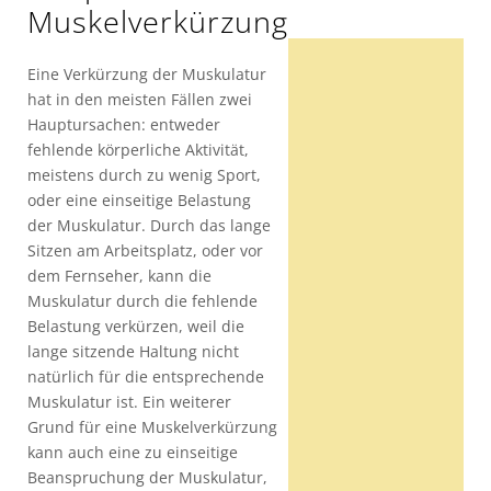
Muskelverkürzung
Eine Verkürzung der Muskulatur
hat in den meisten Fällen zwei
Hauptursachen: entweder
fehlende körperliche Aktivität,
meistens durch zu wenig Sport,
oder eine einseitige Belastung
der Muskulatur. Durch das lange
Sitzen am Arbeitsplatz, oder vor
dem Fernseher, kann die
Muskulatur durch die fehlende
Belastung verkürzen, weil die
lange sitzende Haltung nicht
natürlich für die entsprechende
Muskulatur ist. Ein weiterer
Grund für eine Muskelverkürzung
kann auch eine zu einseitige
Beanspruchung der Muskulatur,