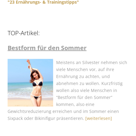
"23 Ernährungs- & Trainingstipps"
TOP-Artikel:
Bestform für den Sommer
Meistens an Silvester nehmen sich
viele Menschen vor, auf ihre
Ernährung zu achten, und
abnehmen zu wollen. Kurzfristig
wollen also viele Menschen in
“Bestform für den Sommer”
kommen, also eine
Gewichtsreduzierung erreichen und im Sommer einen
Sixpack oder Bikinifigur präsentieren.
[weiterlesen]