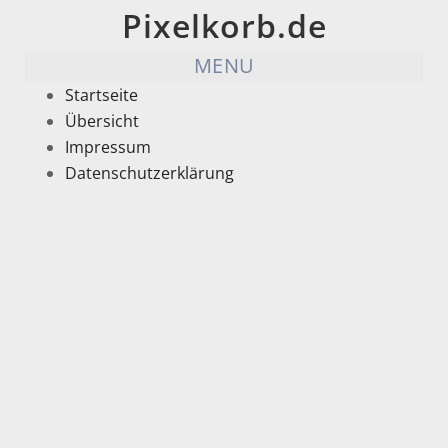
Pixelkorb.de
MENU
Startseite
Übersicht
Impressum
Datenschutzerklärung