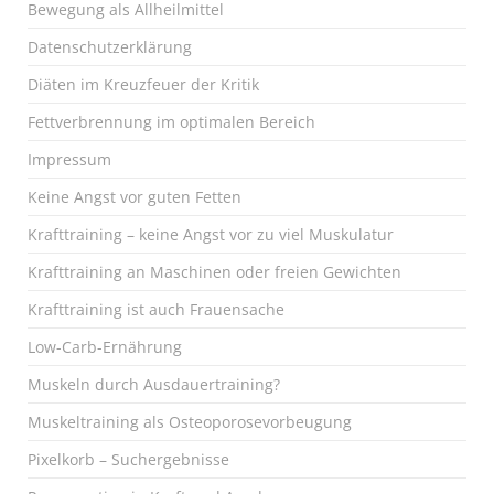
Bewegung als Allheilmittel
Datenschutzerklärung
Diäten im Kreuzfeuer der Kritik
Fettverbrennung im optimalen Bereich
Impressum
Keine Angst vor guten Fetten
Krafttraining – keine Angst vor zu viel Muskulatur
Krafttraining an Maschinen oder freien Gewichten
Krafttraining ist auch Frauensache
Low-Carb-Ernährung
Muskeln durch Ausdauertraining?
Muskeltraining als Osteoporosevorbeugung
Pixelkorb – Suchergebnisse