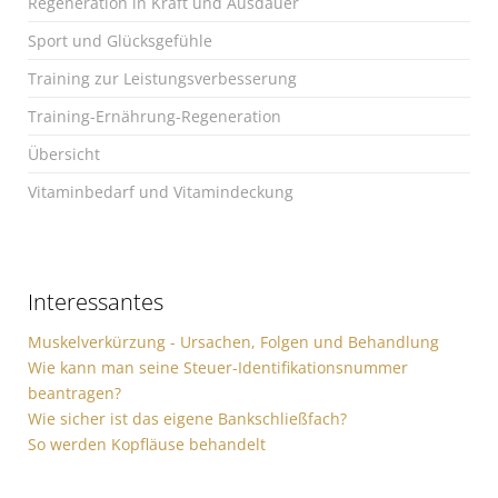
Regeneration in Kraft und Ausdauer
Sport und Glücksgefühle
Training zur Leistungsverbesserung
Training-Ernährung-Regeneration
Übersicht
Vitaminbedarf und Vitamindeckung
Interessantes
Muskelverkürzung - Ursachen, Folgen und Behandlung
Wie kann man seine Steuer-Identifikationsnummer
beantragen?
Wie sicher ist das eigene Bankschließfach?
So werden Kopfläuse behandelt