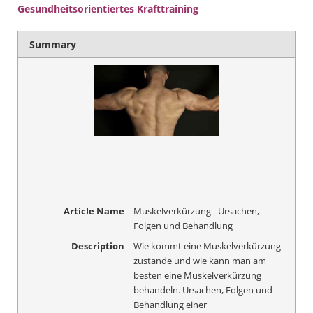
Gesundheitsorientiertes Krafttraining
Summary
Article Name
Muskelverkürzung - Ursachen,
Folgen und Behandlung
Description
Wie kommt eine Muskelverkürzung
zustande und wie kann man am
besten eine Muskelverkürzung
behandeln. Ursachen, Folgen und
Behandlung einer