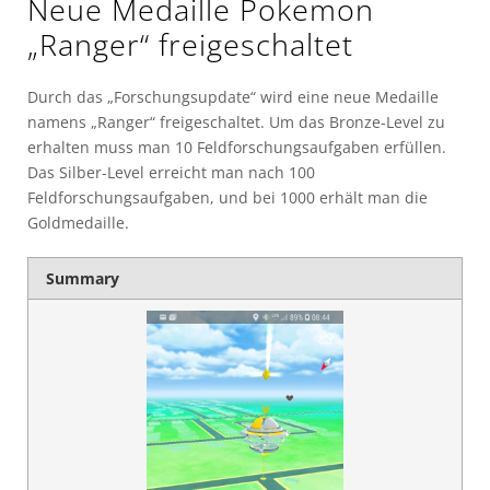
Neue Medaille Pokemon
„Ranger“ freigeschaltet
Durch das „Forschungsupdate“ wird eine neue Medaille
namens „Ranger“ freigeschaltet. Um das Bronze-Level zu
erhalten muss man 10 Feldforschungsaufgaben erfüllen.
Das Silber-Level erreicht man nach 100
Feldforschungsaufgaben, und bei 1000 erhält man die
Goldmedaille.
Summary