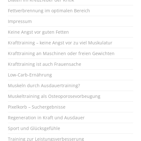
Fettverbrennung im optimalen Bereich
Impressum
Keine Angst vor guten Fetten
Krafttraining – keine Angst vor zu viel Muskulatur
Krafttraining an Maschinen oder freien Gewichten
Krafttraining ist auch Frauensache
Low-Carb-Ernährung
Muskeln durch Ausdauertraining?
Muskeltraining als Osteoporosevorbeugung
Pixelkorb – Suchergebnisse
Regeneration in Kraft und Ausdauer
Sport und Glücksgefühle
Training zur Leistungsverbesserung