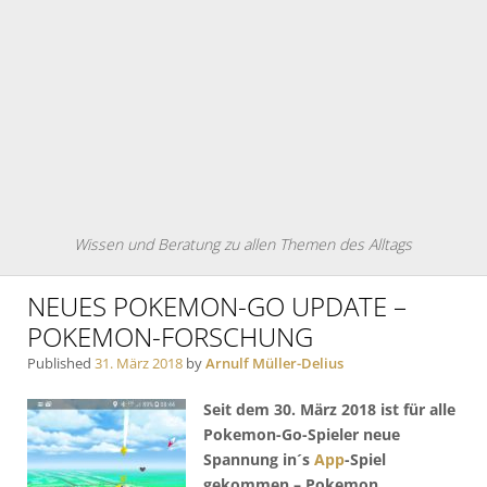
Wissen und Beratung zu allen Themen des Alltags
NEUES POKEMON-GO UPDATE –
POKEMON-FORSCHUNG
Published
31. März 2018
by
Arnulf Müller-Delius
Seit dem 30. März 2018 ist für alle
Pokemon-Go-Spieler neue
Spannung in´s
App
-Spiel
gekommen – Pokemon