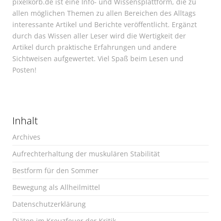
pixelkorb.de ist eine Info- und Wissensplattform, die zu
allen möglichen Themen zu allen Bereichen des Alltags
interessante Artikel und Berichte veröffentlicht. Ergänzt
durch das Wissen aller Leser wird die Wertigkeit der
Artikel durch praktische Erfahrungen und andere
Sichtweisen aufgewertet. Viel Spaß beim Lesen und
Posten!
Inhalt
Archives
Aufrechterhaltung der muskulären Stabilität
Bestform für den Sommer
Bewegung als Allheilmittel
Datenschutzerklärung
Diäten im Kreuzfeuer der Kritik