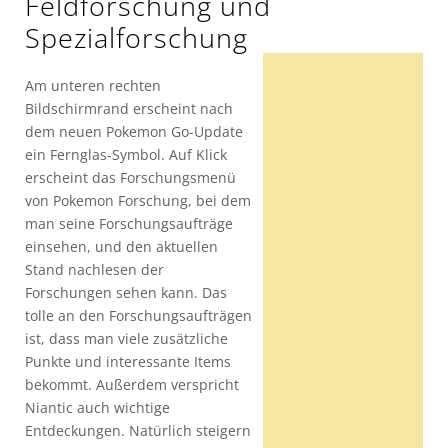
Feldforschung und
Spezialforschung
Am unteren rechten
Bildschirmrand erscheint nach
dem neuen Pokemon Go-Update
ein Fernglas-Symbol. Auf Klick
erscheint das Forschungsmenü
von Pokemon Forschung, bei dem
man seine Forschungsaufträge
einsehen, und den aktuellen
Stand nachlesen der
Forschungen sehen kann. Das
tolle an den Forschungsaufträgen
ist, dass man viele zusätzliche
Punkte und interessante Items
bekommt. Außerdem verspricht
Niantic auch wichtige
Entdeckungen. Natürlich steigern