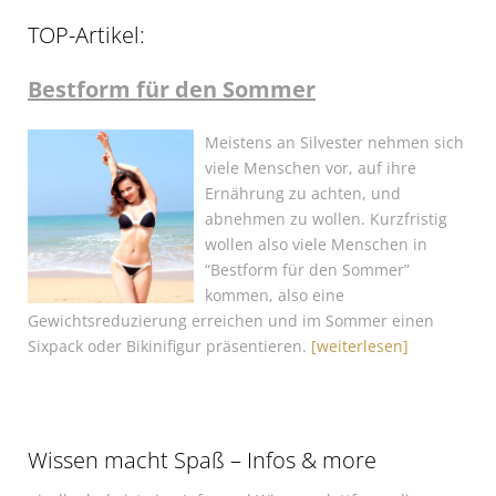
TOP-Artikel:
Bestform für den Sommer
Meistens an Silvester nehmen sich
viele Menschen vor, auf ihre
Ernährung zu achten, und
abnehmen zu wollen. Kurzfristig
wollen also viele Menschen in
“Bestform für den Sommer”
kommen, also eine
Gewichtsreduzierung erreichen und im Sommer einen
Sixpack oder Bikinifigur präsentieren.
[weiterlesen]
Wissen macht Spaß – Infos & more