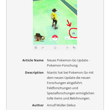
Article Name
Neues Pokemon-Go Update -
Pokemon-Forschung
Description
Niantic hat bei Pokemon Go mit
dem neuen Update die neuen
Forschungen eingeführt.
Feldforschungen und
Spezialforschungen ermöglichen
tolle Items und Belohnungen.
Author
Arnulf Müller-Delius