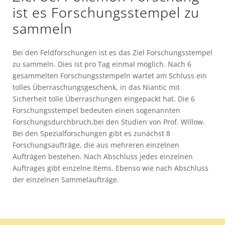
ist es Forschungsstempel zu
sammeln
Bei den Feldforschungen ist es das Ziel Forschungsstempel
zu sammeln. Dies ist pro Tag einmal möglich. Nach 6
gesammelten Forschungsstempeln wartet am Schluss ein
tolles Überraschungsgeschenk, in das Niantic mit
Sicherheit tolle Überraschungen eingepackt hat. Die 6
Forschungsstempel bedeuten einen sogenannten
Forschungsdurchbruch,bei den Studien von Prof. Willow.
Bei den Spezialforschungen gibt es zunächst 8
Forschungsaufträge, die aus mehreren einzelnen
Aufträgen bestehen. Nach Abschluss jedes einzelnen
Auftrages gibt einzelne Items. Ebenso wie nach Abschluss
der einzelnen Sammelaufträge.