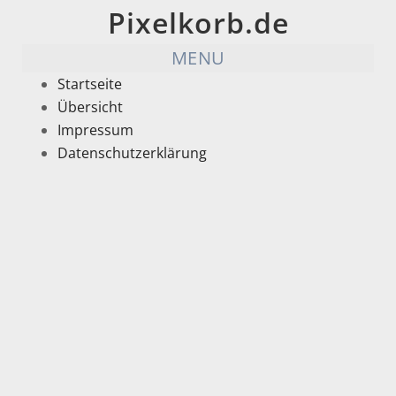
Pixelkorb.de
MENU
Startseite
Übersicht
Impressum
Datenschutzerklärung