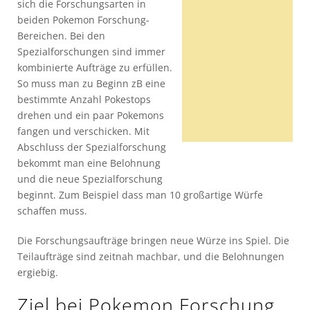
sich die Forschungsarten in
beiden Pokemon Forschung-
Bereichen. Bei den
Spezialforschungen sind immer
kombinierte Aufträge zu erfüllen.
So muss man zu Beginn zB eine
bestimmte Anzahl Pokestops
drehen und ein paar Pokemons
fangen und verschicken. Mit
Abschluss der Spezialforschung
bekommt man eine Belohnung
und die neue Spezialforschung
beginnt. Zum Beispiel dass man 10 großartige Würfe
schaffen muss.
Die Forschungsaufträge bringen neue Würze ins Spiel. Die
Teilaufträge sind zeitnah machbar, und die Belohnungen
ergiebig.
Ziel bei Pokemon Forschung