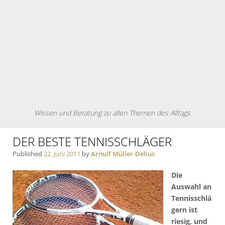
Wissen und Beratung zu allen Themen des Alltags
DER BESTE TENNISSCHLÄGER
Published
22. Juni 2011
by
Arnulf Müller-Delius
Die
Auswahl an
Tennisschlä
gern ist
riesig, und