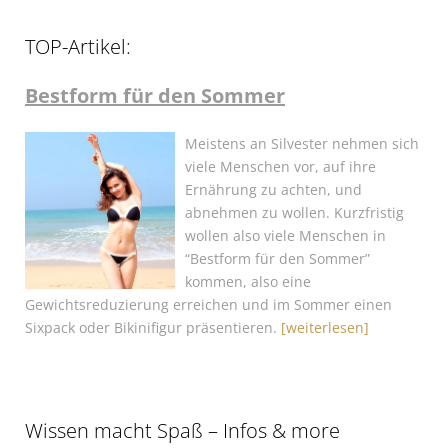
TOP-Artikel:
Bestform für den Sommer
Meistens an Silvester nehmen sich
viele Menschen vor, auf ihre
Ernährung zu achten, und
abnehmen zu wollen. Kurzfristig
wollen also viele Menschen in
“Bestform für den Sommer”
kommen, also eine
Gewichtsreduzierung erreichen und im Sommer einen
Sixpack oder Bikinifigur präsentieren.
[weiterlesen]
Wissen macht Spaß – Infos & more