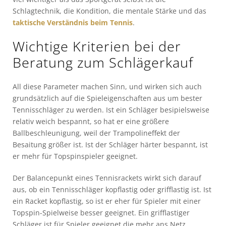
Schlagtechnik, die Kondition, die mentale Stärke und das
taktische Verständnis beim Tennis
.
Wichtige Kriterien bei der
Beratung zum Schlägerkauf
All diese Parameter machen Sinn, und wirken sich auch
grundsätzlich auf die Spieleigenschaften aus um bester
Tennisschläger zu werden. Ist ein Schläger besipielsweise
relativ weich bespannt, so hat er eine größere
Ballbeschleunigung, weil der Trampolineffekt der
Besaitung größer ist. Ist der Schläger härter bespannt, ist
er mehr für Topspinspieler geeignet.
Der Balancepunkt eines Tennisrackets wirkt sich darauf
aus, ob ein Tennisschläger kopflastig oder grifflastig ist. Ist
ein Racket kopflastig, so ist er eher für Spieler mit einer
Topspin-Spielweise besser geeignet. Ein grifflastiger
Schläger ist für Spieler geeignet die mehr ans Netz