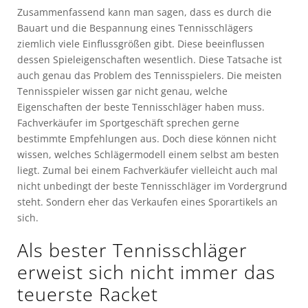
Zusammenfassend kann man sagen, dass es durch die
Bauart und die Bespannung eines Tennisschlägers
ziemlich viele Einflussgrößen gibt. Diese beeinflussen
dessen Spieleigenschaften wesentlich. Diese Tatsache ist
auch genau das Problem des Tennisspielers. Die meisten
Tennisspieler wissen gar nicht genau, welche
Eigenschaften der beste Tennisschläger haben muss.
Fachverkäufer im Sportgeschäft sprechen gerne
bestimmte Empfehlungen aus. Doch diese können nicht
wissen, welches Schlägermodell einem selbst am besten
liegt. Zumal bei einem Fachverkäufer vielleicht auch mal
nicht unbedingt der beste Tennisschläger im Vordergrund
steht. Sondern eher das Verkaufen eines Sporartikels an
sich.
Als bester Tennisschläger
erweist sich nicht immer das
teuerste Racket