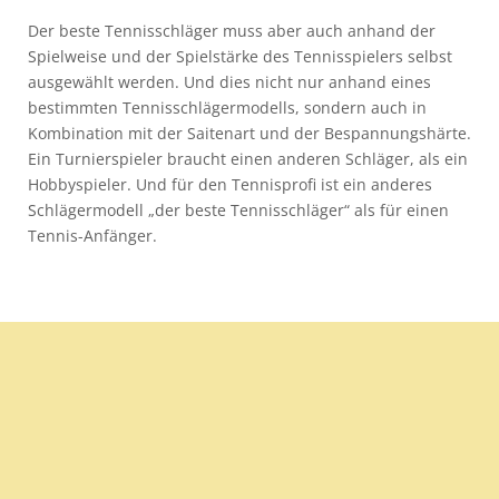
Der beste Tennisschläger muss aber auch anhand der
Spielweise und der Spielstärke des Tennisspielers selbst
ausgewählt werden. Und dies nicht nur anhand eines
bestimmten Tennisschlägermodells, sondern auch in
Kombination mit der Saitenart und der Bespannungshärte.
Ein Turnierspieler braucht einen anderen Schläger, als ein
Hobbyspieler. Und für den Tennisprofi ist ein anderes
Schlägermodell „der beste Tennisschläger“ als für einen
Tennis-Anfänger.