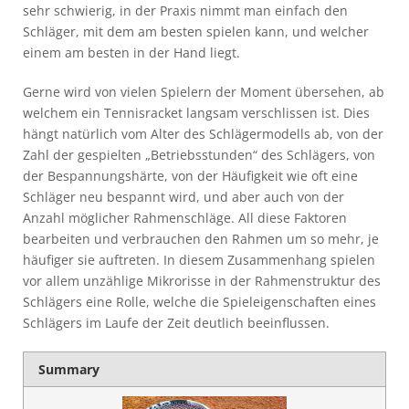
sehr schwierig, in der Praxis nimmt man einfach den
Schläger, mit dem am besten spielen kann, und welcher
einem am besten in der Hand liegt.
Gerne wird von vielen Spielern der Moment übersehen, ab
welchem ein Tennisracket langsam verschlissen ist. Dies
hängt natürlich vom Alter des Schlägermodells ab, von der
Zahl der gespielten „Betriebsstunden“ des Schlägers, von
der Bespannungshärte, von der Häufigkeit wie oft eine
Schläger neu bespannt wird, und aber auch von der
Anzahl möglicher Rahmenschläge. All diese Faktoren
bearbeiten und verbrauchen den Rahmen um so mehr, je
häufiger sie auftreten. In diesem Zusammenhang spielen
vor allem unzählige Mikrorisse in der Rahmenstruktur des
Schlägers eine Rolle, welche die Spieleigenschaften eines
Schlägers im Laufe der Zeit deutlich beeinflussen.
Summary