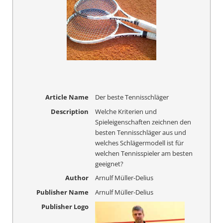
Article Name
Der beste Tennisschläger
Description
Welche Kriterien und
Spieleigenschaften zeichnen den
besten Tennisschläger aus und
welches Schlägermodell ist für
welchen Tennisspieler am besten
geeignet?
Author
Arnulf Müller-Delius
Publisher Name
Arnulf Müller-Delius
Publisher Logo