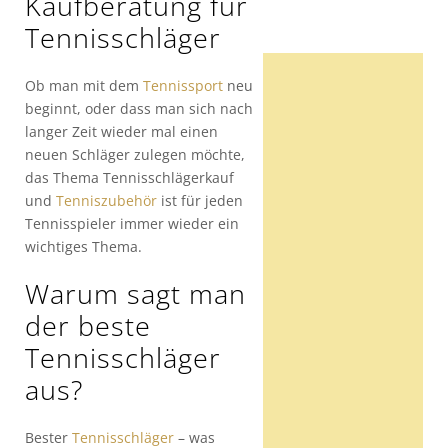
Kaufberatung für
Tennisschläger
Ob man mit dem
Tennissport
neu
beginnt, oder dass man sich nach
langer Zeit wieder mal einen
neuen Schläger zulegen möchte,
das Thema Tennisschlägerkauf
und
Tenniszubehör
ist für jeden
Tennisspieler immer wieder ein
wichtiges Thema.
Warum sagt man
der beste
Tennisschläger
aus?
Bester
Tennisschläger
– was