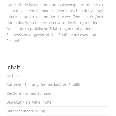
pixelkorb.de ist eine Info- und Wissensplattform, die zu
allen möglichen Themen zu allen Bereichen des Alltags
interessante Artikel und Berichte veröffentlicht. Ergänzt
durch das Wissen aller Leser wird die Wertigkeit der
Artikel durch praktische Erfahrungen und andere
Sichtweisen aufgewertet. Viel Spaß beim Lesen und
Posten!
Inhalt
Archives
Aufrechterhaltung der muskulären Stabilität
Bestform für den Sommer
Bewegung als Allheilmittel
Datenschutzerklärung