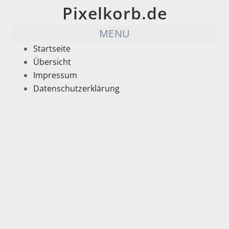
Pixelkorb.de
MENU
Startseite
Übersicht
Impressum
Datenschutzerklärung