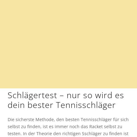
Schlägertest – nur so wird es
dein bester Tennisschläger
Die sicherste Methode, den besten Tennisschläger für sich
selbst zu finden, ist es immer noch das Racket selbst zu
testen. In der Theorie den richtigen Sschläger zu finden ist