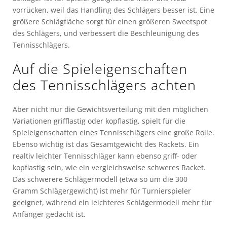
vorrücken, weil das Handling des Schlägers besser ist. Eine
größere Schlägfläche sorgt für einen größeren Sweetspot
des Schlägers, und verbessert die Beschleunigung des
Tennisschlägers.
Auf die Spieleigenschaften
des Tennisschlägers achten
Aber nicht nur die Gewichtsverteilung mit den möglichen
Variationen grifflastig oder kopflastig, spielt für die
Spieleigenschaften eines Tennisschlägers eine große Rolle.
Ebenso wichtig ist das Gesamtgewicht des Rackets. Ein
realtiv leichter Tennisschläger kann ebenso griff- oder
kopflastig sein, wie ein vergleichsweise schweres Racket.
Das schwerere Schlägermodell (etwa so um die 300
Gramm Schlägergewicht) ist mehr für Turnierspieler
geeignet, während ein leichteres Schlägermodell mehr für
Anfänger gedacht ist.