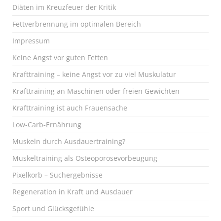
Diäten im Kreuzfeuer der Kritik
Fettverbrennung im optimalen Bereich
Impressum
Keine Angst vor guten Fetten
Krafttraining – keine Angst vor zu viel Muskulatur
Krafttraining an Maschinen oder freien Gewichten
Krafttraining ist auch Frauensache
Low-Carb-Ernährung
Muskeln durch Ausdauertraining?
Muskeltraining als Osteoporosevorbeugung
Pixelkorb – Suchergebnisse
Regeneration in Kraft und Ausdauer
Sport und Glücksgefühle