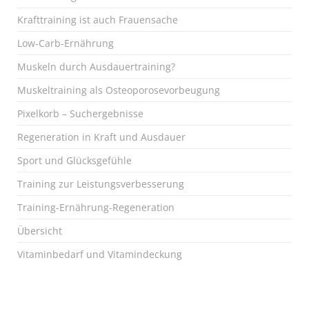
Krafttraining ist auch Frauensache
Low-Carb-Ernährung
Muskeln durch Ausdauertraining?
Muskeltraining als Osteoporosevorbeugung
Pixelkorb – Suchergebnisse
Regeneration in Kraft und Ausdauer
Sport und Glücksgefühle
Training zur Leistungsverbesserung
Training-Ernährung-Regeneration
Übersicht
Vitaminbedarf und Vitamindeckung