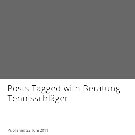
Posts Tagged with Beratung
Tennisschläger
Published
22. Juni 2011