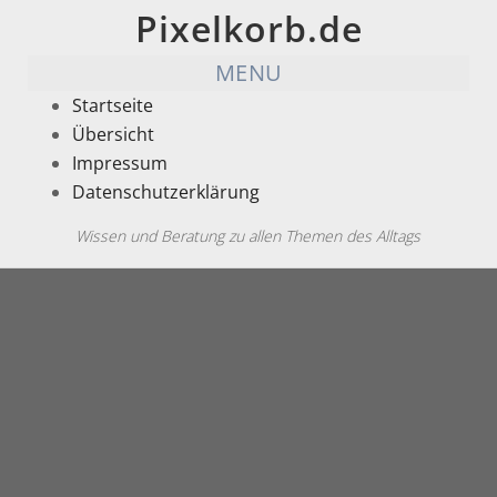
Pixelkorb.de
MENU
Startseite
Übersicht
Impressum
Datenschutzerklärung
Wissen und Beratung zu allen Themen des Alltags