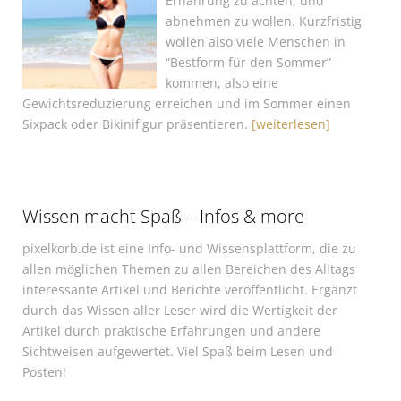
Ernährung zu achten, und
abnehmen zu wollen. Kurzfristig
wollen also viele Menschen in
“Bestform für den Sommer”
kommen, also eine
Gewichtsreduzierung erreichen und im Sommer einen
Sixpack oder Bikinifigur präsentieren.
[weiterlesen]
Wissen macht Spaß – Infos & more
pixelkorb.de ist eine Info- und Wissensplattform, die zu
allen möglichen Themen zu allen Bereichen des Alltags
interessante Artikel und Berichte veröffentlicht. Ergänzt
durch das Wissen aller Leser wird die Wertigkeit der
Artikel durch praktische Erfahrungen und andere
Sichtweisen aufgewertet. Viel Spaß beim Lesen und
Posten!