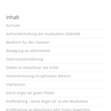
Inhalt
Archives
Aufrechterhaltung der muskulären Stabilität
Bestform für den Sommer
Bewegung als Allheilmittel
Datenschutzerklärung
Diäten im Kreuzfeuer der Kritik
Fettverbrennung im optimalen Bereich
Impressum
Keine Angst vor guten Fetten
Krafttraining – keine Angst vor zu viel Muskulatur
Krafttraining an Maschinen oder freien Gewichten