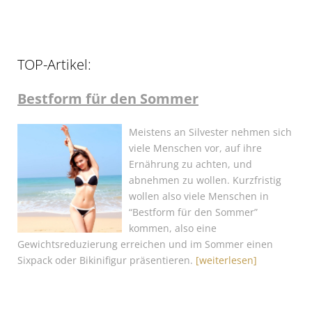
TOP-Artikel:
Bestform für den Sommer
Meistens an Silvester nehmen sich
viele Menschen vor, auf ihre
Ernährung zu achten, und
abnehmen zu wollen. Kurzfristig
wollen also viele Menschen in
“Bestform für den Sommer”
kommen, also eine
Gewichtsreduzierung erreichen und im Sommer einen
Sixpack oder Bikinifigur präsentieren.
[weiterlesen]