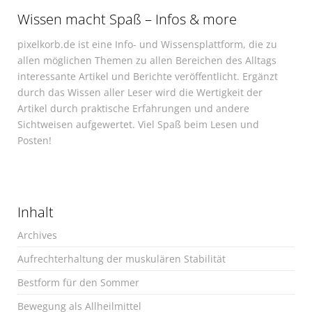
Wissen macht Spaß – Infos & more
pixelkorb.de ist eine Info- und Wissensplattform, die zu
allen möglichen Themen zu allen Bereichen des Alltags
interessante Artikel und Berichte veröffentlicht. Ergänzt
durch das Wissen aller Leser wird die Wertigkeit der
Artikel durch praktische Erfahrungen und andere
Sichtweisen aufgewertet. Viel Spaß beim Lesen und
Posten!
Inhalt
Archives
Aufrechterhaltung der muskulären Stabilität
Bestform für den Sommer
Bewegung als Allheilmittel