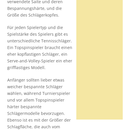
verwendete Saite und deren
Bespannungshärte, und die
Größe des Schlägerkopfes.
Für jeden Spielertyp und die
Spielstärke des Spielers gibt es
unterschiedliche Tennisschläger.
Ein Topspinspieler braucht einen
eher kopflastigen Schläger, ein
Serve-and-Volley-Spieler ein eher
grifflastiges Modell.
Anfänger sollten lieber etwas
weicher bespannte Schläger
wählen, während Turnierspieler
und vor allem Topspinspieler
härter bespannte
Schlägermodelle bevorzugen.
Ebenso ist es mit der Größer der
Schlagfläche, die auch vom