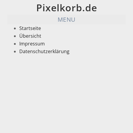
Pixelkorb.de
MENU
Startseite
Übersicht
Impressum
Datenschutzerklärung