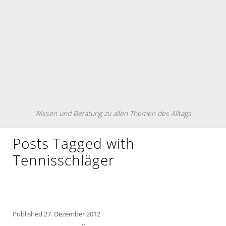
Wissen und Beratung zu allen Themen des Alltags
Posts Tagged with
Tennisschläger
Published
27. Dezember 2012