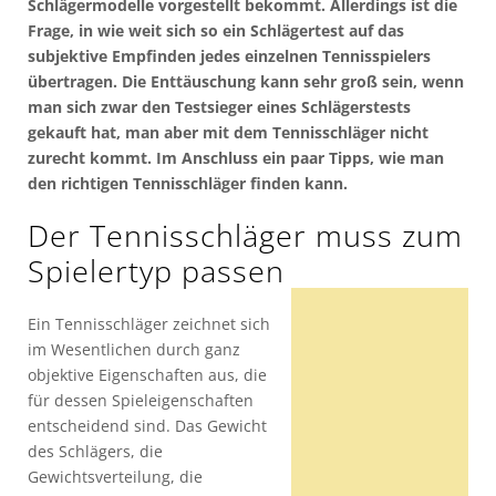
Schlägermodelle vorgestellt bekommt. Allerdings ist die
Frage, in wie weit sich so ein Schlägertest auf das
subjektive Empfinden jedes einzelnen Tennisspielers
übertragen. Die Enttäuschung kann sehr groß sein, wenn
man sich zwar den Testsieger eines Schlägerstests
gekauft hat, man aber mit dem Tennisschläger nicht
zurecht kommt. Im Anschluss ein paar Tipps, wie man
den richtigen Tennisschläger finden kann.
Der Tennisschläger muss zum
Spielertyp passen
Ein Tennisschläger zeichnet sich
im Wesentlichen durch ganz
objektive Eigenschaften aus, die
für dessen Spieleigenschaften
entscheidend sind. Das Gewicht
des Schlägers, die
Gewichtsverteilung, die