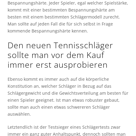
Bespannungshärte. Jeder Spieler, egal welcher Spielstärke,
kommt mit einer bestimmten Bespannungshärte am
besten mit einem bestimmten Schlägermodell zurecht.
Man sollte auf jeden Fall die für sich selbst in Frage
kommende Bespannungshärte kennen.
Den neuen Tennisschläger
sollte man vor dem Kauf
immer erst ausprobieren
Ebenso kommt es immer auch auf die körperliche
Konstitution an, welcher Schläger in Bezug auf das
Schlägergewicht und die Gewichtsverteilung am besten für
einen Spieler geeignet. Ist man etwas robuster gebaut,
sollte man auch einen etwas schwereren Schläger
auswählen.
Letztendlich ist der Testsieger eines Schlägertests zwar
immer ein ganz guter Anhaltspunkt, dennoch sollten man