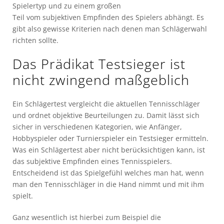
Spielertyp und zu einem großen
Teil vom subjektiven Empfinden des Spielers abhängt. Es
gibt also gewisse Kriterien nach denen man Schlägerwahl
richten sollte.
Das Prädikat Testsieger ist
nicht zwingend maßgeblich
Ein Schlägertest vergleicht die aktuellen Tennisschläger
und ordnet objektive Beurteilungen zu. Damit lässt sich
sicher in verschiedenen Kategorien, wie Anfänger,
Hobbyspieler oder Turnierspieler ein Testsieger ermitteln.
Was ein Schlägertest aber nicht berücksichtigen kann, ist
das subjektive Empfinden eines Tennisspielers.
Entscheidend ist das Spielgefühl welches man hat, wenn
man den Tennisschläger in die Hand nimmt und mit ihm
spielt.
Ganz wesentlich ist hierbei zum Beispiel die