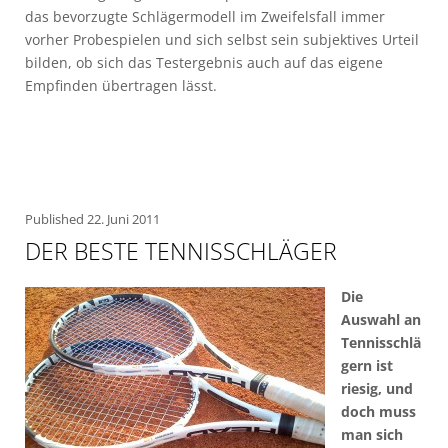
das bevorzugte Schlägermodell im Zweifelsfall immer
vorher Probespielen und sich selbst sein subjektives Urteil
bilden, ob sich das Testergebnis auch auf das eigene
Empfinden übertragen lässt.
Published
22. Juni 2011
DER BESTE TENNISSCHLÄGER
Die
Auswahl an
Tennisschlä
gern ist
riesig, und
doch muss
man sich