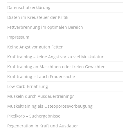
Datenschutzerklärung
Diäten im Kreuzfeuer der Kritik
Fettverbrennung im optimalen Bereich
Impressum
Keine Angst vor guten Fetten
Krafttraining – keine Angst vor zu viel Muskulatur
Krafttraining an Maschinen oder freien Gewichten
Krafttraining ist auch Frauensache
Low-Carb-Ernährung
Muskeln durch Ausdauertraining?
Muskeltraining als Osteoporosevorbeugung
Pixelkorb – Suchergebnisse
Regeneration in Kraft und Ausdauer