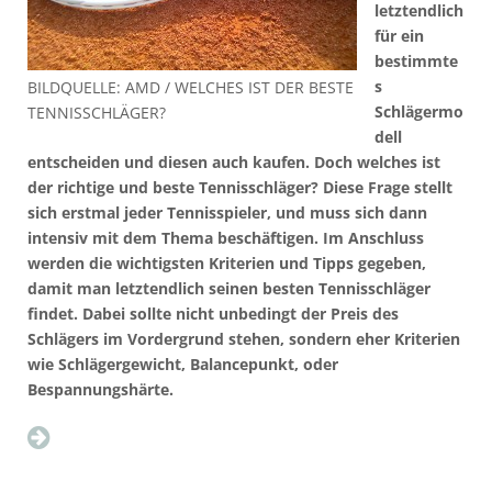
letztendlich
für ein
bestimmte
s
BILDQUELLE: AMD / WELCHES IST DER BESTE
Schlägermo
TENNISSCHLÄGER?
dell
entscheiden und diesen auch kaufen. Doch welches ist
der richtige und beste Tennisschläger? Diese Frage stellt
sich erstmal jeder Tennisspieler, und muss sich dann
intensiv mit dem Thema beschäftigen. Im Anschluss
werden die wichtigsten Kriterien und Tipps gegeben,
damit man letztendlich seinen besten Tennisschläger
findet. Dabei sollte nicht unbedingt der Preis des
Schlägers im Vordergrund stehen, sondern eher Kriterien
wie Schlägergewicht, Balancepunkt, oder
Bespannungshärte.