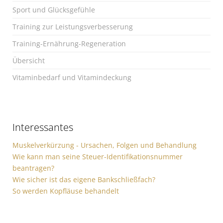
Sport und Glücksgefühle
Training zur Leistungsverbesserung
Training-Ernährung-Regeneration
Übersicht
Vitaminbedarf und Vitamindeckung
Interessantes
Muskelverkürzung - Ursachen, Folgen und Behandlung
Wie kann man seine Steuer-Identifikationsnummer
beantragen?
Wie sicher ist das eigene Bankschließfach?
So werden Kopfläuse behandelt