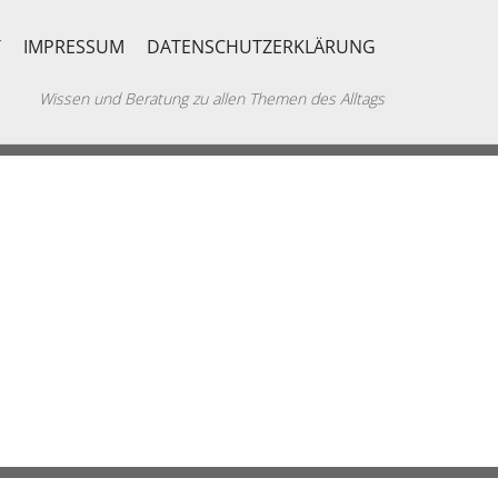
T
IMPRESSUM
DATENSCHUTZERKLÄRUNG
Wissen und Beratung zu allen Themen des Alltags