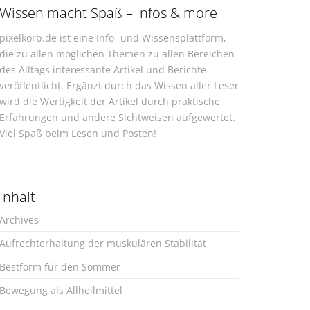
Wissen macht Spaß – Infos & more
pixelkorb.de ist eine Info- und Wissensplattform,
die zu allen möglichen Themen zu allen Bereichen
des Alltags interessante Artikel und Berichte
veröffentlicht. Ergänzt durch das Wissen aller Leser
wird die Wertigkeit der Artikel durch praktische
Erfahrungen und andere Sichtweisen aufgewertet.
Viel Spaß beim Lesen und Posten!
Inhalt
Archives
Aufrechterhaltung der muskulären Stabilität
Bestform für den Sommer
Bewegung als Allheilmittel