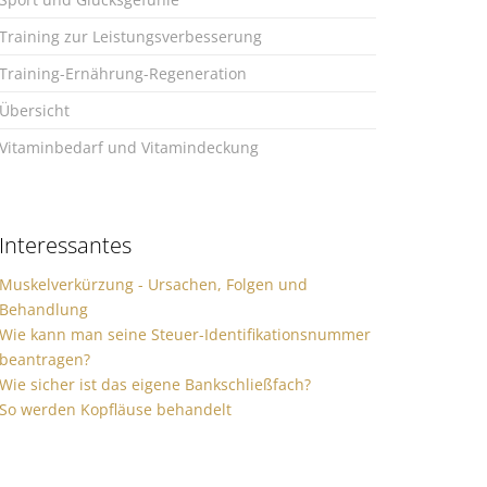
Training zur Leistungsverbesserung
Training-Ernährung-Regeneration
Übersicht
Vitaminbedarf und Vitamindeckung
Interessantes
Muskelverkürzung - Ursachen, Folgen und
Behandlung
Wie kann man seine Steuer-Identifikationsnummer
beantragen?
Wie sicher ist das eigene Bankschließfach?
So werden Kopfläuse behandelt