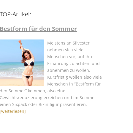
TOP-Artikel:
Bestform für den Sommer
Meistens an Silvester
nehmen sich viele
Menschen vor, auf ihre
Ernährung zu achten, und
abnehmen zu wollen.
Kurzfristig wollen also viele
Menschen in “Bestform für
den Sommer” kommen, also eine
Gewichtsreduzierung erreichen und im Sommer
einen Sixpack oder Bikinifigur präsentieren.
[weiterlesen]