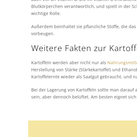
Blutkörperchen verantwortlich, und spielt in der 
wichtige Rolle.
Außerdem beinhaltet sie pflanzliche Stoffe, die d
vorbeugen.
Weitere Fakten zur Kartoff
Kartoffeln werden aber nicht nur als
Nahrungsmitt
Herstellung von Stärke (Stärkekartoffel) und Ethan
Kartoffelernte wieder als Saatgut gebraucht, und natü
Bei der Lagerung von Kartoffeln sollte man darauf 
sein, aber dennoch belüftet. Am besten eignet sic