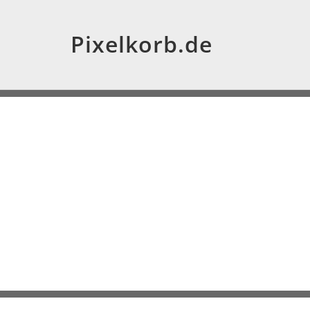
Pixelkorb.de