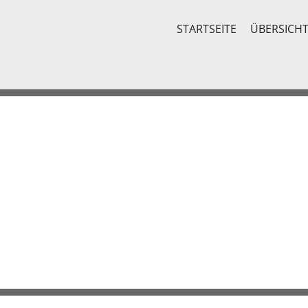
STARTSEITE
ÜBERSICH