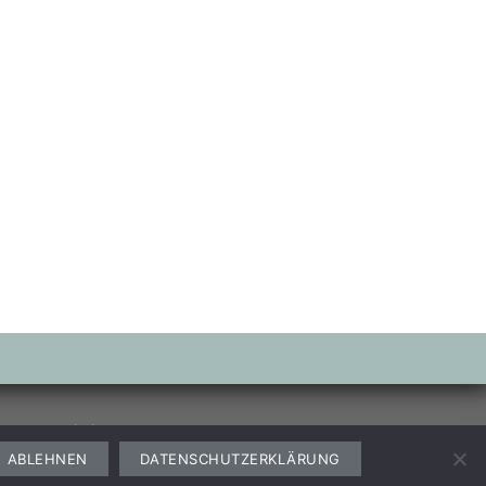
Garten
Freizeit
ABLEHNEN
DATENSCHUTZERKLÄRUNG