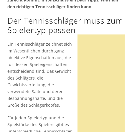
den richtigen Tennisschläger finden kann.
Der Tennisschläger muss zum
Spielertyp passen
Ein Tennisschläger zeichnet sich
im Wesentlichen durch ganz
objektive Eigenschaften aus, die
für dessen Spieleigenschaften
entscheidend sind. Das Gewicht
des Schlägers, die
Gewichtsverteilung, die
verwendete Saite und deren
Bespannungshärte, und die
Größe des Schlägerkopfes.
Für jeden Spielertyp und die
Spielstärke des Spielers gibt es
unterschiedliche Tennisschläger.