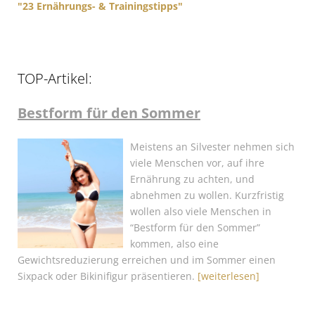
"23 Ernährungs- & Trainingstipps"
TOP-Artikel:
Bestform für den Sommer
Meistens an Silvester nehmen sich
viele Menschen vor, auf ihre
Ernährung zu achten, und
abnehmen zu wollen. Kurzfristig
wollen also viele Menschen in
“Bestform für den Sommer”
kommen, also eine
Gewichtsreduzierung erreichen und im Sommer einen
Sixpack oder Bikinifigur präsentieren.
[weiterlesen]