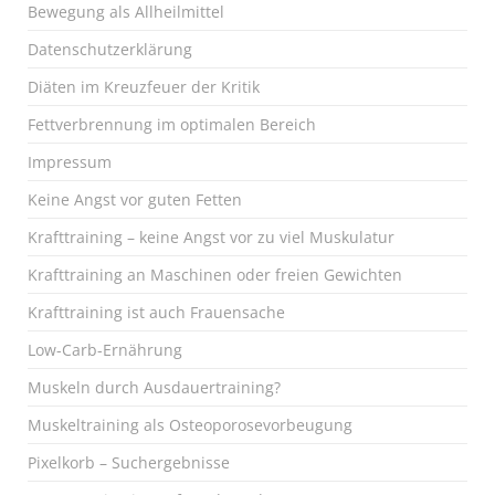
Bewegung als Allheilmittel
Datenschutzerklärung
Diäten im Kreuzfeuer der Kritik
Fettverbrennung im optimalen Bereich
Impressum
Keine Angst vor guten Fetten
Krafttraining – keine Angst vor zu viel Muskulatur
Krafttraining an Maschinen oder freien Gewichten
Krafttraining ist auch Frauensache
Low-Carb-Ernährung
Muskeln durch Ausdauertraining?
Muskeltraining als Osteoporosevorbeugung
Pixelkorb – Suchergebnisse