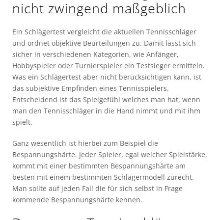
nicht zwingend maßgeblich
Ein Schlägertest vergleicht die aktuellen Tennisschläger
und ordnet objektive Beurteilungen zu. Damit lässt sich
sicher in verschiedenen Kategorien, wie Anfänger,
Hobbyspieler oder Turnierspieler ein Testsieger ermitteln.
Was ein Schlägertest aber nicht berücksichtigen kann, ist
das subjektive Empfinden eines Tennisspielers.
Entscheidend ist das Spielgefühl welches man hat, wenn
man den Tennisschläger in die Hand nimmt und mit ihm
spielt.
Ganz wesentlich ist hierbei zum Beispiel die
Bespannungshärte. Jeder Spieler, egal welcher Spielstärke,
kommt mit einer bestimmten Bespannungshärte am
besten mit einem bestimmten Schlägermodell zurecht.
Man sollte auf jeden Fall die für sich selbst in Frage
kommende Bespannungshärte kennen.