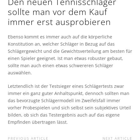
Den neuen Tennisschläger
sollte man vor dem Kauf
immer erst ausprobieren
Ebenso kommt es immer auch auf die körperliche
Konstitution an, welcher Schläger in Bezug auf das
Schlägergewicht und die Gewichtsverteilung am besten für
einen Spieler geeignet. Ist man etwas robuster gebaut,
sollte man auch einen etwas schwereren Schläger
auswählen.
Letztendlich ist der Testsieger eines Schlägertests zwar
immer ein ganz guter Anhaltspunkt, dennoch sollten man
das bevorzugte Schlägermodell im Zweifelsfall immer
vorher Probespielen und sich selbst sein subjektives Urteil
bilden, ob sich das Testergebnis auch auf das eigene
Empfinden übertragen lässt.
PREVIOUS ARTICLE
NEXT ARTICLE