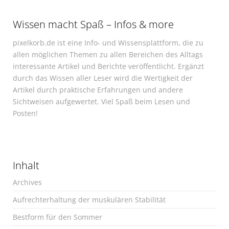
Wissen macht Spaß – Infos & more
pixelkorb.de ist eine Info- und Wissensplattform, die zu
allen möglichen Themen zu allen Bereichen des Alltags
interessante Artikel und Berichte veröffentlicht. Ergänzt
durch das Wissen aller Leser wird die Wertigkeit der
Artikel durch praktische Erfahrungen und andere
Sichtweisen aufgewertet. Viel Spaß beim Lesen und
Posten!
Inhalt
Archives
Aufrechterhaltung der muskulären Stabilität
Bestform für den Sommer