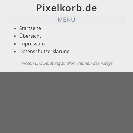
Pixelkorb.de
MENU
Startseite
Übersicht
Impressum
Datenschutzerklärung
Wissen und Beratung zu allen Themen des Alltags