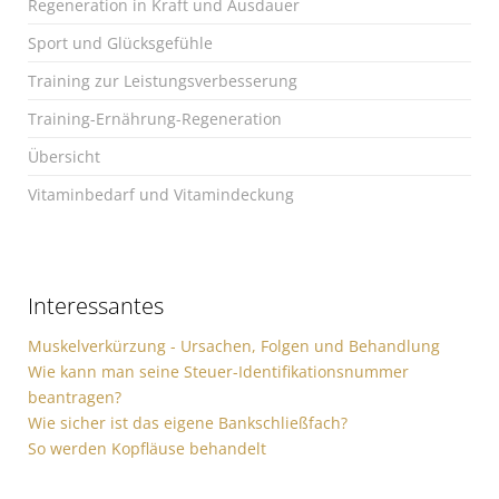
Regeneration in Kraft und Ausdauer
Sport und Glücksgefühle
Training zur Leistungsverbesserung
Training-Ernährung-Regeneration
Übersicht
Vitaminbedarf und Vitamindeckung
Interessantes
Muskelverkürzung - Ursachen, Folgen und Behandlung
Wie kann man seine Steuer-Identifikationsnummer
beantragen?
Wie sicher ist das eigene Bankschließfach?
So werden Kopfläuse behandelt