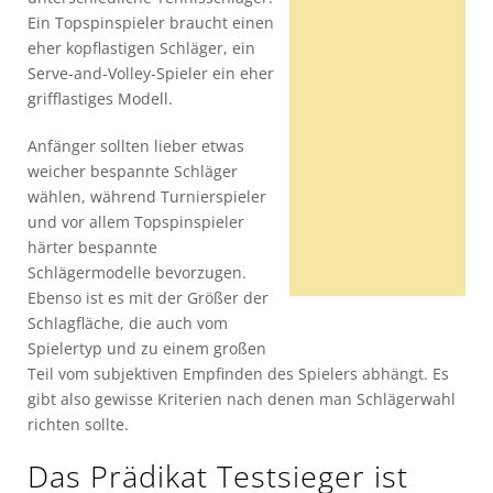
Ein Topspinspieler braucht einen
eher kopflastigen Schläger, ein
Serve-and-Volley-Spieler ein eher
grifflastiges Modell.
Anfänger sollten lieber etwas
weicher bespannte Schläger
wählen, während Turnierspieler
und vor allem Topspinspieler
härter bespannte
Schlägermodelle bevorzugen.
Ebenso ist es mit der Größer der
Schlagfläche, die auch vom
Spielertyp und zu einem großen
Teil vom subjektiven Empfinden des Spielers abhängt. Es
gibt also gewisse Kriterien nach denen man Schlägerwahl
richten sollte.
Das Prädikat Testsieger ist