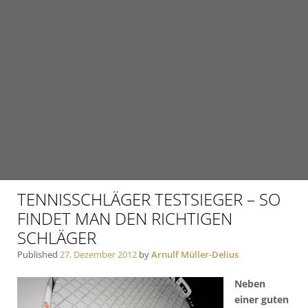
TENNISSCHLÄGER TESTSIEGER – SO
FINDET MAN DEN RICHTIGEN
SCHLÄGER
Published
27. Dezember 2012
by
Arnulf Müller-Delius
Neben
einer guten