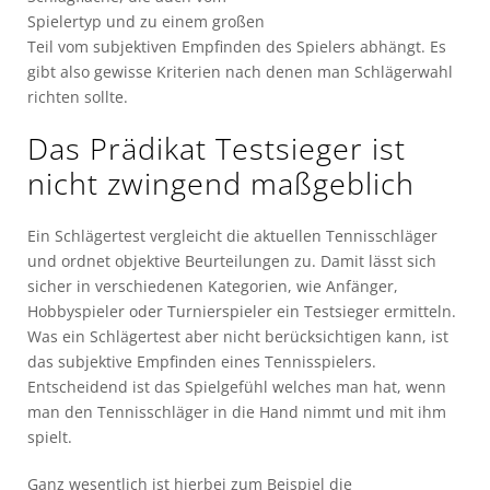
Spielertyp und zu einem großen
Teil vom subjektiven Empfinden des Spielers abhängt. Es
gibt also gewisse Kriterien nach denen man Schlägerwahl
richten sollte.
Das Prädikat Testsieger ist
nicht zwingend maßgeblich
Ein Schlägertest vergleicht die aktuellen Tennisschläger
und ordnet objektive Beurteilungen zu. Damit lässt sich
sicher in verschiedenen Kategorien, wie Anfänger,
Hobbyspieler oder Turnierspieler ein Testsieger ermitteln.
Was ein Schlägertest aber nicht berücksichtigen kann, ist
das subjektive Empfinden eines Tennisspielers.
Entscheidend ist das Spielgefühl welches man hat, wenn
man den Tennisschläger in die Hand nimmt und mit ihm
spielt.
Ganz wesentlich ist hierbei zum Beispiel die