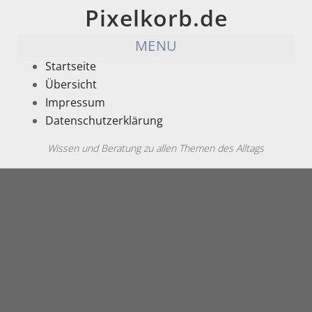
Pixelkorb.de
MENU
Startseite
Übersicht
Impressum
Datenschutzerklärung
Wissen und Beratung zu allen Themen des Alltags