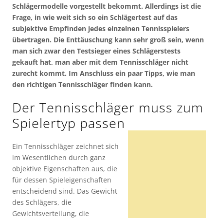
Schlägermodelle vorgestellt bekommt. Allerdings ist die
Frage, in wie weit sich so ein Schlägertest auf das
subjektive Empfinden jedes einzelnen Tennisspielers
übertragen. Die Enttäuschung kann sehr groß sein, wenn
man sich zwar den Testsieger eines Schlägerstests
gekauft hat, man aber mit dem Tennisschläger nicht
zurecht kommt. Im Anschluss ein paar Tipps, wie man
den richtigen Tennisschläger finden kann.
Der Tennisschläger muss zum
Spielertyp passen
Ein Tennisschläger zeichnet sich
im Wesentlichen durch ganz
objektive Eigenschaften aus, die
für dessen Spieleigenschaften
entscheidend sind. Das Gewicht
des Schlägers, die
Gewichtsverteilung, die