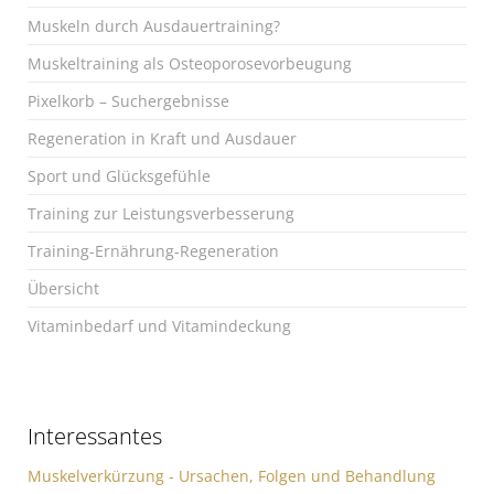
Muskeln durch Ausdauertraining?
Muskeltraining als Osteoporosevorbeugung
Pixelkorb – Suchergebnisse
Regeneration in Kraft und Ausdauer
Sport und Glücksgefühle
Training zur Leistungsverbesserung
Training-Ernährung-Regeneration
Übersicht
Vitaminbedarf und Vitamindeckung
Interessantes
Muskelverkürzung - Ursachen, Folgen und Behandlung