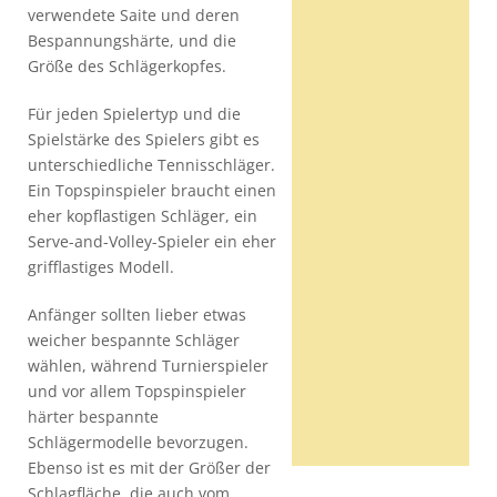
verwendete Saite und deren
Bespannungshärte, und die
Größe des Schlägerkopfes.
Für jeden Spielertyp und die
Spielstärke des Spielers gibt es
unterschiedliche Tennisschläger.
Ein Topspinspieler braucht einen
eher kopflastigen Schläger, ein
Serve-and-Volley-Spieler ein eher
grifflastiges Modell.
Anfänger sollten lieber etwas
weicher bespannte Schläger
wählen, während Turnierspieler
und vor allem Topspinspieler
härter bespannte
Schlägermodelle bevorzugen.
Ebenso ist es mit der Größer der
Schlagfläche, die auch vom