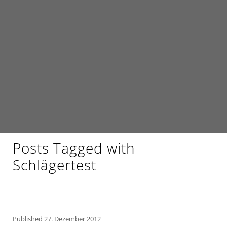
Posts Tagged with
Schlägertest
Published
27. Dezember 2012