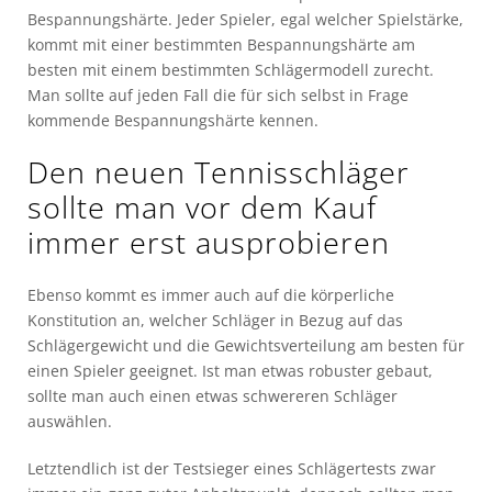
Bespannungshärte. Jeder Spieler, egal welcher Spielstärke,
kommt mit einer bestimmten Bespannungshärte am
besten mit einem bestimmten Schlägermodell zurecht.
Man sollte auf jeden Fall die für sich selbst in Frage
kommende Bespannungshärte kennen.
Den neuen Tennisschläger
sollte man vor dem Kauf
immer erst ausprobieren
Ebenso kommt es immer auch auf die körperliche
Konstitution an, welcher Schläger in Bezug auf das
Schlägergewicht und die Gewichtsverteilung am besten für
einen Spieler geeignet. Ist man etwas robuster gebaut,
sollte man auch einen etwas schwereren Schläger
auswählen.
Letztendlich ist der Testsieger eines Schlägertests zwar