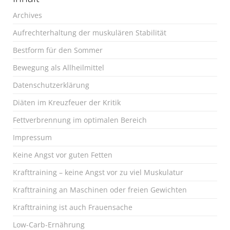
Archives
Aufrechterhaltung der muskulären Stabilität
Bestform für den Sommer
Bewegung als Allheilmittel
Datenschutzerklärung
Diäten im Kreuzfeuer der Kritik
Fettverbrennung im optimalen Bereich
Impressum
Keine Angst vor guten Fetten
Krafttraining – keine Angst vor zu viel Muskulatur
Krafttraining an Maschinen oder freien Gewichten
Krafttraining ist auch Frauensache
Low-Carb-Ernährung