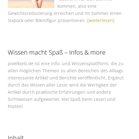
kommen, also eine
Gewichtsreduzierung erreichen und im Sommer einen
Sixpack oder Bikinifigur präsentieren.
[weiterlesen]
Wissen macht Spaß – Infos & more
pixelkorb.de ist eine Info- und Wissensplattform, die zu
allen möglichen Themen zu allen Bereichen des Alltags
interessante Artikel und Berichte veröffentlicht. Ergänzt
durch das Wissen aller Leser wird die Wertigkeit der
Artikel durch praktische Erfahrungen und andere
Sichtweisen aufgewertet. Viel Spaß beim Lesen und
Posten!
Inhalt