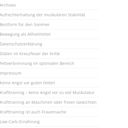
Archives
Aufrechterhaltung der muskulären Stabilität
Bestform für den Sommer
Bewegung als Allheilmittel
Datenschutzerklärung
Diäten im Kreuzfeuer der Kritik
Fettverbrennung im optimalen Bereich
Impressum
Keine Angst vor guten Fetten
Krafttraining – keine Angst vor zu viel Muskulatur
Krafttraining an Maschinen oder freien Gewichten
Krafttraining ist auch Frauensache
Low-Carb-Ernährung