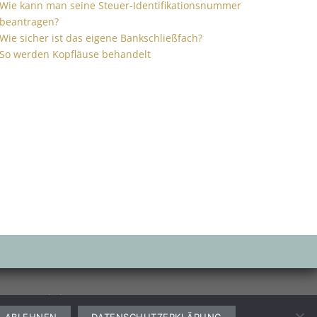
Wie kann man seine Steuer-Identifikationsnummer
beantragen?
Wie sicher ist das eigene Bankschließfach?
So werden Kopfläuse behandelt
Garten
Freizeit