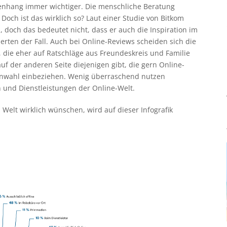
enhang immer wichtiger. Die menschliche Beratung
och ist das wirklich so? Laut einer Studie von Bitkom
, doch das bedeutet nicht, dass er auch die Inspiration im
erten der Fall. Auch bei Online-Reviews scheiden sich die
en, die eher auf Ratschläge aus Freundeskreis und Familie
uf der anderen Seite diejenigen gibt, die gern Online-
tenwahl einbeziehen. Wenig überraschend nutzen
 und Dienstleistungen der Online-Welt.
Welt wirklich wünschen, wird auf dieser Infografik