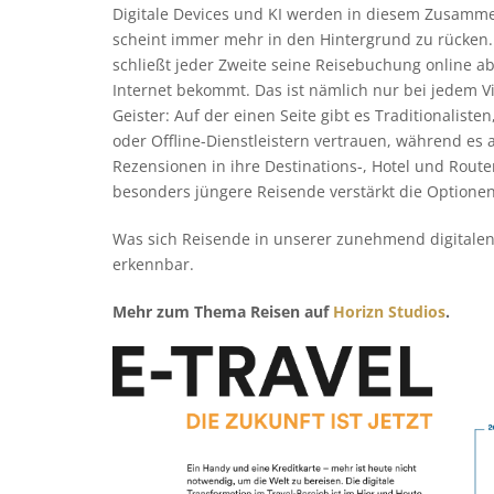
Digitale Devices und KI werden in diesem Zusamm
scheint immer mehr in den Hintergrund zu rücken. D
schließt jeder Zweite seine Reisebuchung online ab
Internet bekommt. Das ist nämlich nur bei jedem Vi
Geister: Auf der einen Seite gibt es Traditionalist
oder Offline-Dienstleistern vertrauen, während es a
Rezensionen in ihre Destinations-, Hotel und Rou
besonders jüngere Reisende verstärkt die Optionen
Was sich Reisende in unserer zunehmend digitalen 
erkennbar.
Mehr zum Thema Reisen auf
Horizn Studios
.