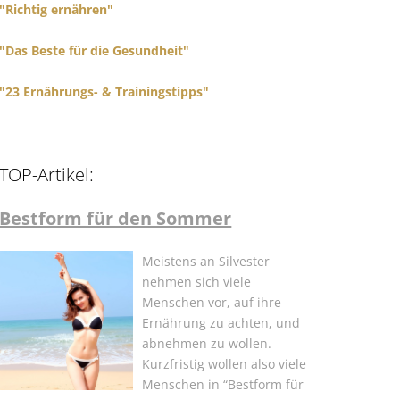
"Richtig ernähren"
"Das Beste für die Gesundheit"
"23 Ernährungs- & Trainingstipps"
TOP-Artikel:
Bestform für den Sommer
Meistens an Silvester
nehmen sich viele
Menschen vor, auf ihre
Ernährung zu achten, und
abnehmen zu wollen.
Kurzfristig wollen also viele
Menschen in “Bestform für