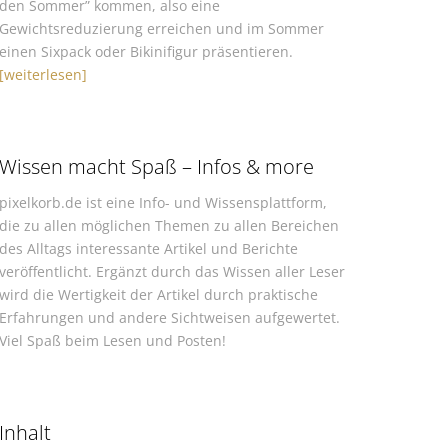
den Sommer” kommen, also eine
Gewichtsreduzierung erreichen und im Sommer
einen Sixpack oder Bikinifigur präsentieren.
[weiterlesen]
Wissen macht Spaß – Infos & more
pixelkorb.de ist eine Info- und Wissensplattform,
die zu allen möglichen Themen zu allen Bereichen
des Alltags interessante Artikel und Berichte
veröffentlicht. Ergänzt durch das Wissen aller Leser
wird die Wertigkeit der Artikel durch praktische
Erfahrungen und andere Sichtweisen aufgewertet.
Viel Spaß beim Lesen und Posten!
Inhalt