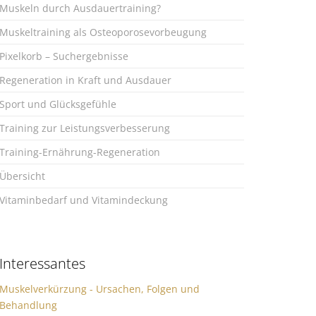
Muskeln durch Ausdauertraining?
Muskeltraining als Osteoporosevorbeugung
Pixelkorb – Suchergebnisse
Regeneration in Kraft und Ausdauer
Sport und Glücksgefühle
Training zur Leistungsverbesserung
Training-Ernährung-Regeneration
Übersicht
Vitaminbedarf und Vitamindeckung
Interessantes
Muskelverkürzung - Ursachen, Folgen und
Behandlung