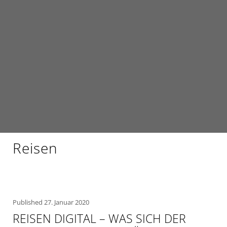
Reisen
Published
27. Januar 2020
REISEN DIGITAL – WAS SICH DER