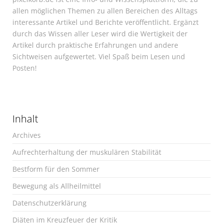
allen möglichen Themen zu allen Bereichen des Alltags
interessante Artikel und Berichte veröffentlicht. Ergänzt
durch das Wissen aller Leser wird die Wertigkeit der
Artikel durch praktische Erfahrungen und andere
Sichtweisen aufgewertet. Viel Spaß beim Lesen und
Posten!
Inhalt
Archives
Aufrechterhaltung der muskulären Stabilität
Bestform für den Sommer
Bewegung als Allheilmittel
Datenschutzerklärung
Diäten im Kreuzfeuer der Kritik