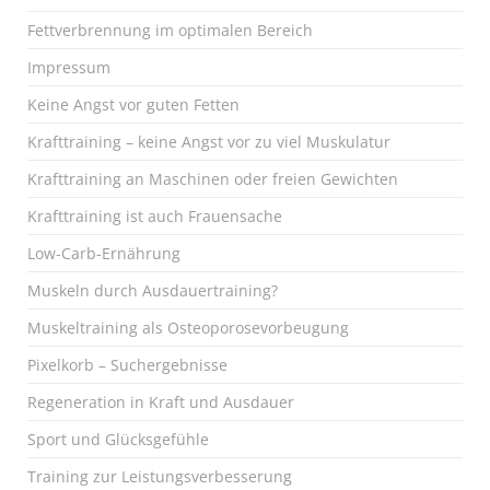
Fettverbrennung im optimalen Bereich
Impressum
Keine Angst vor guten Fetten
Krafttraining – keine Angst vor zu viel Muskulatur
Krafttraining an Maschinen oder freien Gewichten
Krafttraining ist auch Frauensache
Low-Carb-Ernährung
Muskeln durch Ausdauertraining?
Muskeltraining als Osteoporosevorbeugung
Pixelkorb – Suchergebnisse
Regeneration in Kraft und Ausdauer
Sport und Glücksgefühle
Training zur Leistungsverbesserung