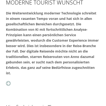
MODERNE TOURIST WÜNSCHT
Die Weiterentwicklung moderner Technologie schreitet
in einem rasanten Tempo voran und hat sich in allen
gesellschaftlichen Bereichen durchgesetzt. Die
Kombination von KI mit fortschrittlichen Analyse-
Prinzipien kann einen persönlichen Service
gewährleisten, wodurch die Customer Experience immer
besser wird. Dies ist insbesondere in der Reise-Branche
der Fall. Der digitale Reisende möchte nicht an die
traditionellen, starren Reiserouten von Anno dazumal
gebunden sein, er sucht nach dem personalisierten
Erlebnis, das ganz auf seine Bedürfnisse zugeschnitten
ist.