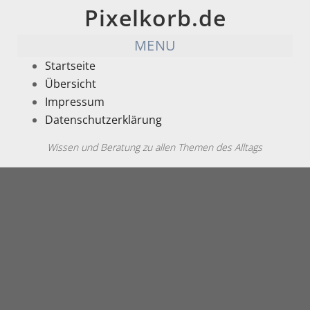
Pixelkorb.de
MENU
Startseite
Übersicht
Impressum
Datenschutzerklärung
Wissen und Beratung zu allen Themen des Alltags