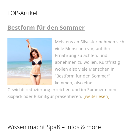
TOP-Artikel:
Bestform für den Sommer
Meistens an Silvester nehmen sich
viele Menschen vor, auf ihre
Ernährung zu achten, und
abnehmen zu wollen. Kurzfristig
wollen also viele Menschen in
“Bestform für den Sommer”
kommen, also eine
Gewichtsreduzierung erreichen und im Sommer einen
Sixpack oder Bikinifigur präsentieren.
[weiterlesen]
Wissen macht Spaß – Infos & more