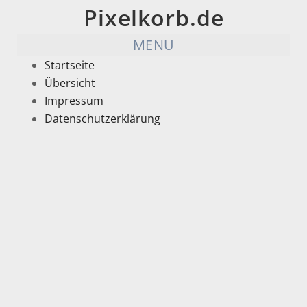
Pixelkorb.de
MENU
Startseite
Übersicht
Impressum
Datenschutzerklärung