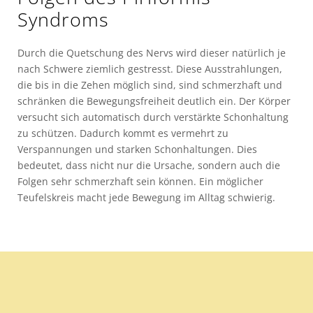
Syndroms
Durch die Quetschung des Nervs wird dieser natürlich je
nach Schwere ziemlich gestresst. Diese Ausstrahlungen,
die bis in die Zehen möglich sind, sind schmerzhaft und
schränken die Bewegungsfreiheit deutlich ein. Der Körper
versucht sich automatisch durch verstärkte Schonhaltung
zu schützen. Dadurch kommt es vermehrt zu
Verspannungen und starken Schonhaltungen. Dies
bedeutet, dass nicht nur die Ursache, sondern auch die
Folgen sehr schmerzhaft sein können. Ein möglicher
Teufelskreis macht jede Bewegung im Alltag schwierig.