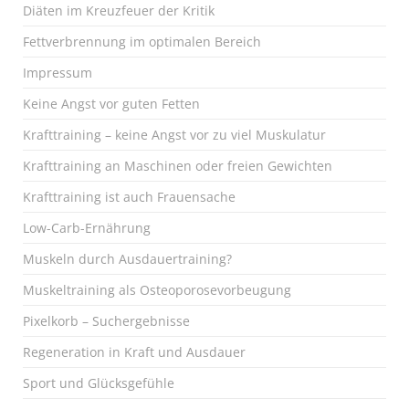
Diäten im Kreuzfeuer der Kritik
Fettverbrennung im optimalen Bereich
Impressum
Keine Angst vor guten Fetten
Krafttraining – keine Angst vor zu viel Muskulatur
Krafttraining an Maschinen oder freien Gewichten
Krafttraining ist auch Frauensache
Low-Carb-Ernährung
Muskeln durch Ausdauertraining?
Muskeltraining als Osteoporosevorbeugung
Pixelkorb – Suchergebnisse
Regeneration in Kraft und Ausdauer
Sport und Glücksgefühle