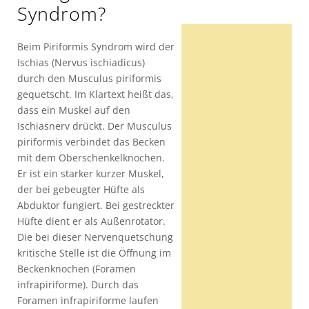
Syndrom?
Beim Piriformis Syndrom wird der
Ischias (Nervus ischiadicus)
durch den Musculus piriformis
gequetscht. Im Klartext heißt das,
dass ein Muskel auf den
Ischiasnerv drückt. Der Musculus
piriformis verbindet das Becken
mit dem Oberschenkelknochen.
Er ist ein starker kurzer Muskel,
der bei gebeugter Hüfte als
Abduktor fungiert. Bei gestreckter
Hüfte dient er als Außenrotator.
Die bei dieser Nervenquetschung
kritische Stelle ist die Öffnung im
Beckenknochen (Foramen
infrapiriforme). Durch das
Foramen infrapiriforme laufen