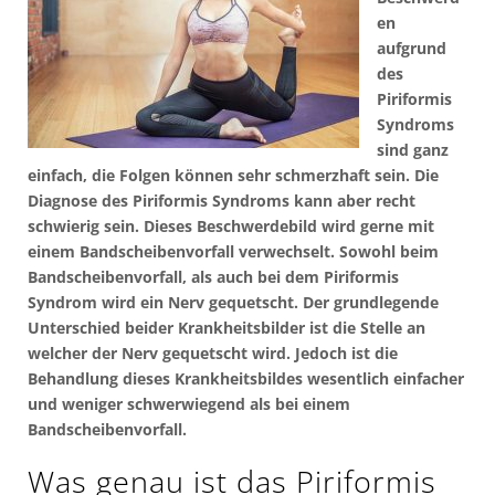
en
aufgrund
des
Piriformis
Syndroms
sind ganz
einfach, die Folgen können sehr schmerzhaft sein. Die
Diagnose des Piriformis Syndroms kann aber recht
schwierig sein. Dieses Beschwerdebild wird gerne mit
einem Bandscheibenvorfall verwechselt. Sowohl beim
Bandscheibenvorfall, als auch bei dem Piriformis
Syndrom wird ein Nerv gequetscht. Der grundlegende
Unterschied beider Krankheitsbilder ist die Stelle an
welcher der Nerv gequetscht wird. Jedoch ist die
Behandlung dieses Krankheitsbildes wesentlich einfacher
und weniger schwerwiegend als bei einem
Bandscheibenvorfall.
Was genau ist das Piriformis