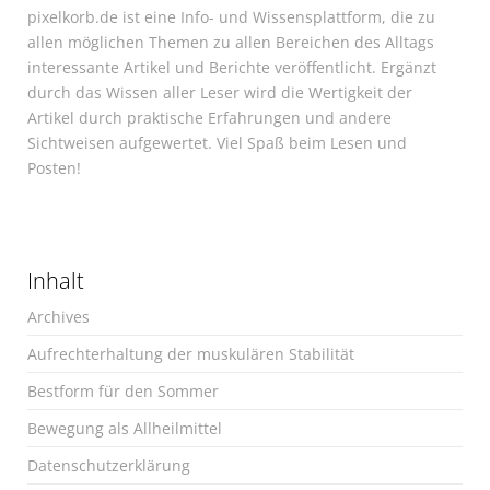
pixelkorb.de ist eine Info- und Wissensplattform, die zu
allen möglichen Themen zu allen Bereichen des Alltags
interessante Artikel und Berichte veröffentlicht. Ergänzt
durch das Wissen aller Leser wird die Wertigkeit der
Artikel durch praktische Erfahrungen und andere
Sichtweisen aufgewertet. Viel Spaß beim Lesen und
Posten!
Inhalt
Archives
Aufrechterhaltung der muskulären Stabilität
Bestform für den Sommer
Bewegung als Allheilmittel
Datenschutzerklärung