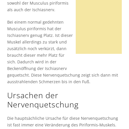
sowohl der Musculus piriformis
als auch der Ischiasnerv.
Bei einem normal gedehnten
Musculus piriformis hat der
Ischiasnerv genug Platz. Ist dieser
Muskel allerdings zu stark und
zusätzlich noch verkürzt, dann
braucht dieser mehr Platz für
sich. Dadurch wird in der
Beckenöffnung der Ischiasnerv
gequetscht. Diese Nervenquetschung zeigt sich dann mit
ausstrahlenden Schmerzen bis in den Fuß.
Ursachen der
Nervenquetschung
Die hauptsächliche Ursache für diese Nervenquetschung
ist fast immer eine Veränderung des Piriformis-Muskels.