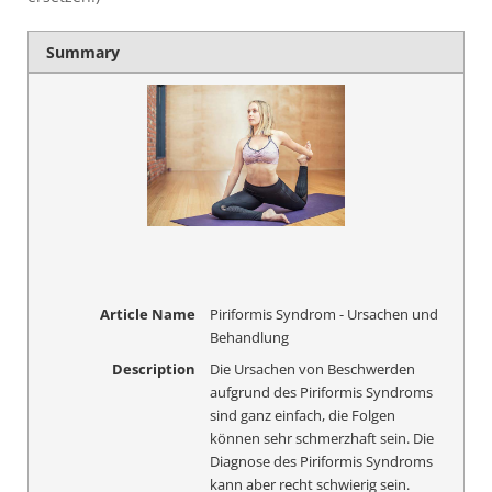
Summary
Article Name
Piriformis Syndrom - Ursachen und
Behandlung
Description
Die Ursachen von Beschwerden
aufgrund des Piriformis Syndroms
sind ganz einfach, die Folgen
können sehr schmerzhaft sein. Die
Diagnose des Piriformis Syndroms
kann aber recht schwierig sein.