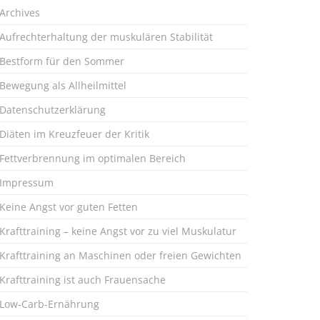
Archives
Aufrechterhaltung der muskulären Stabilität
Bestform für den Sommer
Bewegung als Allheilmittel
Datenschutzerklärung
Diäten im Kreuzfeuer der Kritik
Fettverbrennung im optimalen Bereich
Impressum
Keine Angst vor guten Fetten
Krafttraining – keine Angst vor zu viel Muskulatur
Krafttraining an Maschinen oder freien Gewichten
Krafttraining ist auch Frauensache
Low-Carb-Ernährung