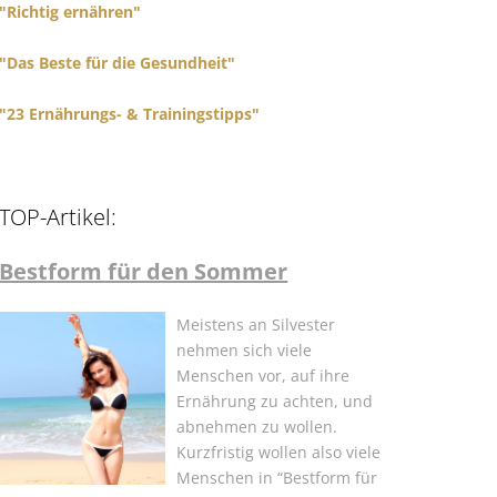
"Richtig ernähren"
"Das Beste für die Gesundheit"
"23 Ernährungs- & Trainingstipps"
TOP-Artikel:
Bestform für den Sommer
Meistens an Silvester
nehmen sich viele
Menschen vor, auf ihre
Ernährung zu achten, und
abnehmen zu wollen.
Kurzfristig wollen also viele
Menschen in “Bestform für