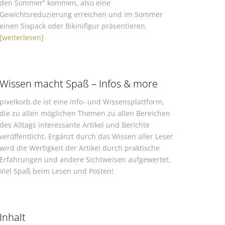
den Sommer” kommen, also eine
Gewichtsreduzierung erreichen und im Sommer
einen Sixpack oder Bikinifigur präsentieren.
[weiterlesen]
Wissen macht Spaß – Infos & more
pixelkorb.de ist eine Info- und Wissensplattform,
die zu allen möglichen Themen zu allen Bereichen
des Alltags interessante Artikel und Berichte
veröffentlicht. Ergänzt durch das Wissen aller Leser
wird die Wertigkeit der Artikel durch praktische
Erfahrungen und andere Sichtweisen aufgewertet.
Viel Spaß beim Lesen und Posten!
Inhalt