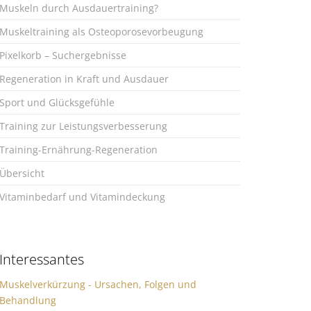
Muskeln durch Ausdauertraining?
Muskeltraining als Osteoporosevorbeugung
Pixelkorb – Suchergebnisse
Regeneration in Kraft und Ausdauer
Sport und Glücksgefühle
Training zur Leistungsverbesserung
Training-Ernährung-Regeneration
Übersicht
Vitaminbedarf und Vitamindeckung
Interessantes
Muskelverkürzung - Ursachen, Folgen und
Behandlung