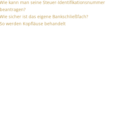
Wie kann man seine Steuer-Identifikationsnummer
beantragen?
Wie sicher ist das eigene Bankschließfach?
So werden Kopfläuse behandelt