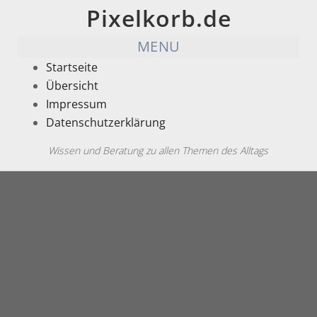
Pixelkorb.de
MENU
Startseite
Übersicht
Impressum
Datenschutzerklärung
Wissen und Beratung zu allen Themen des Alltags