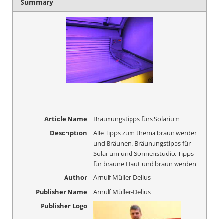
Summary
Article Name
Bräunungstipps fürs Solarium
Description
Alle Tipps zum thema braun werden
und Bräunen. Bräunungstipps für
Solarium und Sonnenstudio. Tipps
für braune Haut und braun werden.
Author
Arnulf Müller-Delius
Publisher Name
Arnulf Müller-Delius
Publisher Logo