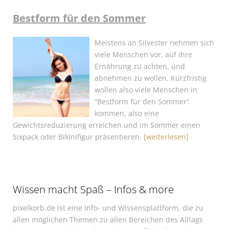
Bestform für den Sommer
Meistens an Silvester nehmen sich
viele Menschen vor, auf ihre
Ernährung zu achten, und
abnehmen zu wollen. Kurzfristig
wollen also viele Menschen in
“Bestform für den Sommer”
kommen, also eine
Gewichtsreduzierung erreichen und im Sommer einen
Sixpack oder Bikinifigur präsentieren.
[weiterlesen]
Wissen macht Spaß – Infos & more
pixelkorb.de ist eine Info- und Wissensplattform, die zu
allen möglichen Themen zu allen Bereichen des Alltags