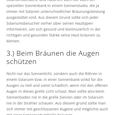
speziellen Sonnenbank in einem Sonnenstudio, die ja
immer mit Solarien unterschiedlicher Bräunungsleistung
ausgestattet sind. Aus diesem Grund sollte sich jeder
Solariumsbesucher vorher über seinen Hauttypen
informieren, um sich gesund und kontinuierlich in der
richtigen und gesunden Stärke seine Haut bräunen zu
können.
3.) Beim Bräunen die Augen
schützen
Nicht nur das Sonnenlicht, sondern auch die Röhren in
einem Solaruim bzw. in einer Sonnenbank sinkd für die
Ausgen zu hell und somit schädlich, wenn mit den offenen
Augen in dieses grelle Licht schaut. Man sollte also beim
Sonnenbaden nie in die grelle Sonnen oder im Solaruim
nie in dei Strahler schauen. Aus diesem grund sollte man
sich immer mit geschlossenen Augene und möglichst auch
mit einer Sonnenschutzbrille bräunen.