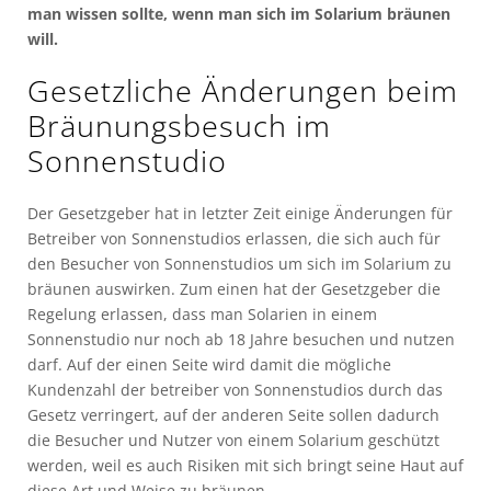
man wissen sollte, wenn man sich im Solarium bräunen
will.
Gesetzliche Änderungen beim
Bräunungsbesuch im
Sonnenstudio
Der Gesetzgeber hat in letzter Zeit einige Änderungen für
Betreiber von Sonnenstudios erlassen, die sich auch für
den Besucher von Sonnenstudios um sich im Solarium zu
bräunen auswirken. Zum einen hat der Gesetzgeber die
Regelung erlassen, dass man Solarien in einem
Sonnenstudio nur noch ab 18 Jahre besuchen und nutzen
darf. Auf der einen Seite wird damit die mögliche
Kundenzahl der betreiber von Sonnenstudios durch das
Gesetz verringert, auf der anderen Seite sollen dadurch
die Besucher und Nutzer von einem Solarium geschützt
werden, weil es auch Risiken mit sich bringt seine Haut auf
diese Art und Weise zu bräunen.