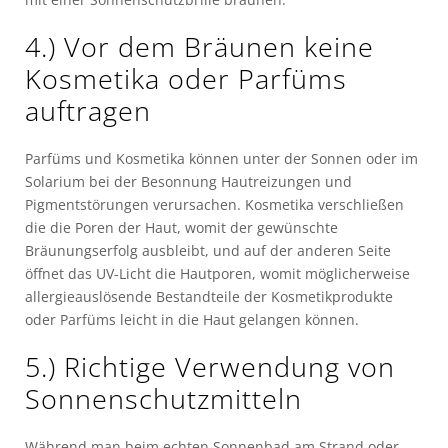
4.) Vor dem Bräunen keine
Kosmetika oder Parfüms
auftragen
Parfüms und Kosmetika können unter der Sonnen oder im
Solarium bei der Besonnung Hautreizungen und
Pigmentstörungen verursachen. Kosmetika verschließen
die die Poren der Haut, womit der gewünschte
Bräunungserfolg ausbleibt, und auf der anderen Seite
öffnet das UV-Licht die Hautporen, womit möglicherweise
allergieauslösende Bestandteile der Kosmetikprodukte
oder Parfüms leicht in die Haut gelangen können.
5.) Richtige Verwendung von
Sonnenschutzmitteln
Während man beim echten Sonnenbad am Strand oder