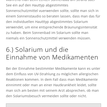
See ein auf den Hauttyp abgestimmtes
Sonnenschutzmittel vuerwenden sollte, sollte man sich in
einem Sonnenstaudio so beraten lassen, dass man das für
den individuellen Hautttyp abgestimmtes Solarium
verwendet, um eine entsprechende Bräunungsintensität
zu haben. Beim Sonnenbad im Solarium sollte man
niemals ein Sonnenschutzmittel verwenden müssen.
6.) Solarium und die
Einnahme von Medikamenten
Bei der Einnahme bestimmter Medikamente kann es unter
dem Einfluss von UV-Strahlung zu möglichen allergischen
Reaktionen kommen. In dem Fall dass man Medikamente
einnimmt oder man an einer Hautkrankheit leidet, sollte
man sich am besten mit seinem Arzt absprechen, ob man
den Solariumsbesuch vermeiden sollte oder nicht.