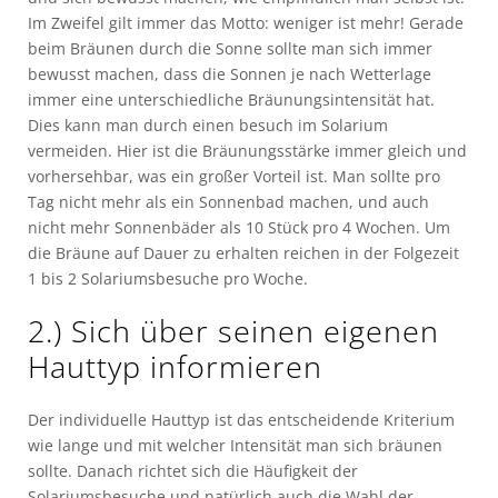
Im Zweifel gilt immer das Motto: weniger ist mehr! Gerade
beim Bräunen durch die Sonne sollte man sich immer
bewusst machen, dass die Sonnen je nach Wetterlage
immer eine unterschiedliche Bräunungsintensität hat.
Dies kann man durch einen besuch im Solarium
vermeiden. Hier ist die Bräunungsstärke immer gleich und
vorhersehbar, was ein großer Vorteil ist. Man sollte pro
Tag nicht mehr als ein Sonnenbad machen, und auch
nicht mehr Sonnenbäder als 10 Stück pro 4 Wochen. Um
die Bräune auf Dauer zu erhalten reichen in der Folgezeit
1 bis 2 Solariumsbesuche pro Woche.
2.) Sich über seinen eigenen
Hauttyp informieren
Der individuelle Hauttyp ist das entscheidende Kriterium
wie lange und mit welcher Intensität man sich bräunen
sollte. Danach richtet sich die Häufigkeit der
Solariumsbesuche und natürlich auch die Wahl der