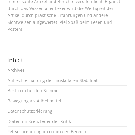
interessante Artikel und Berichte veröffentlicht. Ergänzt
durch das Wissen aller Leser wird die Wertigkeit der
Artikel durch praktische Erfahrungen und andere
Sichtweisen aufgewertet. Viel Spaß beim Lesen und
Posten!
Inhalt
Archives
Aufrechterhaltung der muskulären Stabilität
Bestform für den Sommer
Bewegung als Allheilmittel
Datenschutzerklärung
Diäten im Kreuzfeuer der Kritik
Fettverbrennung im optimalen Bereich