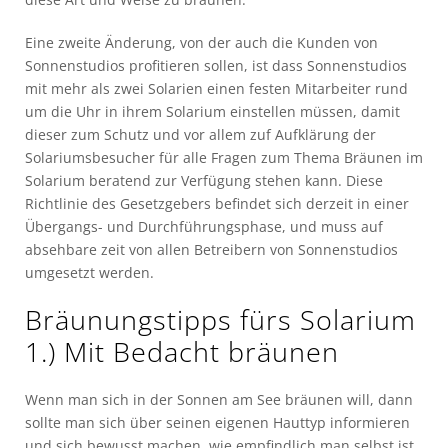
Eine zweite Änderung, von der auch die Kunden von
Sonnenstudios profitieren sollen, ist dass Sonnenstudios
mit mehr als zwei Solarien einen festen Mitarbeiter rund
um die Uhr in ihrem Solarium einstellen müssen, damit
dieser zum Schutz und vor allem zuf Aufklärung der
Solariumsbesucher für alle Fragen zum Thema Bräunen im
Solarium beratend zur Verfügung stehen kann. Diese
Richtlinie des Gesetzgebers befindet sich derzeit in einer
Übergangs- und Durchführungsphase, und muss auf
absehbare zeit von allen Betreibern von Sonnenstudios
umgesetzt werden.
Bräunungstipps fürs Solarium
1.) Mit Bedacht bräunen
Wenn man sich in der Sonnen am See bräunen will, dann
sollte man sich über seinen eigenen Hauttyp informieren
und sich bewusst machen, wie empfindlich man selbst ist.