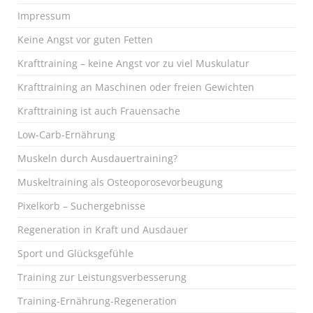
Impressum
Keine Angst vor guten Fetten
Krafttraining – keine Angst vor zu viel Muskulatur
Krafttraining an Maschinen oder freien Gewichten
Krafttraining ist auch Frauensache
Low-Carb-Ernährung
Muskeln durch Ausdauertraining?
Muskeltraining als Osteoporosevorbeugung
Pixelkorb – Suchergebnisse
Regeneration in Kraft und Ausdauer
Sport und Glücksgefühle
Training zur Leistungsverbesserung
Training-Ernährung-Regeneration