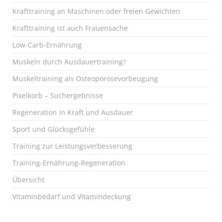
Krafttraining an Maschinen oder freien Gewichten
Krafttraining ist auch Frauensache
Low-Carb-Ernährung
Muskeln durch Ausdauertraining?
Muskeltraining als Osteoporosevorbeugung
Pixelkorb – Suchergebnisse
Regeneration in Kraft und Ausdauer
Sport und Glücksgefühle
Training zur Leistungsverbesserung
Training-Ernährung-Regeneration
Übersicht
Vitaminbedarf und Vitamindeckung