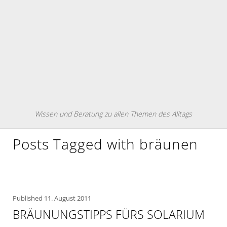
Wissen und Beratung zu allen Themen des Alltags
Posts Tagged with bräunen
Published
11. August 2011
BRÄUNUNGSTIPPS FÜRS SOLARIUM