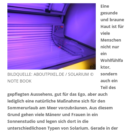
Eine
gesunde
und braune
Haut ist für
viele
Menschen
nicht nur
ein
Wohlfühlfa
ktor,
sondern
BILDQUELLE: ABOUTPIXEL.DE / SOLARIUM ©
auch ein
NOTE BOOK
Teil des
gepflegten Aussehens, gut für das Ego, aber auch
lediglich eine natürliche Maßnahme sich für den
Sommerurlaub am Meer vorzubräunen. Aus diesem
Grund gehen viele Mänenr und Frauen in ein
Sonnenstudio und legen sich dort in die
unterschiedlichoen Typen von Solarium. Gerade in der