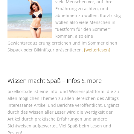
viele Menschen vor, auf ihre
Ernährung zu achten, und
abnehmen zu wollen. Kurzfristig
wollen also viele Menschen in
“Bestform für den Sommer”
kommen, also eine
Gewichtsreduzierung erreichen und im Sommer einen
Sixpack oder Bikinifigur präsentieren.
[weiterlesen]
Wissen macht Spaß – Infos & more
pixelkorb.de ist eine Info- und Wissensplattform, die zu
allen möglichen Themen zu allen Bereichen des Alltags
interessante Artikel und Berichte veröffentlicht. Ergänzt
durch das Wissen aller Leser wird die Wertigkeit der
Artikel durch praktische Erfahrungen und andere
Sichtweisen aufgewertet. Viel Spaß beim Lesen und
Posten!