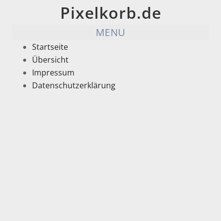
Pixelkorb.de
MENU
Startseite
Übersicht
Impressum
Datenschutzerklärung