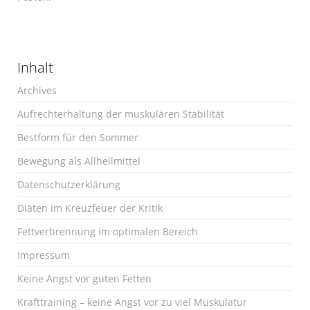
Inhalt
Archives
Aufrechterhaltung der muskulären Stabilität
Bestform für den Sommer
Bewegung als Allheilmittel
Datenschutzerklärung
Diäten im Kreuzfeuer der Kritik
Fettverbrennung im optimalen Bereich
Impressum
Keine Angst vor guten Fetten
Krafttraining – keine Angst vor zu viel Muskulatur