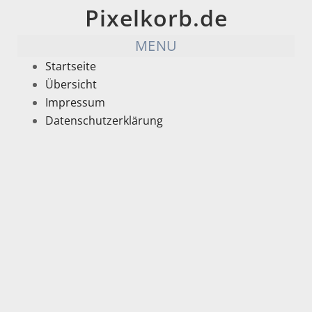
Pixelkorb.de
MENU
Startseite
Übersicht
Impressum
Datenschutzerklärung