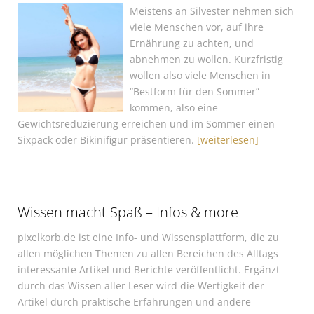
Meistens an Silvester nehmen sich
viele Menschen vor, auf ihre
Ernährung zu achten, und
abnehmen zu wollen. Kurzfristig
wollen also viele Menschen in
“Bestform für den Sommer”
kommen, also eine
Gewichtsreduzierung erreichen und im Sommer einen
Sixpack oder Bikinifigur präsentieren.
[weiterlesen]
Wissen macht Spaß – Infos & more
pixelkorb.de ist eine Info- und Wissensplattform, die zu
allen möglichen Themen zu allen Bereichen des Alltags
interessante Artikel und Berichte veröffentlicht. Ergänzt
durch das Wissen aller Leser wird die Wertigkeit der
Artikel durch praktische Erfahrungen und andere