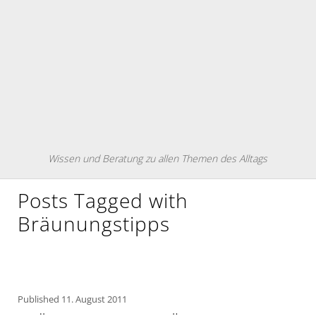
Wissen und Beratung zu allen Themen des Alltags
Posts Tagged with
Bräunungstipps
Published
11. August 2011