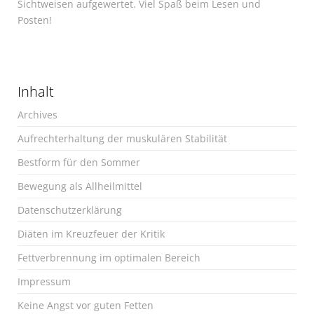
Sichtweisen aufgewertet. Viel Spaß beim Lesen und
Posten!
Inhalt
Archives
Aufrechterhaltung der muskulären Stabilität
Bestform für den Sommer
Bewegung als Allheilmittel
Datenschutzerklärung
Diäten im Kreuzfeuer der Kritik
Fettverbrennung im optimalen Bereich
Impressum
Keine Angst vor guten Fetten