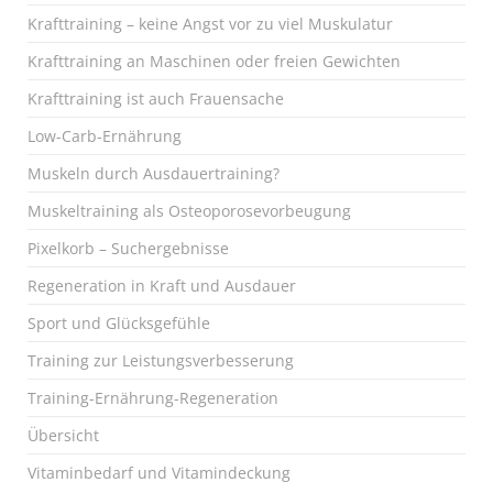
Krafttraining – keine Angst vor zu viel Muskulatur
Krafttraining an Maschinen oder freien Gewichten
Krafttraining ist auch Frauensache
Low-Carb-Ernährung
Muskeln durch Ausdauertraining?
Muskeltraining als Osteoporosevorbeugung
Pixelkorb – Suchergebnisse
Regeneration in Kraft und Ausdauer
Sport und Glücksgefühle
Training zur Leistungsverbesserung
Training-Ernährung-Regeneration
Übersicht
Vitaminbedarf und Vitamindeckung