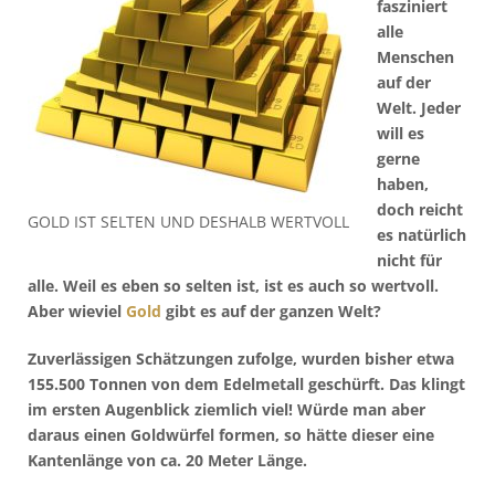
fasziniert
alle
Menschen
auf der
Welt. Jeder
will es
gerne
haben,
doch reicht
GOLD IST SELTEN UND DESHALB WERTVOLL
es natürlich
nicht für
alle. Weil es eben so selten ist, ist es auch so wertvoll.
Aber wieviel
Gold
gibt es auf der ganzen Welt?
Zuverlässigen Schätzungen zufolge, wurden bisher etwa
155.500 Tonnen von dem Edelmetall geschürft. Das klingt
im ersten Augenblick ziemlich viel! Würde man aber
daraus einen Goldwürfel formen, so hätte dieser eine
Kantenlänge von ca. 20 Meter Länge.