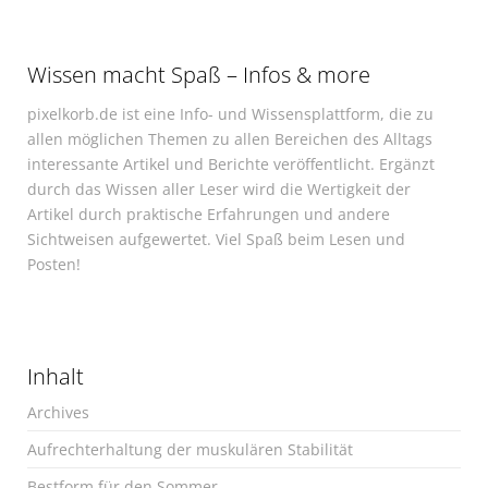
Wissen macht Spaß – Infos & more
pixelkorb.de ist eine Info- und Wissensplattform, die zu
allen möglichen Themen zu allen Bereichen des Alltags
interessante Artikel und Berichte veröffentlicht. Ergänzt
durch das Wissen aller Leser wird die Wertigkeit der
Artikel durch praktische Erfahrungen und andere
Sichtweisen aufgewertet. Viel Spaß beim Lesen und
Posten!
Inhalt
Archives
Aufrechterhaltung der muskulären Stabilität
Bestform für den Sommer