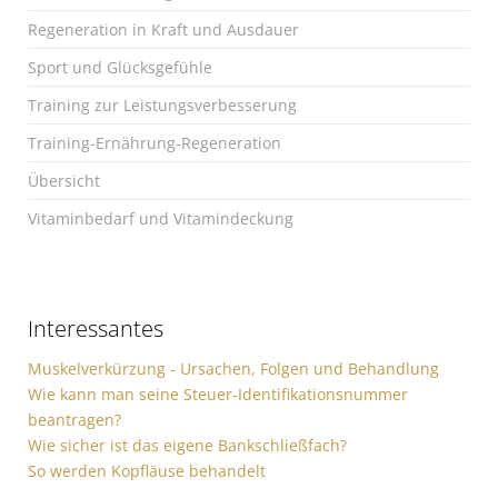
Regeneration in Kraft und Ausdauer
Sport und Glücksgefühle
Training zur Leistungsverbesserung
Training-Ernährung-Regeneration
Übersicht
Vitaminbedarf und Vitamindeckung
Interessantes
Muskelverkürzung - Ursachen, Folgen und Behandlung
Wie kann man seine Steuer-Identifikationsnummer
beantragen?
Wie sicher ist das eigene Bankschließfach?
So werden Kopfläuse behandelt