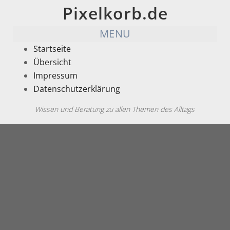
Pixelkorb.de
MENU
Startseite
Übersicht
Impressum
Datenschutzerklärung
Wissen und Beratung zu allen Themen des Alltags