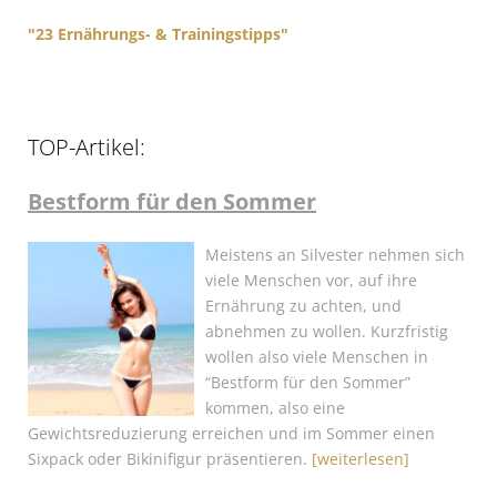
"23 Ernährungs- & Trainingstipps"
TOP-Artikel:
Bestform für den Sommer
Meistens an Silvester nehmen sich
viele Menschen vor, auf ihre
Ernährung zu achten, und
abnehmen zu wollen. Kurzfristig
wollen also viele Menschen in
“Bestform für den Sommer”
kommen, also eine
Gewichtsreduzierung erreichen und im Sommer einen
Sixpack oder Bikinifigur präsentieren.
[weiterlesen]