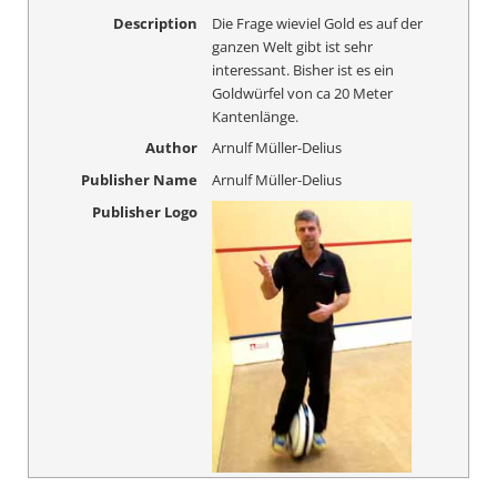
Description
Die Frage wieviel Gold es auf der
ganzen Welt gibt ist sehr
interessant. Bisher ist es ein
Goldwürfel von ca 20 Meter
Kantenlänge.
Author
Arnulf Müller-Delius
Publisher Name
Arnulf Müller-Delius
Publisher Logo