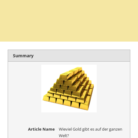
Summary
Article Name
Wieviel Gold gibt es auf der ganzen
Welt?