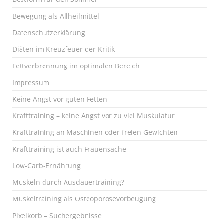
Bewegung als Allheilmittel
Datenschutzerklärung
Diäten im Kreuzfeuer der Kritik
Fettverbrennung im optimalen Bereich
Impressum
Keine Angst vor guten Fetten
Krafttraining – keine Angst vor zu viel Muskulatur
Krafttraining an Maschinen oder freien Gewichten
Krafttraining ist auch Frauensache
Low-Carb-Ernährung
Muskeln durch Ausdauertraining?
Muskeltraining als Osteoporosevorbeugung
Pixelkorb – Suchergebnisse