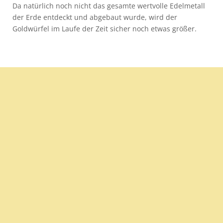
Da natürlich noch nicht das gesamte wertvolle Edelmetall
der Erde entdeckt und abgebaut wurde, wird der
Goldwürfel im Laufe der Zeit sicher noch etwas größer.