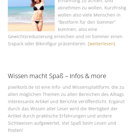
Ernährung zu achten, und
abnehmen zu wollen. Kurzfristig
wollen also viele Menschen in
“Bestform für den Sommer”
kommen, also eine
Gewichtsreduzierung erreichen und im Sommer einen
Sixpack oder Bikinifigur präsentieren.
[weiterlesen]
Wissen macht Spaß – Infos & more
pixelkorb.de ist eine Info- und Wissensplattform, die zu
allen möglichen Themen zu allen Bereichen des Alltags
interessante Artikel und Berichte veröffentlicht. Ergänzt
durch das Wissen aller Leser wird die Wertigkeit der
Artikel durch praktische Erfahrungen und andere
Sichtweisen aufgewertet. Viel Spaß beim Lesen und
Posten!