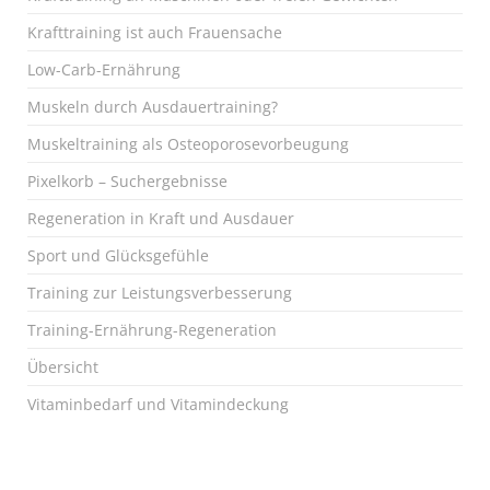
Krafttraining ist auch Frauensache
Low-Carb-Ernährung
Muskeln durch Ausdauertraining?
Muskeltraining als Osteoporosevorbeugung
Pixelkorb – Suchergebnisse
Regeneration in Kraft und Ausdauer
Sport und Glücksgefühle
Training zur Leistungsverbesserung
Training-Ernährung-Regeneration
Übersicht
Vitaminbedarf und Vitamindeckung