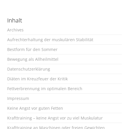
Inhalt
Archives
Aufrechterhaltung der muskulären Stabilität
Bestform für den Sommer
Bewegung als Allheilmittel
Datenschutzerklärung
Diäten im Kreuzfeuer der Kritik
Fettverbrennung im optimalen Bereich
Impressum
Keine Angst vor guten Fetten
Krafttraining – keine Angst vor zu viel Muskulatur
Krafttraining an Maschinen oder freien Gewichten