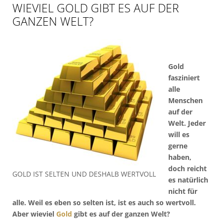
WIEVIEL GOLD GIBT ES AUF DER
GANZEN WELT?
Gold
fasziniert
alle
Menschen
auf der
Welt. Jeder
will es
gerne
haben,
doch reicht
GOLD IST SELTEN UND DESHALB WERTVOLL
es natürlich
nicht für
alle. Weil es eben so selten ist, ist es auch so wertvoll.
Aber wieviel
Gold
gibt es auf der ganzen Welt?