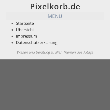
Pixelkorb.de
MENU
Startseite
Übersicht
Impressum
Datenschutzerklärung
Wissen und Beratung zu allen Themen des Alltags