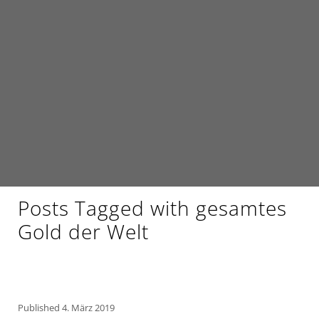
Posts Tagged with gesamtes
Gold der Welt
Published
4. März 2019