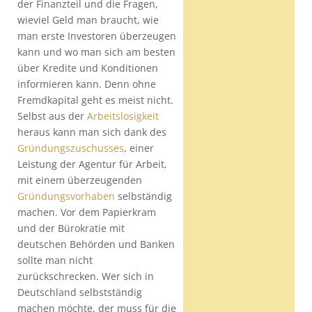
der Finanzteil und die Fragen,
wieviel Geld man braucht, wie
man erste Investoren überzeugen
kann und wo man sich am besten
über Kredite und Konditionen
informieren kann. Denn ohne
Fremdkapital geht es meist nicht.
Selbst aus der
Arbeitslosigkeit
heraus kann man sich dank des
Gründungszuschusses
, einer
Leistung der Agentur für Arbeit,
mit einem überzeugenden
Gründungsvorhaben
selbständig
machen. Vor dem Papierkram
und der Bürokratie mit
deutschen Behörden und Banken
sollte man nicht
zurückschrecken. Wer sich in
Deutschland selbstständig
machen möchte, der muss für die