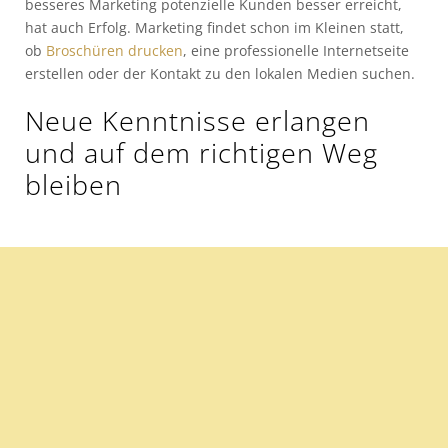
besseres Marketing potenzielle Kunden besser erreicht,
hat auch Erfolg. Marketing findet schon im Kleinen statt,
ob
Broschüren drucken
, eine professionelle Internetseite
erstellen oder der Kontakt zu den lokalen Medien suchen.
Neue Kenntnisse erlangen
und auf dem richtigen Weg
bleiben