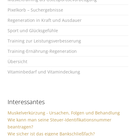
Pixelkorb – Suchergebnisse
Regeneration in Kraft und Ausdauer
Sport und Glücksgefühle
Training zur Leistungsverbesserung
Training-Ernährung-Regeneration
Übersicht
Vitaminbedarf und Vitamindeckung
Interessantes
Muskelverkürzung - Ursachen, Folgen und Behandlung
Wie kann man seine Steuer-Identifikationsnummer
beantragen?
Wie sicher ist das eigene Bankschließfach?