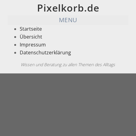
Pixelkorb.de
MENU
Startseite
Übersicht
Impressum
Datenschutzerklärung
Wissen und Beratung zu allen Themen des Alltags