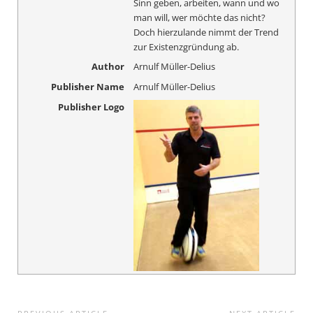
Sinn geben, arbeiten, wann und wo
man will, wer möchte das nicht?
Doch hierzulande nimmt der Trend
zur Existenzgründung ab.
Author
Arnulf Müller-Delius
Publisher Name
Arnulf Müller-Delius
Publisher Logo