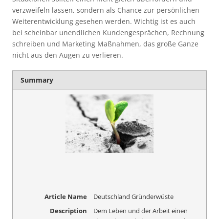
verzweifeln lassen, sondern als Chance zur persönlichen
Weiterentwicklung gesehen werden. Wichtig ist es auch
bei scheinbar unendlichen Kundengesprächen, Rechnung
schreiben und Marketing Maßnahmen, das große Ganze
nicht aus den Augen zu verlieren.
Summary
Article Name
Deutschland Gründerwüste
Description
Dem Leben und der Arbeit einen