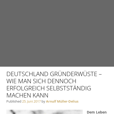
DEUTSCHLAND GRÜNDERWÜSTE –
WIE MAN SICH DENNOCH
ERFOLGREICH SELBSTSTÄNDIG
MACHEN KANN
Published
25. Juni 2017
by
Arnulf Müller-Delius
Dem Leben