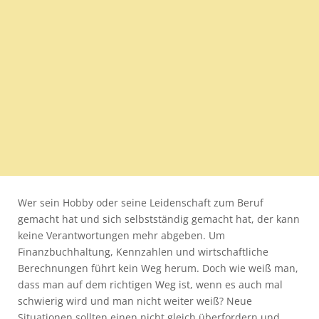
Wer sein Hobby oder seine Leidenschaft zum Beruf
gemacht hat und sich selbstständig gemacht hat, der kann
keine Verantwortungen mehr abgeben. Um
Finanzbuchhaltung, Kennzahlen und wirtschaftliche
Berechnungen führt kein Weg herum. Doch wie weiß man,
dass man auf dem richtigen Weg ist, wenn es auch mal
schwierig wird und man nicht weiter weiß? Neue
Situationen sollten einen nicht gleich überfordern und