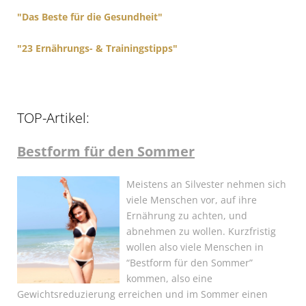
"Das Beste für die Gesundheit"
"23 Ernährungs- & Trainingstipps"
TOP-Artikel:
Bestform für den Sommer
Meistens an Silvester nehmen sich
viele Menschen vor, auf ihre
Ernährung zu achten, und
abnehmen zu wollen. Kurzfristig
wollen also viele Menschen in
“Bestform für den Sommer”
kommen, also eine
Gewichtsreduzierung erreichen und im Sommer einen