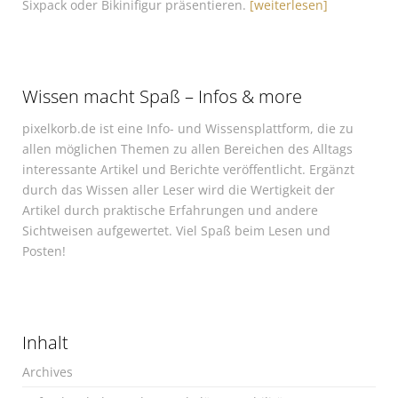
Sixpack oder Bikinifigur präsentieren.
[weiterlesen]
Wissen macht Spaß – Infos & more
pixelkorb.de ist eine Info- und Wissensplattform, die zu
allen möglichen Themen zu allen Bereichen des Alltags
interessante Artikel und Berichte veröffentlicht. Ergänzt
durch das Wissen aller Leser wird die Wertigkeit der
Artikel durch praktische Erfahrungen und andere
Sichtweisen aufgewertet. Viel Spaß beim Lesen und
Posten!
Inhalt
Archives