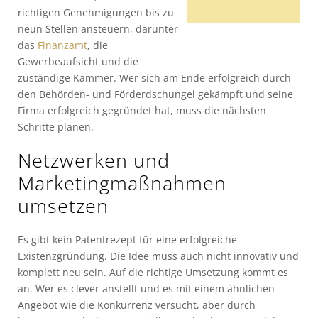
richtigen Genehmigungen bis zu
neun Stellen ansteuern, darunter
das
Finanzamt
, die
Gewerbeaufsicht und die
zuständige Kammer. Wer sich am Ende erfolgreich durch
den Behörden- und Förderdschungel gekämpft und seine
Firma erfolgreich gegründet hat, muss die nächsten
Schritte planen.
Netzwerken und
Marketingmaßnahmen
umsetzen
Es gibt kein Patentrezept für eine erfolgreiche
Existenzgründung. Die Idee muss auch nicht innovativ und
komplett neu sein. Auf die richtige Umsetzung kommt es
an. Wer es clever anstellt und es mit einem ähnlichen
Angebot wie die Konkurrenz versucht, aber durch