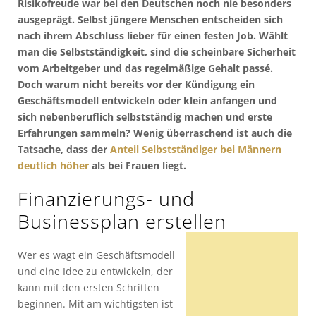
Risikofreude war bei den Deutschen noch nie besonders
ausgeprägt. Selbst jüngere Menschen entscheiden sich
nach ihrem Abschluss lieber für einen festen Job. Wählt
man die Selbstständigkeit, sind die scheinbare Sicherheit
vom Arbeitgeber und das regelmäßige Gehalt passé.
Doch warum nicht bereits vor der Kündigung ein
Geschäftsmodell entwickeln oder klein anfangen und
sich nebenberuflich selbstständig machen und erste
Erfahrungen sammeln? Wenig überraschend ist auch die
Tatsache, dass der
Anteil Selbstständiger bei Männern
deutlich höher
als bei Frauen liegt.
Finanzierungs- und
Businessplan erstellen
Wer es wagt ein Geschäftsmodell
und eine Idee zu entwickeln, der
kann mit den ersten Schritten
beginnen. Mit am wichtigsten ist