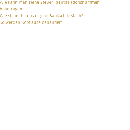
Wie kann man seine Steuer-Identifikationsnummer
beantragen?
Wie sicher ist das eigene Bankschließfach?
So werden Kopfläuse behandelt