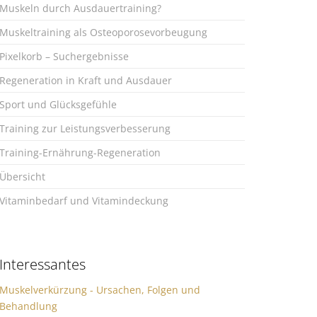
Muskeln durch Ausdauertraining?
Muskeltraining als Osteoporosevorbeugung
Pixelkorb – Suchergebnisse
Regeneration in Kraft und Ausdauer
Sport und Glücksgefühle
Training zur Leistungsverbesserung
Training-Ernährung-Regeneration
Übersicht
Vitaminbedarf und Vitamindeckung
Interessantes
Muskelverkürzung - Ursachen, Folgen und
Behandlung