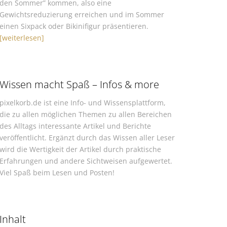
den Sommer” kommen, also eine
Gewichtsreduzierung erreichen und im Sommer
einen Sixpack oder Bikinifigur präsentieren.
[weiterlesen]
Wissen macht Spaß – Infos & more
pixelkorb.de ist eine Info- und Wissensplattform,
die zu allen möglichen Themen zu allen Bereichen
des Alltags interessante Artikel und Berichte
veröffentlicht. Ergänzt durch das Wissen aller Leser
wird die Wertigkeit der Artikel durch praktische
Erfahrungen und andere Sichtweisen aufgewertet.
Viel Spaß beim Lesen und Posten!
Inhalt