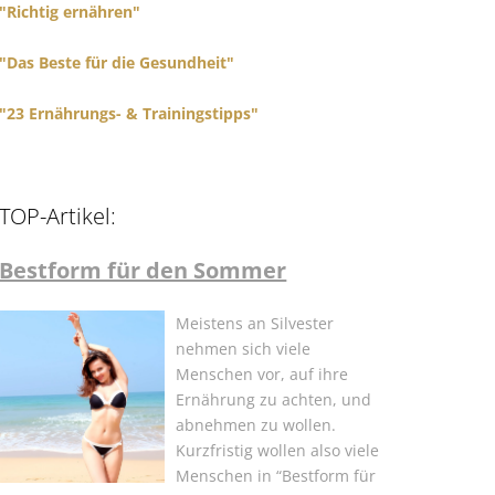
"Richtig ernähren"
"Das Beste für die Gesundheit"
"23 Ernährungs- & Trainingstipps"
TOP-Artikel:
Bestform für den Sommer
Meistens an Silvester
nehmen sich viele
Menschen vor, auf ihre
Ernährung zu achten, und
abnehmen zu wollen.
Kurzfristig wollen also viele
Menschen in “Bestform für