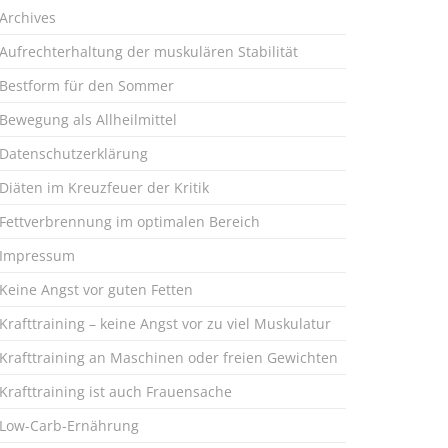
Archives
Aufrechterhaltung der muskulären Stabilität
Bestform für den Sommer
Bewegung als Allheilmittel
Datenschutzerklärung
Diäten im Kreuzfeuer der Kritik
Fettverbrennung im optimalen Bereich
Impressum
Keine Angst vor guten Fetten
Krafttraining – keine Angst vor zu viel Muskulatur
Krafttraining an Maschinen oder freien Gewichten
Krafttraining ist auch Frauensache
Low-Carb-Ernährung