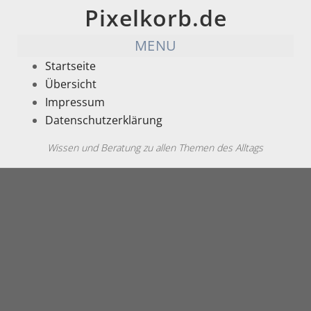
Pixelkorb.de
MENU
Startseite
Übersicht
Impressum
Datenschutzerklärung
Wissen und Beratung zu allen Themen des Alltags