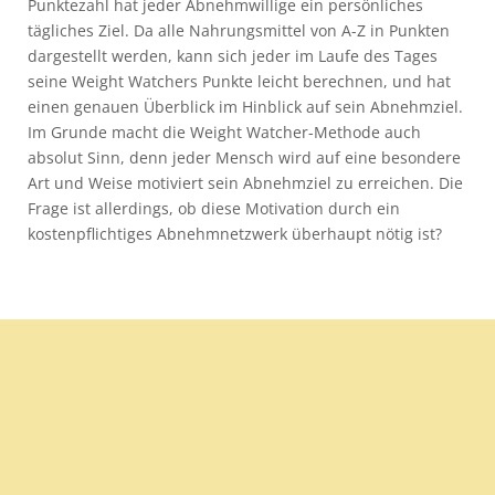
Punktezahl hat jeder Abnehmwillige ein persönliches
tägliches Ziel. Da alle Nahrungsmittel von A-Z in Punkten
dargestellt werden, kann sich jeder im Laufe des Tages
seine Weight Watchers Punkte leicht berechnen, und hat
einen genauen Überblick im Hinblick auf sein Abnehmziel.
Im Grunde macht die Weight Watcher-Methode auch
absolut Sinn, denn jeder Mensch wird auf eine besondere
Art und Weise motiviert sein Abnehmziel zu erreichen. Die
Frage ist allerdings, ob diese Motivation durch ein
kostenpflichtiges Abnehmnetzwerk überhaupt nötig ist?