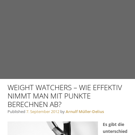
WEIGHT WATCHERS – WIE EFFEKTIV
NIMMT MAN MIT PUNKTE
BERECHNEN AB?
Published
7. September 2012
by
Arnulf Müller-Delius
Es gibt die
unterschied