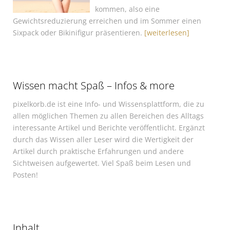
kommen, also eine
Gewichtsreduzierung erreichen und im Sommer einen
Sixpack oder Bikinifigur präsentieren.
[weiterlesen]
Wissen macht Spaß – Infos & more
pixelkorb.de ist eine Info- und Wissensplattform, die zu
allen möglichen Themen zu allen Bereichen des Alltags
interessante Artikel und Berichte veröffentlicht. Ergänzt
durch das Wissen aller Leser wird die Wertigkeit der
Artikel durch praktische Erfahrungen und andere
Sichtweisen aufgewertet. Viel Spaß beim Lesen und
Posten!
Inhalt