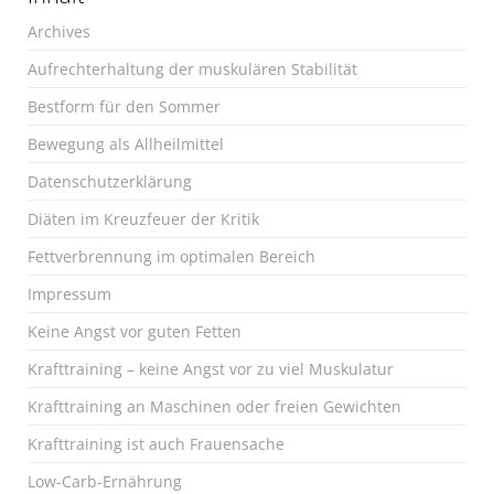
Archives
Aufrechterhaltung der muskulären Stabilität
Bestform für den Sommer
Bewegung als Allheilmittel
Datenschutzerklärung
Diäten im Kreuzfeuer der Kritik
Fettverbrennung im optimalen Bereich
Impressum
Keine Angst vor guten Fetten
Krafttraining – keine Angst vor zu viel Muskulatur
Krafttraining an Maschinen oder freien Gewichten
Krafttraining ist auch Frauensache
Low-Carb-Ernährung