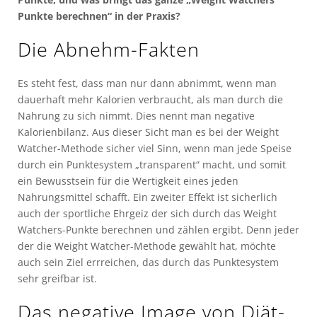
Punkte berechnen“ in der Praxis?
Die Abnehm-Fakten
Es steht fest, dass man nur dann abnimmt, wenn man
dauerhaft mehr Kalorien verbraucht, als man durch die
Nahrung zu sich nimmt. Dies nennt man negative
Kalorienbilanz. Aus dieser Sicht man es bei der Weight
Watcher-Methode sicher viel Sinn, wenn man jede Speise
durch ein Punktesystem „transparent“ macht, und somit
ein Bewusstsein für die Wertigkeit eines jeden
Nahrungsmittel schafft. Ein zweiter Effekt ist sicherlich
auch der sportliche Ehrgeiz der sich durch das Weight
Watchers-Punkte berechnen und zählen ergibt. Denn jeder
der die Weight Watcher-Methode gewählt hat, möchte
auch sein Ziel errreichen, das durch das Punktesystem
sehr greifbar ist.
Das negative Image von Diät-