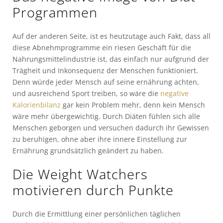
Programmen
Auf der anderen Seite, ist es heutzutage auch Fakt, dass all
diese Abnehmprogramme ein riesen Geschäft für die
Nahrungsmittelindustrie ist, das einfach nur aufgrund der
Trägheit und Inkonsequenz der Menschen funktioniert.
Denn würde jeder Mensch auf seine ernährung achten,
und ausreichend Sport treiben, so wäre die
negative
Kalorienbilanz
gar kein Problem mehr, denn kein Mensch
wäre mehr übergewichtig. Durch Diäten fühlen sich alle
Menschen geborgen und versuchen dadurch ihr Gewissen
zu beruhigen, ohne aber ihre innere Einstellung zur
Ernährung grundsätzlich geändert zu haben.
Die Weight Watchers
motivieren durch Punkte
Durch die Ermittlung einer persönlichen täglichen