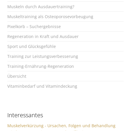
Muskeln durch Ausdauertraining?
Muskeltraining als Osteoporosevorbeugung
Pixelkorb – Suchergebnisse
Regeneration in Kraft und Ausdauer
Sport und Glücksgefühle
Training zur Leistungsverbesserung
Training-Ernährung-Regeneration
Übersicht
Vitaminbedarf und Vitamindeckung
Interessantes
Muskelverkürzung - Ursachen, Folgen und Behandlung