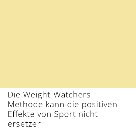
Die Weight-Watchers-
Methode kann die positiven
Effekte von Sport nicht
ersetzen