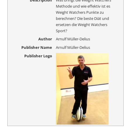
Methode und wie effektiv ist es
Weight Watchers Punkte zu
berechnen? Die beste Diät und
ersetzen die Weight Watchers
Sport?
Author
Arnulf Müller-Delius
Publisher Name
Arnulf Müller-Delius
Publisher Logo