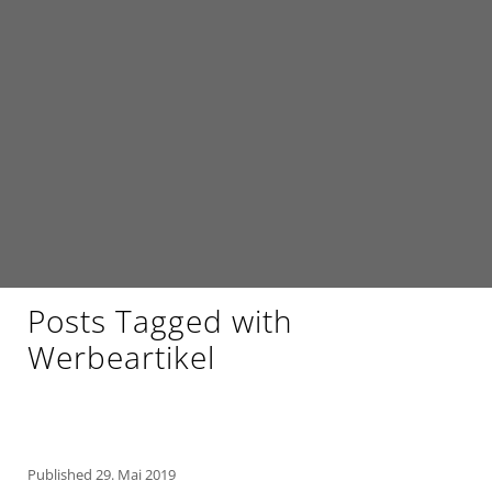
Posts Tagged with
Werbeartikel
Published
29. Mai 2019