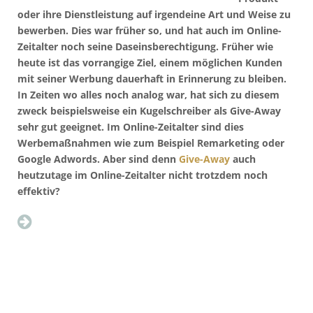
oder ihre Dienstleistung auf irgendeine Art und Weise zu
bewerben. Dies war früher so, und hat auch im Online-
Zeitalter noch seine Daseinsberechtigung. Früher wie
heute ist das vorrangige Ziel, einem möglichen Kunden
mit seiner Werbung dauerhaft in Erinnerung zu bleiben.
In Zeiten wo alles noch analog war, hat sich zu diesem
zweck beispielsweise ein Kugelschreiber als Give-Away
sehr gut geeignet. Im Online-Zeitalter sind dies
Werbemaßnahmen wie zum Beispiel Remarketing oder
Google Adwords. Aber sind denn
Give-Away
auch
heutzutage im Online-Zeitalter nicht trotzdem noch
effektiv?