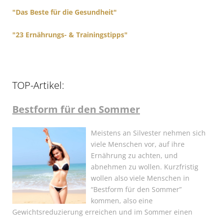
"Das Beste für die Gesundheit"
"23 Ernährungs- & Trainingstipps"
TOP-Artikel:
Bestform für den Sommer
Meistens an Silvester nehmen sich
viele Menschen vor, auf ihre
Ernährung zu achten, und
abnehmen zu wollen. Kurzfristig
wollen also viele Menschen in
“Bestform für den Sommer”
kommen, also eine
Gewichtsreduzierung erreichen und im Sommer einen