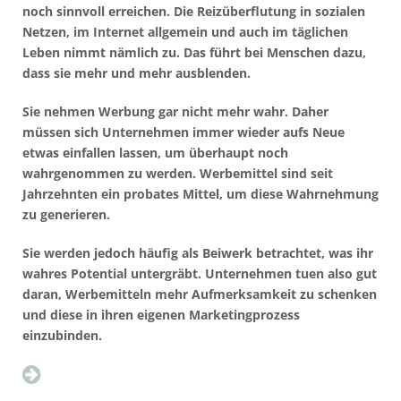
noch sinnvoll erreichen. Die Reizüberflutung in sozialen
Netzen, im Internet allgemein und auch im täglichen
Leben nimmt nämlich zu. Das führt bei Menschen dazu,
dass sie mehr und mehr ausblenden.
Sie nehmen Werbung gar nicht mehr wahr. Daher
müssen sich Unternehmen immer wieder aufs Neue
etwas einfallen lassen, um überhaupt noch
wahrgenommen zu werden. Werbemittel sind seit
Jahrzehnten ein probates Mittel, um diese Wahrnehmung
zu generieren.
Sie werden jedoch häufig als Beiwerk betrachtet, was ihr
wahres Potential untergräbt. Unternehmen tuen also gut
daran, Werbemitteln mehr Aufmerksamkeit zu schenken
und diese in ihren eigenen Marketingprozess
einzubinden.