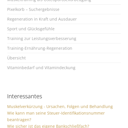
Pixelkorb – Suchergebnisse
Regeneration in Kraft und Ausdauer
Sport und Glücksgefühle
Training zur Leistungsverbesserung
Training-Ernährung-Regeneration
Übersicht
Vitaminbedarf und Vitamindeckung
Interessantes
Muskelverkürzung - Ursachen, Folgen und Behandlung
Wie kann man seine Steuer-Identifikationsnummer
beantragen?
Wie sicher ist das eigene Bankschließfach?