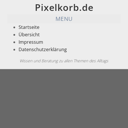
Pixelkorb.de
MENU
Startseite
Übersicht
Impressum
Datenschutzerklärung
Wissen und Beratung zu allen Themen des Alltags