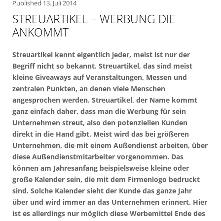
Published
13. Juli 2014
STREUARTIKEL – WERBUNG DIE
ANKOMMT
Streuartikel kennt eigentlich jeder, meist ist nur der
Begriff nicht so bekannt. Streuartikel, das sind meist
kleine Giveaways auf Veranstaltungen, Messen und
zentralen Punkten, an denen viele Menschen
angesprochen werden. Streuartikel, der Name kommt
ganz einfach daher, dass man die Werbung für sein
Unternehmen streut, also den potenziellen Kunden
direkt in die Hand gibt. Meist wird das bei größeren
Unternehmen, die mit einem Außendienst arbeiten, über
diese Außendienstmitarbeiter vorgenommen. Das
können am Jahresanfang beispielsweise kleine oder
große Kalender sein, die mit dem Firmenlogo bedruckt
sind. Solche Kalender sieht der Kunde das ganze Jahr
über und wird immer an das Unternehmen erinnert. Hier
ist es allerdings nur möglich diese Werbemittel Ende des