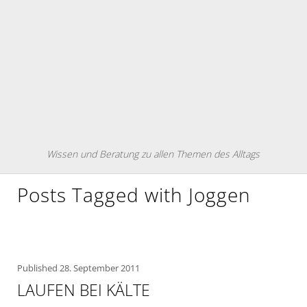
Wissen und Beratung zu allen Themen des Alltags
Posts Tagged with Joggen
Published
28. September 2011
LAUFEN BEI KÄLTE