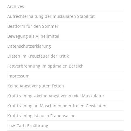
Archives
Aufrechterhaltung der muskulären Stabilität
Bestform für den Sommer
Bewegung als Allheilmittel
Datenschutzerklärung
Diäten im Kreuzfeuer der Kritik
Fettverbrennung im optimalen Bereich
Impressum
Keine Angst vor guten Fetten
Krafttraining – keine Angst vor zu viel Muskulatur
Krafttraining an Maschinen oder freien Gewichten
Krafttraining ist auch Frauensache
Low-Carb-Ernährung