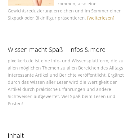
kommen, also eine
Gewichtsreduzierung erreichen und im Sommer einen
Sixpack oder Bikinifigur präsentieren.
[weiterlesen]
Wissen macht Spaß – Infos & more
pixelkorb.de ist eine Info- und Wissensplattform, die zu
allen möglichen Themen zu allen Bereichen des Alltags
interessante Artikel und Berichte veröffentlicht. Ergänzt
durch das Wissen aller Leser wird die Wertigkeit der
Artikel durch praktische Erfahrungen und andere
Sichtweisen aufgewertet. Viel Spaß beim Lesen und
Posten!
Inhalt