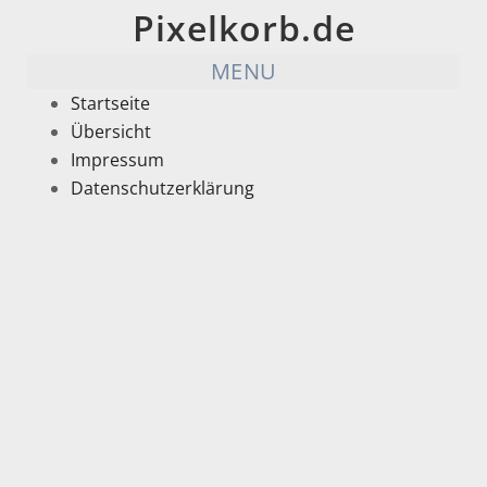
Pixelkorb.de
MENU
Startseite
Übersicht
Impressum
Datenschutzerklärung