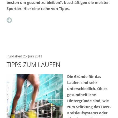
besten um gesund zu bleiben?, beschäftigen die meisten
Sportler. Hier eine reihe von Tipps.
Published
25. Juni 2011
TIPPS ZUM LAUFEN
Die Gründe für das
Laufen sind sehr
unterschiedlich. Ob es
gesundheitliche
Hintergründe sind, wie
zum Stärkung des Herz-
Kreislaufsystems oder