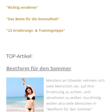
"Richtig ernähren"
"Das Beste für die Gesundheit"
"23 Ernährungs- & Trainingstipps"
TOP-Artikel:
Bestform für den Sommer
Meistens an Silvester nehmen sich
viele Menschen vor, auf ihre
Ernährung zu achten, und
abnehmen zu wollen. Kurzfristig
wollen also viele Menschen in
“Bestform für den Sommer”