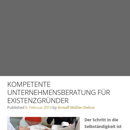
KOMPETENTE
UNTERNEHMENSBERATUNG FÜR
EXISTENZGRÜNDER
Published
6. Februar 2013
by
Arnulf Müller-Delius
Der Schritt in die
Selbständigkeit ist