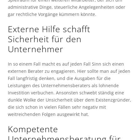
administrative Dinge, steuerliche Angelegenheiten oder
gar rechtliche Vorgänge kümmern könnte.
Externe Hilfe schafft
Sicherheit für den
Unternehmer
In so einem Fall macht es auf jeden Fall Sinn sich einen
externen Berater zu engagieren. Hier sollte man auf jeden
Fall langfristig denken, und die Ausgaben für die
Leistungen des Unternehmensberaters als lohnende
Investition verbuchen. Ansonsten schwebt ständig eine
dunkle Wolke der Unsicherheit über dem Existenzgründer,
die sich schon in vielen Fällen sehr negativ mit
weitreichenden Folgen ausgewirkt hat.
Kompetente
Unternehmensberatung für