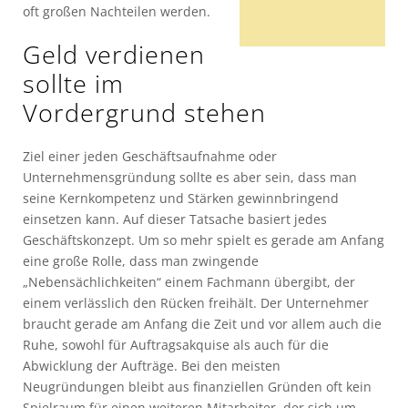
oft großen Nachteilen werden.
Geld verdienen
sollte im
Vordergrund stehen
Ziel einer jeden Geschäftsaufnahme oder
Unternehmensgründung sollte es aber sein, dass man
seine Kernkompetenz und Stärken gewinnbringend
einsetzen kann. Auf dieser Tatsache basiert jedes
Geschäftskonzept. Um so mehr spielt es gerade am Anfang
eine große Rolle, dass man zwingende
„Nebensächlichkeiten“ einem Fachmann übergibt, der
einem verlässlich den Rücken freihält. Der Unternehmer
braucht gerade am Anfang die Zeit und vor allem auch die
Ruhe, sowohl für Auftragsakquise als auch für die
Abwicklung der Aufträge. Bei den meisten
Neugründungen bleibt aus finanziellen Gründen oft kein
Spielraum für einen weiteren Mitarbeiter, der sich um