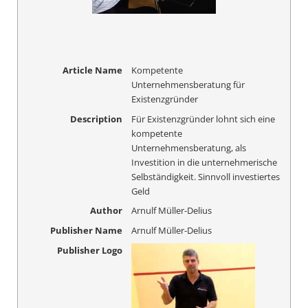
Article Name
Kompetente
Unternehmensberatung für
Existenzgründer
Description
Für Existenzgründer lohnt sich eine
kompetente
Unternehmensberatung, als
Investition in die unternehmerische
Selbständigkeit. Sinnvoll investiertes
Geld
Author
Arnulf Müller-Delius
Publisher Name
Arnulf Müller-Delius
Publisher Logo