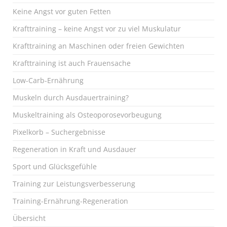
Keine Angst vor guten Fetten
Krafttraining – keine Angst vor zu viel Muskulatur
Krafttraining an Maschinen oder freien Gewichten
Krafttraining ist auch Frauensache
Low-Carb-Ernährung
Muskeln durch Ausdauertraining?
Muskeltraining als Osteoporosevorbeugung
Pixelkorb – Suchergebnisse
Regeneration in Kraft und Ausdauer
Sport und Glücksgefühle
Training zur Leistungsverbesserung
Training-Ernährung-Regeneration
Übersicht