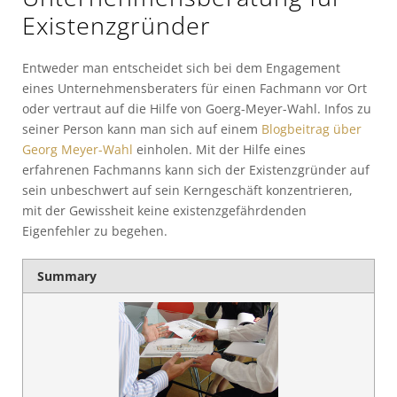
Existenzgründer
Entweder man entscheidet sich bei dem Engagement
eines Unternehmensberaters für einen Fachmann vor Ort
oder vertraut auf die Hilfe von Goerg-Meyer-Wahl. Infos zu
seiner Person kann man sich auf einem
Blogbeitrag über
Georg Meyer-Wahl
einholen. Mit der Hilfe eines
erfahrenen Fachmanns kann sich der Existenzgründer auf
sein unbeschwert auf sein Kerngeschäft konzentrieren,
mit der Gewissheit keine existenzgefährdenden
Eigenfehler zu begehen.
Summary