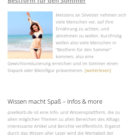
Bestform für den Sommer
Meistens an Silvester nehmen sich
viele Menschen vor, auf ihre
Ernährung zu achten, und
abnehmen zu wollen. Kurzfristig
wollen also viele Menschen in
“Bestform für den Sommer”
kommen, also eine
Gewichtsreduzierung erreichen und im Sommer einen
Sixpack oder Bikinifigur präsentieren.
[weiterlesen]
Wissen macht Spaß – Infos & more
pixelkorb.de ist eine Info- und Wissensplattform, die zu
allen möglichen Themen zu allen Bereichen des Alltags
interessante Artikel und Berichte veröffentlicht. Ergänzt
durch das Wissen aller Leser wird die Wertigkeit der