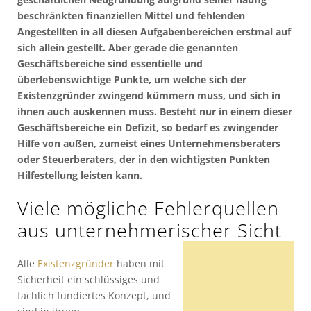
beschränkten finanziellen Mittel und fehlenden
Angestellten in all diesen Aufgabenbereichen erstmal auf
sich allein gestellt. Aber gerade die genannten
Geschäftsbereiche sind essentielle und
überlebenswichtige Punkte, um welche sich der
Existenzgründer zwingend kümmern muss, und sich in
ihnen auch auskennen muss. Besteht nur in einem dieser
Geschäftsbereiche ein Defizit, so bedarf es zwingender
Hilfe von außen, zumeist eines Unternehmensberaters
oder Steuerberaters, der in den wichtigsten Punkten
Hilfestellung leisten kann.
Viele mögliche Fehlerquellen
aus unternehmerischer Sicht
Alle
Existenzgründer
haben mit
Sicherheit ein schlüssiges und
fachlich fundiertes Konzept, und