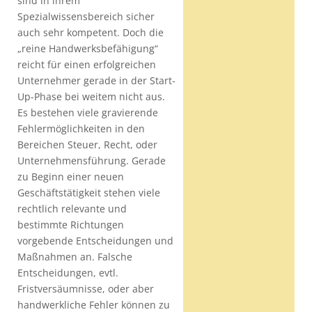
sind in ihrem
Spezialwissensbereich sicher
auch sehr kompetent. Doch die
„reine Handwerksbefähigung“
reicht für einen erfolgreichen
Unternehmer gerade in der Start-
Up-Phase bei weitem nicht aus.
Es bestehen viele gravierende
Fehlermöglichkeiten in den
Bereichen Steuer, Recht, oder
Unternehmensführung. Gerade
zu Beginn einer neuen
Geschäftstätigkeit stehen viele
rechtlich relevante und
bestimmte Richtungen
vorgebende Entscheidungen und
Maßnahmen an. Falsche
Entscheidungen, evtl.
Fristversäumnisse, oder aber
handwerkliche Fehler können zu