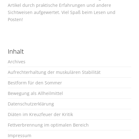
Artikel durch praktische Erfahrungen und andere
Sichtweisen aufgewertet. Viel Spaß beim Lesen und
Posten!
Inhalt
Archives
Aufrechterhaltung der muskulären Stabilität
Bestform für den Sommer
Bewegung als Allheilmittel
Datenschutzerklärung
Diäten im Kreuzfeuer der Kritik
Fettverbrennung im optimalen Bereich
Impressum