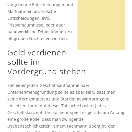
vorgebende Entscheidungen und
Maßnahmen an. Falsche
Entscheidungen, evtl.
Fristversäumnisse, oder aber
handwerkliche Fehler können zu
oft großen Nachteilen werden.
Geld verdienen
sollte im
Vordergrund stehen
Ziel einer jeden Geschäftsaufnahme oder
Unternehmensgründung sollte es aber sein, dass man
seine Kernkompetenz und Stärken gewinnbringend
einsetzen kann. Auf dieser Tatsache basiert jedes
Geschäftskonzept. Um so mehr spielt es gerade am Anfang
eine große Rolle, dass man zwingende
„Nebensächlichkeiten“ einem Fachmann übergibt, der