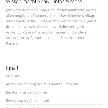
Wissen macht Spaß – Infos & more
pixelkorb.de ist eine Info- und Wissensplattform, die zu
allen möglichen Themen zu allen Bereichen des Alltags
interessante Artikel und Berichte veröffentlicht. Ergänzt
durch das Wissen aller Leser wird die Wertigkeit der
Artikel durch praktische Erfahrungen und andere
Sichtweisen aufgewertet. Viel Spaß beim Lesen und
Posten!
Inhalt
Archives
Aufrechterhaltung der muskulären Stabilität
Bestform für den Sommer
Bewegung als Allheilmittel