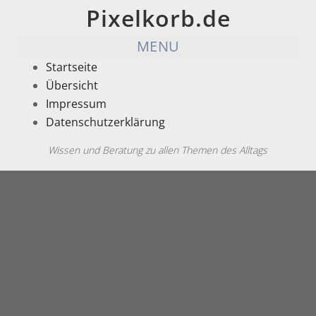
Pixelkorb.de
MENU
Startseite
Übersicht
Impressum
Datenschutzerklärung
Wissen und Beratung zu allen Themen des Alltags