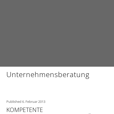
Unternehmensberatung
Published
6. Februar 2013
KOMPETENTE