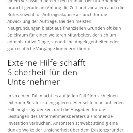
einem verlässlich den Rücken freihält. Der Unternehmer
braucht gerade am Anfang die Zeit und vor allem auch die
Ruhe, sowohl für Auftragsakquise als auch für die
Abwicklung der Aufträge. Bei den meisten
Neugründungen bleibt aus finanziellen Gründen oft kein
Spielraum für einen weiteren Mitarbeiter, der sich um
administrative Dinge, steuerliche Angelegenheiten oder
gar rechtliche Vorgänge kümmern könnte.
Externe Hilfe schafft
Sicherheit für den
Unternehmer
In so einem Fall macht es auf jeden Fall Sinn sich einen
externen Berater zu engagieren. Hier sollte man auf jeden
Fall langfristig denken, und die Ausgaben für die
Leistungen des Unternehmensberaters als lohnende
Investition verbuchen. Ansonsten schwebt ständig eine
dunkle Wolke der Unsicherheit über dem Existenzgründer,