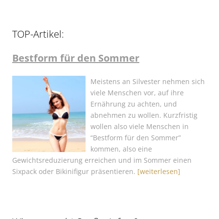
TOP-Artikel:
Bestform für den Sommer
Meistens an Silvester nehmen sich
viele Menschen vor, auf ihre
Ernährung zu achten, und
abnehmen zu wollen. Kurzfristig
wollen also viele Menschen in
“Bestform für den Sommer”
kommen, also eine
Gewichtsreduzierung erreichen und im Sommer einen
Sixpack oder Bikinifigur präsentieren.
[weiterlesen]