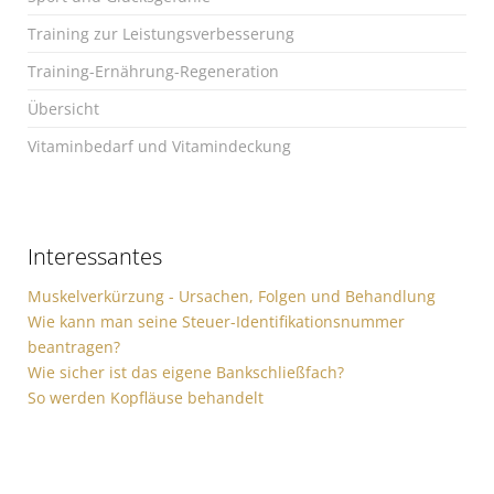
Training zur Leistungsverbesserung
Training-Ernährung-Regeneration
Übersicht
Vitaminbedarf und Vitamindeckung
Interessantes
Muskelverkürzung - Ursachen, Folgen und Behandlung
Wie kann man seine Steuer-Identifikationsnummer
beantragen?
Wie sicher ist das eigene Bankschließfach?
So werden Kopfläuse behandelt