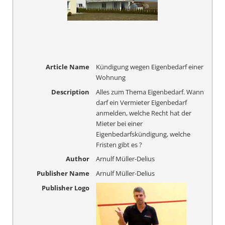
Article Name
Kündigung wegen Eigenbedarf einer
Wohnung
Description
Alles zum Thema Eigenbedarf. Wann
darf ein Vermieter Eigenbedarf
anmelden, welche Recht hat der
Mieter bei einer
Eigenbedarfskündigung, welche
Fristen gibt es ?
Author
Arnulf Müller-Delius
Publisher Name
Arnulf Müller-Delius
Publisher Logo