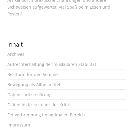
Artikel durch praktische Erfahrungen und andere
Sichtweisen aufgewertet. Viel Spaß beim Lesen und
Posten!
Inhalt
Archives
Aufrechterhaltung der muskulären Stabilität
Bestform für den Sommer
Bewegung als Allheilmittel
Datenschutzerklärung
Diäten im Kreuzfeuer der Kritik
Fettverbrennung im optimalen Bereich
Impressum