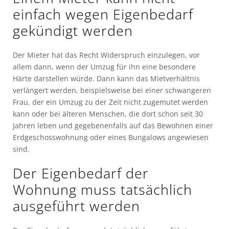
einfach wegen Eigenbedarf
gekündigt werden
Der Mieter hat das Recht Widerspruch einzulegen, vor
allem dann, wenn der Umzug für ihn eine besondere
Härte darstellen würde. Dann kann das Mietverhältnis
verlängert werden, beispielsweise bei einer schwangeren
Frau, der ein Umzug zu der Zeit nicht zugemutet werden
kann oder bei älteren Menschen, die dort schon seit 30
Jahren leben und gegebenenfalls auf das Bewohnen einer
Erdgeschosswohnung oder eines Bungalows angewiesen
sind.
Der Eigenbedarf der
Wohnung muss tatsächlich
ausgeführt werden