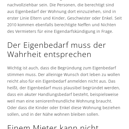
nachvollziehbar sein. Die Personen, die berechtigt sind
aus Eigenbedarf der Wohnung dort einzuziehen, sind in
erster Linie Eltern und Kinder, Geschwister oder Enkel. Seit
2010 kommen ebenfalls berechtigte Neffen und Nichten
des Vermieters für eine Eigendarfskündigung in Frage.
Der Eigenbedarf muss der
Wahrheit entsprechen
Wichtig ist auch, dass die Begründung zum Eigenbedarf
stimmen muss. Der alleinige Wunsch dort leben zu wollen
reicht also für ein Eigenbedarf anmelden nicht aus. Das
heißt, der Eigenbedarf muss plausibel begründet werden,
dass ein akuter Handlungsbedarf besteht, beispielsweise
weil man eine seniorenfreundliche Wohnung braucht.
Oder dass die Kinder oder Enkel diese Wohnung beziehen
sollen, und in der Nähe wohnen bleiben sollen.
Einem Mieter kann nicht