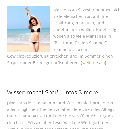
Meistens an Silvester nehmen sich
viele Menschen vor, auf ihre
Ernährung zu achten, und
abnehmen zu wollen. Kurzfristig
wollen also viele Menschen in
“Bestform für den Sommer”
kommen, also eine
Gewichtsreduzierung erreichen und im Sommer einen
Sixpack oder Bikinifigur präsentieren.
[weiterlesen]
Wissen macht Spaß – Infos & more
pixelkorb.de ist eine Info- und Wissensplattform, die zu
allen möglichen Themen zu allen Bereichen des Alltags
interessante Artikel und Berichte veröffentlicht. Ergänzt
durch das Wissen aller Leser wird die Wertigkeit der