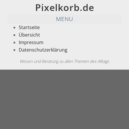
Pixelkorb.de
MENU
Startseite
Übersicht
Impressum
Datenschutzerklärung
Wissen und Beratung zu allen Themen des Alltags