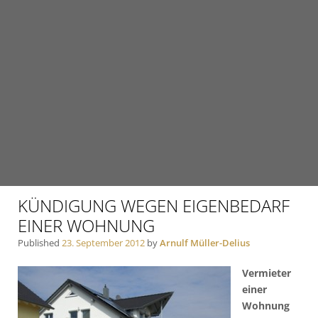
KÜNDIGUNG WEGEN EIGENBEDARF
EINER WOHNUNG
Published
23. September 2012
by
Arnulf Müller-Delius
Vermieter
einer
Wohnung