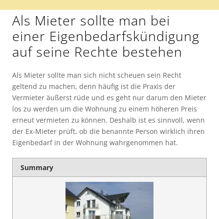
Als Mieter sollte man bei
einer Eigenbedarfskündigung
auf seine Rechte bestehen
Als Mieter sollte man sich nicht scheuen sein Recht
geltend zu machen, denn häufig ist die Praxis der
Vermieter äußerst rüde und es geht nur darum den Mieter
los zu werden um die Wohnung zu einem höheren Preis
erneut vermieten zu können. Deshalb ist es sinnvoll, wenn
der Ex-Mieter prüft, ob die benannte Person wirklich ihren
Eigenbedarf in der Wohnung wahrgenommen hat.
Summary