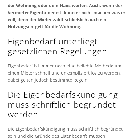
der Wohnung oder dem Haus werfen. Auch, wenn der
Vermieter Eigentümer ist, kann er nicht machen was er
will, denn der Mieter zahlt schließlich auch ein
Nutzungsentgelt für die Wohnung.
Eigenbedarf unterliegt
gesetzlichen Regelungen
Eigenbedarf ist immer noch eine beliebte Methode um
einen Mieter schnell und unkompliziert los zu werden,
dabei gelten jedoch bestimmte Regeln:
Die Eigenbedarfskündigung
muss schriftlich begründet
werden
Die Eigenbedarfskündigung muss schriftlich begründet
sein und die Gründe des Eigenbedarfs müssen