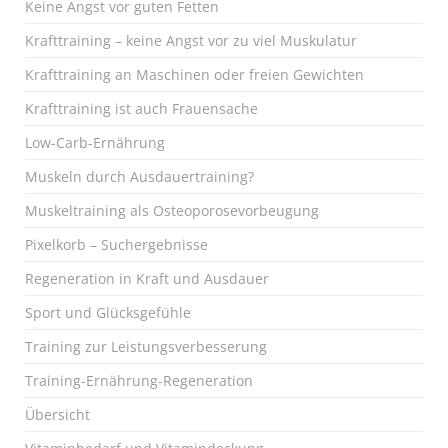
Keine Angst vor guten Fetten
Krafttraining – keine Angst vor zu viel Muskulatur
Krafttraining an Maschinen oder freien Gewichten
Krafttraining ist auch Frauensache
Low-Carb-Ernährung
Muskeln durch Ausdauertraining?
Muskeltraining als Osteoporosevorbeugung
Pixelkorb – Suchergebnisse
Regeneration in Kraft und Ausdauer
Sport und Glücksgefühle
Training zur Leistungsverbesserung
Training-Ernährung-Regeneration
Übersicht