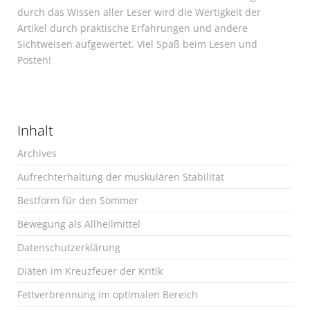
durch das Wissen aller Leser wird die Wertigkeit der
Artikel durch praktische Erfahrungen und andere
Sichtweisen aufgewertet. Viel Spaß beim Lesen und
Posten!
Inhalt
Archives
Aufrechterhaltung der muskulären Stabilität
Bestform für den Sommer
Bewegung als Allheilmittel
Datenschutzerklärung
Diäten im Kreuzfeuer der Kritik
Fettverbrennung im optimalen Bereich