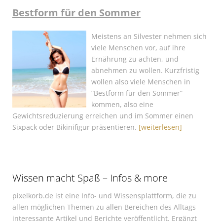
Bestform für den Sommer
Meistens an Silvester nehmen sich
viele Menschen vor, auf ihre
Ernährung zu achten, und
abnehmen zu wollen. Kurzfristig
wollen also viele Menschen in
“Bestform für den Sommer”
kommen, also eine
Gewichtsreduzierung erreichen und im Sommer einen
Sixpack oder Bikinifigur präsentieren.
[weiterlesen]
Wissen macht Spaß – Infos & more
pixelkorb.de ist eine Info- und Wissensplattform, die zu
allen möglichen Themen zu allen Bereichen des Alltags
interessante Artikel und Berichte veröffentlicht. Ergänzt