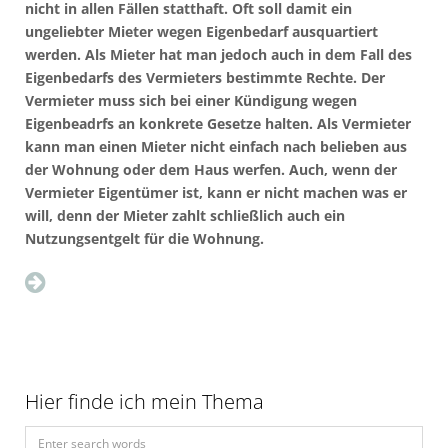
nicht in allen Fällen statthaft. Oft soll damit ein
ungeliebter Mieter wegen Eigenbedarf ausquartiert
werden. Als Mieter hat man jedoch auch in dem Fall des
Eigenbedarfs des Vermieters bestimmte Rechte. Der
Vermieter muss sich bei einer Kündigung wegen
Eigenbeadrfs an konkrete Gesetze halten. Als Vermieter
kann man einen Mieter nicht einfach nach belieben aus
der Wohnung oder dem Haus werfen. Auch, wenn der
Vermieter Eigentümer ist, kann er nicht machen was er
will, denn der Mieter zahlt schließlich auch ein
Nutzungsentgelt für die Wohnung.
Hier finde ich mein Thema
S