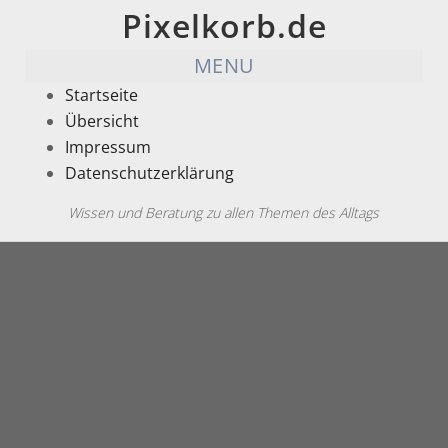
Pixelkorb.de
MENU
Startseite
Übersicht
Impressum
Datenschutzerklärung
Wissen und Beratung zu allen Themen des Alltags