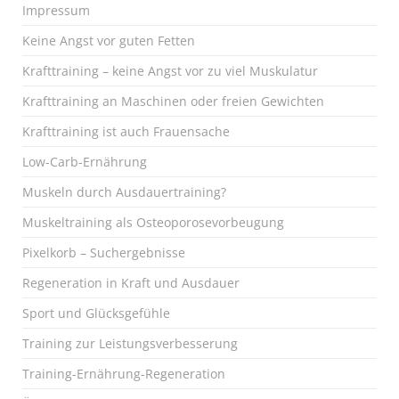
Impressum
Keine Angst vor guten Fetten
Krafttraining – keine Angst vor zu viel Muskulatur
Krafttraining an Maschinen oder freien Gewichten
Krafttraining ist auch Frauensache
Low-Carb-Ernährung
Muskeln durch Ausdauertraining?
Muskeltraining als Osteoporosevorbeugung
Pixelkorb – Suchergebnisse
Regeneration in Kraft und Ausdauer
Sport und Glücksgefühle
Training zur Leistungsverbesserung
Training-Ernährung-Regeneration