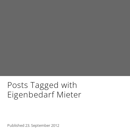
Posts Tagged with
Eigenbedarf Mieter
Published
23. September 2012