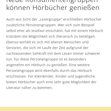
können Hörbücher genießen
Auch aus Sicht der „Lesergruppe“ erschließen Hörbücher
zusätzliche Personengruppen. Wer sich zum Beispiel
selbst eher als lesefaul einschätzt, hat mit einem Hörbuch
trotzdem die Möglichkeit sich literarisch zu betätigen.
Ebenso verhält es sich mit älteren Menschen und
Senioren, die sich im Laufe der Zeit aufgrund der
nachlassenden Sehkraft mit dem Lesen immer schwerer
tun. Für diese Personengruppe ist es besonders
angenehm ein Hörbuch zu genießen. Eine weitere
Personengruppe wird ebenfalls durch das Hörbuch
erschlossen. Für Kleinkinder, Kinder und Jugendliche
bieten Hörbücher auch eine sehr gute Möglichkeit der
Literatur näher zu kommen.