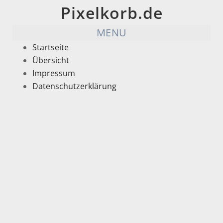
Pixelkorb.de
MENU
Startseite
Übersicht
Impressum
Datenschutzerklärung