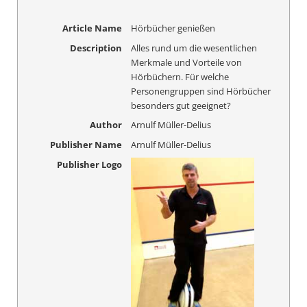
Article Name
Hörbücher genießen
Description
Alles rund um die wesentlichen
Merkmale und Vorteile von
Hörbüchern. Für welche
Personengruppen sind Hörbücher
besonders gut geeignet?
Author
Arnulf Müller-Delius
Publisher Name
Arnulf Müller-Delius
Publisher Logo