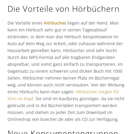
Die Vorteile von Hörbüchern
Die Vorteile eines
Hörbuches
liegen auf der Hand. Man
kann ein Hörbuch sehr gut in seinen Tagesablauf
einbinden, in dem man das Hörbuch beispielsweise im
Auto auf dem Weg zur Arbeit, oder zuhause während der
Hausarbeit genießen kann. Hörbücher sind sehr leicht
durch das MP3-Format auf alle tragbaren Endgeräten
abspielbar, und somit ganz einfach zu transportieren, im
Gegensatz zu einem schweren und dicken Buch mit 1000
Seiten. Hörbücher nehmen keinen Platz im Bücherregal
weg, und können auch nicht verstauben. Von der Wirkung
eines Hörbuchs kann man sagen:
Hörbücher sorgen für
Kino im Kopf
. Sie sind im Kaufpreis günstiger, da sie nicht
gedruckt und in die Bücherläden transportiert werden
müssen, und stehen zu jeder Zeit zum Download im
Onlineshop von buecher.de oder als CD zur Verfügung.
Neue Konsumentengruppen