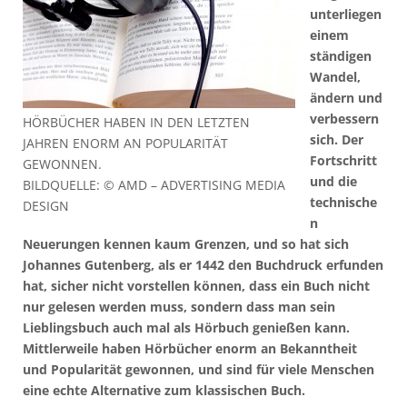
unterliegen
einem
ständigen
Wandel,
ändern und
verbessern
HÖRBÜCHER HABEN IN DEN LETZTEN
sich. Der
JAHREN ENORM AN POPULARITÄT
Fortschritt
GEWONNEN.
und die
BILDQUELLE: © AMD – ADVERTISING MEDIA
technische
DESIGN
n
Neuerungen kennen kaum Grenzen, und so hat sich
Johannes Gutenberg, als er 1442 den Buchdruck erfunden
hat, sicher nicht vorstellen können, dass ein Buch nicht
nur gelesen werden muss, sondern dass man sein
Lieblingsbuch auch mal als Hörbuch genießen kann.
Mittlerweile haben Hörbücher enorm an Bekanntheit
und Popularität gewonnen, und sind für viele Menschen
eine echte Alternative zum klassischen Buch.