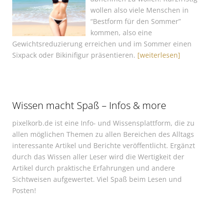
wollen also viele Menschen in
“Bestform für den Sommer”
kommen, also eine
Gewichtsreduzierung erreichen und im Sommer einen
Sixpack oder Bikinifigur präsentieren.
[weiterlesen]
Wissen macht Spaß – Infos & more
pixelkorb.de ist eine Info- und Wissensplattform, die zu
allen möglichen Themen zu allen Bereichen des Alltags
interessante Artikel und Berichte veröffentlicht. Ergänzt
durch das Wissen aller Leser wird die Wertigkeit der
Artikel durch praktische Erfahrungen und andere
Sichtweisen aufgewertet. Viel Spaß beim Lesen und
Posten!