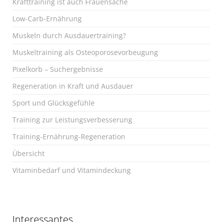
Krafttraining ist auch Frauensache
Low-Carb-Ernährung
Muskeln durch Ausdauertraining?
Muskeltraining als Osteoporosevorbeugung
Pixelkorb – Suchergebnisse
Regeneration in Kraft und Ausdauer
Sport und Glücksgefühle
Training zur Leistungsverbesserung
Training-Ernährung-Regeneration
Übersicht
Vitaminbedarf und Vitamindeckung
Interessantes