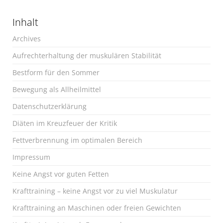
Inhalt
Archives
Aufrechterhaltung der muskulären Stabilität
Bestform für den Sommer
Bewegung als Allheilmittel
Datenschutzerklärung
Diäten im Kreuzfeuer der Kritik
Fettverbrennung im optimalen Bereich
Impressum
Keine Angst vor guten Fetten
Krafttraining – keine Angst vor zu viel Muskulatur
Krafttraining an Maschinen oder freien Gewichten