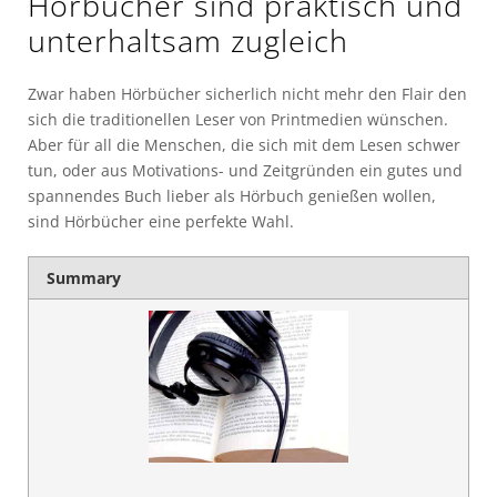
Hörbücher sind praktisch und
unterhaltsam zugleich
Zwar haben Hörbücher sicherlich nicht mehr den Flair den
sich die traditionellen Leser von Printmedien wünschen.
Aber für all die Menschen, die sich mit dem Lesen schwer
tun, oder aus Motivations- und Zeitgründen ein gutes und
spannendes Buch lieber als Hörbuch genießen wollen,
sind Hörbücher eine perfekte Wahl.
Summary