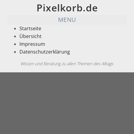
Pixelkorb.de
MENU
Startseite
Übersicht
Impressum
Datenschutzerklärung
Wissen und Beratung zu allen Themen des Alltags