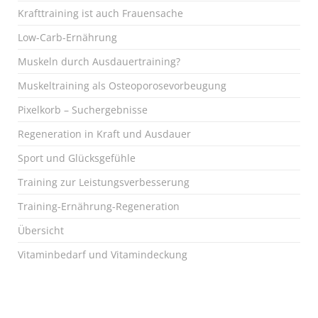
Krafttraining ist auch Frauensache
Low-Carb-Ernährung
Muskeln durch Ausdauertraining?
Muskeltraining als Osteoporosevorbeugung
Pixelkorb – Suchergebnisse
Regeneration in Kraft und Ausdauer
Sport und Glücksgefühle
Training zur Leistungsverbesserung
Training-Ernährung-Regeneration
Übersicht
Vitaminbedarf und Vitamindeckung