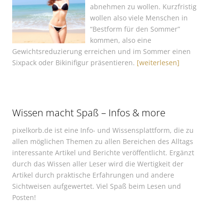
abnehmen zu wollen. Kurzfristig
wollen also viele Menschen in
“Bestform für den Sommer”
kommen, also eine
Gewichtsreduzierung erreichen und im Sommer einen
Sixpack oder Bikinifigur präsentieren.
[weiterlesen]
Wissen macht Spaß – Infos & more
pixelkorb.de ist eine Info- und Wissensplattform, die zu
allen möglichen Themen zu allen Bereichen des Alltags
interessante Artikel und Berichte veröffentlicht. Ergänzt
durch das Wissen aller Leser wird die Wertigkeit der
Artikel durch praktische Erfahrungen und andere
Sichtweisen aufgewertet. Viel Spaß beim Lesen und
Posten!