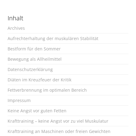
Inhalt
Archives
Aufrechterhaltung der muskulären Stabilität
Bestform für den Sommer
Bewegung als Allheilmittel
Datenschutzerklärung
Diäten im Kreuzfeuer der Kritik
Fettverbrennung im optimalen Bereich
Impressum
Keine Angst vor guten Fetten
Krafttraining – keine Angst vor zu viel Muskulatur
Krafttraining an Maschinen oder freien Gewichten