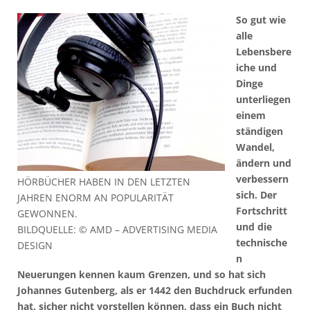
So gut wie
alle
Lebensbere
iche und
Dinge
unterliegen
einem
ständigen
Wandel,
ändern und
verbessern
HÖRBÜCHER HABEN IN DEN LETZTEN
sich. Der
JAHREN ENORM AN POPULARITÄT
Fortschritt
GEWONNEN.
und die
BILDQUELLE: © AMD – ADVERTISING MEDIA
technische
DESIGN
n
Neuerungen kennen kaum Grenzen, und so hat sich
Johannes Gutenberg, als er 1442 den Buchdruck erfunden
hat, sicher nicht vorstellen können, dass ein Buch nicht