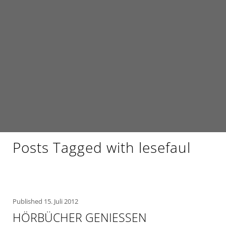
Posts Tagged with lesefaul
Published
15. Juli 2012
HÖRBÜCHER GENIESSEN