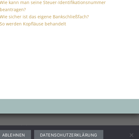
Wie kann man seine Steuer-Identifikationsnummer
beantragen?
Wie sicher ist das eigene Bankschließfach?
So werden Kopfläuse behandelt
Garten
Freizeit
ABLEHNEN
DATENSCHUTZERKLÄRUNG