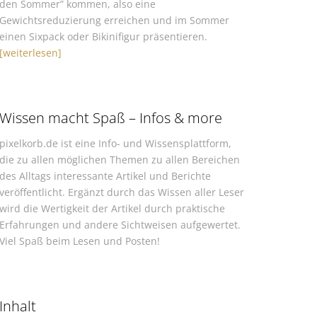
den Sommer” kommen, also eine
Gewichtsreduzierung erreichen und im Sommer
einen Sixpack oder Bikinifigur präsentieren.
[weiterlesen]
Wissen macht Spaß – Infos & more
pixelkorb.de ist eine Info- und Wissensplattform,
die zu allen möglichen Themen zu allen Bereichen
des Alltags interessante Artikel und Berichte
veröffentlicht. Ergänzt durch das Wissen aller Leser
wird die Wertigkeit der Artikel durch praktische
Erfahrungen und andere Sichtweisen aufgewertet.
Viel Spaß beim Lesen und Posten!
Inhalt