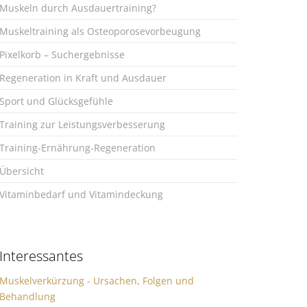
Muskeln durch Ausdauertraining?
Muskeltraining als Osteoporosevorbeugung
Pixelkorb – Suchergebnisse
Regeneration in Kraft und Ausdauer
Sport und Glücksgefühle
Training zur Leistungsverbesserung
Training-Ernährung-Regeneration
Übersicht
Vitaminbedarf und Vitamindeckung
Interessantes
Muskelverkürzung - Ursachen, Folgen und
Behandlung