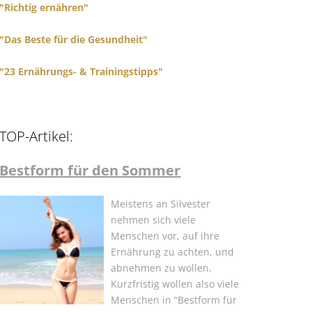
"Richtig ernähren"
"Das Beste für die Gesundheit"
"23 Ernährungs- & Trainingstipps"
TOP-Artikel:
Bestform für den Sommer
Meistens an Silvester
nehmen sich viele
Menschen vor, auf ihre
Ernährung zu achten, und
abnehmen zu wollen.
Kurzfristig wollen also viele
Menschen in “Bestform für