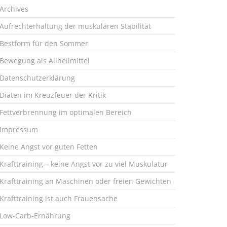
Archives
Aufrechterhaltung der muskulären Stabilität
Bestform für den Sommer
Bewegung als Allheilmittel
Datenschutzerklärung
Diäten im Kreuzfeuer der Kritik
Fettverbrennung im optimalen Bereich
Impressum
Keine Angst vor guten Fetten
Krafttraining – keine Angst vor zu viel Muskulatur
Krafttraining an Maschinen oder freien Gewichten
Krafttraining ist auch Frauensache
Low-Carb-Ernährung