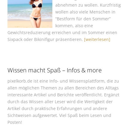
abnehmen zu wollen. Kurzfristig
wollen also viele Menschen in
“Bestform für den Sommer”
kommen, also eine
Gewichtsreduzierung erreichen und im Sommer einen
Sixpack oder Bikinifigur präsentieren.
[weiterlesen]
Wissen macht Spaß – Infos & more
pixelkorb.de ist eine Info- und Wissensplattform, die zu
allen möglichen Themen zu allen Bereichen des Alltags
interessante Artikel und Berichte veröffentlicht. Ergänzt
durch das Wissen aller Leser wird die Wertigkeit der
Artikel durch praktische Erfahrungen und andere
Sichtweisen aufgewertet. Viel Spaß beim Lesen und
Posten!