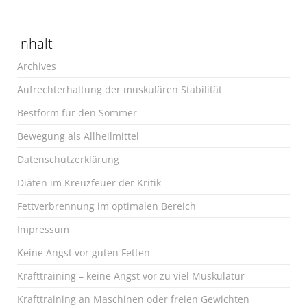
Inhalt
Archives
Aufrechterhaltung der muskulären Stabilität
Bestform für den Sommer
Bewegung als Allheilmittel
Datenschutzerklärung
Diäten im Kreuzfeuer der Kritik
Fettverbrennung im optimalen Bereich
Impressum
Keine Angst vor guten Fetten
Krafttraining – keine Angst vor zu viel Muskulatur
Krafttraining an Maschinen oder freien Gewichten