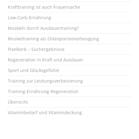
Krafttraining ist auch Frauensache
Low-Carb-Ernährung
Muskeln durch Ausdauertraining?
Muskeltraining als Osteoporosevorbeugung
Pixelkorb – Suchergebnisse
Regeneration in Kraft und Ausdauer
Sport und Glücksgefühle
Training zur Leistungsverbesserung
Training-Ernährung-Regeneration
Übersicht
Vitaminbedarf und Vitamindeckung