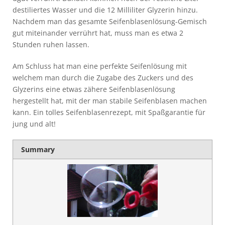
destiliertes Wasser und die 12 Milliliter Glyzerin hinzu.
Nachdem man das gesamte Seifenblasenlösung-Gemisch
gut miteinander verrührt hat, muss man es etwa 2
Stunden ruhen lassen.
Am Schluss hat man eine perfekte Seifenlösung mit
welchem man durch die Zugabe des Zuckers und des
Glyzerins eine etwas zähere Seifenblasenlösung
hergestellt hat, mit der man stabile Seifenblasen machen
kann. Ein tolles Seifenblasenrezept, mit Spaßgarantie für
jung und alt!
Summary