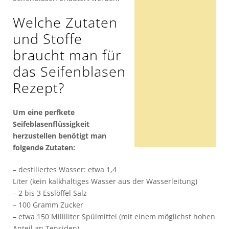
Welche Zutaten
und Stoffe
braucht man für
das Seifenblasen
Rezept?
Um eine perfkete
Seifeblasenflüssigkeit
herzustellen benötigt man
folgende Zutaten:
– destiliertes Wasser: etwa 1,4
Liter (kein kalkhaltiges Wasser aus der Wasserleitung)
– 2 bis 3 Esslöffel Salz
– 100 Gramm Zucker
– etwa 150 Milliliter Spülmittel (mit einem möglichst hohen
Anteil an Tensiden)