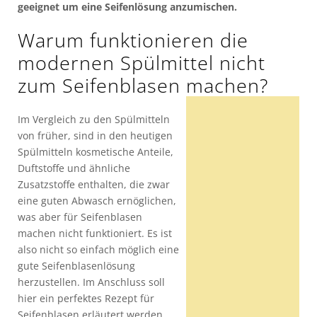
geeignet um eine Seifenlösung anzumischen.
Warum funktionieren die
modernen Spülmittel nicht
zum Seifenblasen machen?
Im Vergleich zu den Spülmitteln
von früher, sind in den heutigen
Spülmitteln kosmetische Anteile,
Duftstoffe und ähnliche
Zusatzstoffe enthalten, die zwar
eine guten Abwasch ernöglichen,
was aber für Seifenblasen
machen nicht funktioniert. Es ist
also nicht so einfach möglich eine
gute Seifenblasenlösung
herzustellen. Im Anschluss soll
hier ein perfektes Rezept für
Seifenblasen erläutert werden.