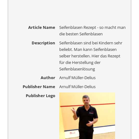
Article Name
Seifenblasen Rezept - so macht man
die besten Seifenblasen
Description
Seifenblasen sind bei Kindern sehr
beliebt. Man kann Seifenblasen
selber herstellen. Hier das Rezept
für die Herstellung der
Seifenblasenlösung
Author
Arnulf Müller-Delius
Publisher Name
Arnulf Müller-Delius
Publisher Logo