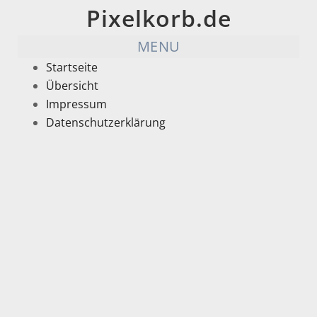
Pixelkorb.de
MENU
Startseite
Übersicht
Impressum
Datenschutzerklärung