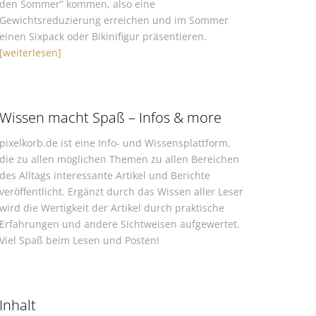
den Sommer” kommen, also eine
Gewichtsreduzierung erreichen und im Sommer
einen Sixpack oder Bikinifigur präsentieren.
[weiterlesen]
Wissen macht Spaß – Infos & more
pixelkorb.de ist eine Info- und Wissensplattform,
die zu allen möglichen Themen zu allen Bereichen
des Alltags interessante Artikel und Berichte
veröffentlicht. Ergänzt durch das Wissen aller Leser
wird die Wertigkeit der Artikel durch praktische
Erfahrungen und andere Sichtweisen aufgewertet.
Viel Spaß beim Lesen und Posten!
Inhalt