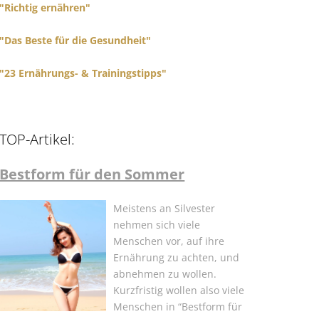
"Richtig ernähren"
"Das Beste für die Gesundheit"
"23 Ernährungs- & Trainingstipps"
TOP-Artikel:
Bestform für den Sommer
Meistens an Silvester
nehmen sich viele
Menschen vor, auf ihre
Ernährung zu achten, und
abnehmen zu wollen.
Kurzfristig wollen also viele
Menschen in “Bestform für