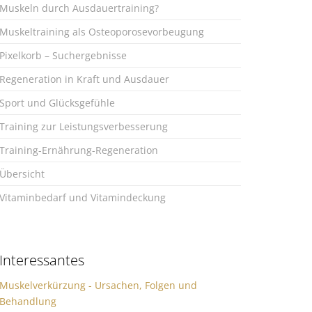
Muskeln durch Ausdauertraining?
Muskeltraining als Osteoporosevorbeugung
Pixelkorb – Suchergebnisse
Regeneration in Kraft und Ausdauer
Sport und Glücksgefühle
Training zur Leistungsverbesserung
Training-Ernährung-Regeneration
Übersicht
Vitaminbedarf und Vitamindeckung
Interessantes
Muskelverkürzung - Ursachen, Folgen und
Behandlung