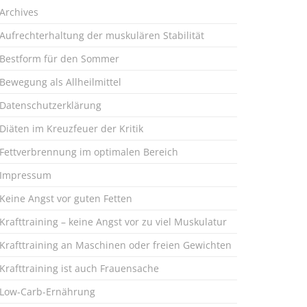
Archives
Aufrechterhaltung der muskulären Stabilität
Bestform für den Sommer
Bewegung als Allheilmittel
Datenschutzerklärung
Diäten im Kreuzfeuer der Kritik
Fettverbrennung im optimalen Bereich
Impressum
Keine Angst vor guten Fetten
Krafttraining – keine Angst vor zu viel Muskulatur
Krafttraining an Maschinen oder freien Gewichten
Krafttraining ist auch Frauensache
Low-Carb-Ernährung