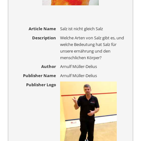
Article Name
Salz ist nicht gleich Salz
Description
Welche Arten von Salz gibt es, und
welche Bedeutung hat Salz für
unsere ernährung und den
menschlichen Körper?
Author
Arnulf Müller-Delius
Publisher Name
Arnulf Müller-Delius
Publisher Logo