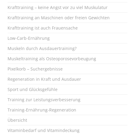
Krafttraining – keine Angst vor zu viel Muskulatur
Krafttraining an Maschinen oder freien Gewichten
Krafttraining ist auch Frauensache
Low-Carb-Ernährung
Muskeln durch Ausdauertraining?
Muskeltraining als Osteoporosevorbeugung
Pixelkorb – Suchergebnisse
Regeneration in Kraft und Ausdauer
Sport und Glücksgefühle
Training zur Leistungsverbesserung
Training-Ernährung-Regeneration
Übersicht
Vitaminbedarf und Vitamindeckung