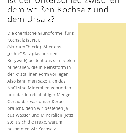
dem weißen Kochsalz und
dem Ursalz?
Die chemische Grundformel für´s
Kochsalz ist NaCl
(NatriumChlorid). Aber das
„echte“ Salz (das aus dem
Bergwerk) besteht aus sehr vielen
Mineralien, die in Reinstform in
der kristallinen Form vorliegen.
Also kann man sagen, an das
NaCl sind Mineralien gebunden
und das in reichhaltiger Menge.
Genau das was unser Körper
braucht, denn wir bestehen ja
aus Wasser und Mineralien. Jetzt
stellt sich die Frage, warum
bekommen wir Kochsalz