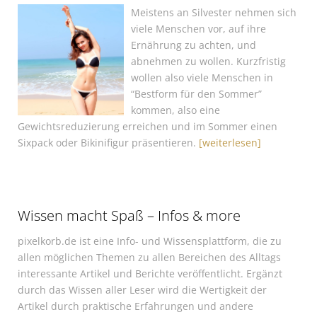
Meistens an Silvester nehmen sich
viele Menschen vor, auf ihre
Ernährung zu achten, und
abnehmen zu wollen. Kurzfristig
wollen also viele Menschen in
“Bestform für den Sommer”
kommen, also eine
Gewichtsreduzierung erreichen und im Sommer einen
Sixpack oder Bikinifigur präsentieren.
[weiterlesen]
Wissen macht Spaß – Infos & more
pixelkorb.de ist eine Info- und Wissensplattform, die zu
allen möglichen Themen zu allen Bereichen des Alltags
interessante Artikel und Berichte veröffentlicht. Ergänzt
durch das Wissen aller Leser wird die Wertigkeit der
Artikel durch praktische Erfahrungen und andere