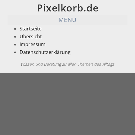
Pixelkorb.de
MENU
Startseite
Übersicht
Impressum
Datenschutzerklärung
Wissen und Beratung zu allen Themen des Alltags