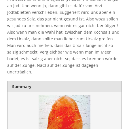
an Jod. Und wenn ja, dann gibt es dafür vom Arzt
Jodtabletten verschrieben. Suggeriert wird uns aber ein
gesundes Salz, das gar nicht gesund ist. Also wozu sollen
wir Jod zu uns nehmen, wenn wir es gar nicht benötigen?
Also wenn man die Wahl hat, zwischen dem Kochsalz und
dem Ursalz, dann sollte man lieber zum Ursalz greifen.
Man wird auch merken, dass das Ursalz lange nicht so
salzig schmeckt. Vergleichbar wie wenn man im Meer
badet, es ist salzig aber nicht so, dass es brennen würde
auf der Zunge. NaCl auf der Zunge ist dagegen
unerträglich.
Summary