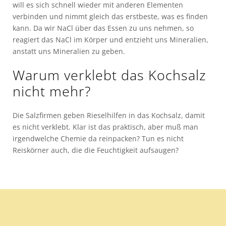
will es sich schnell wieder mit anderen Elementen
verbinden und nimmt gleich das erstbeste, was es finden
kann. Da wir NaCl über das Essen zu uns nehmen, so
reagiert das NaCl im Körper und entzieht uns Mineralien,
anstatt uns Mineralien zu geben.
Warum verklebt das Kochsalz
nicht mehr?
Die Salzfirmen geben Rieselhilfen in das Kochsalz, damit
es nicht verklebt. Klar ist das praktisch, aber muß man
irgendwelche Chemie da reinpacken? Tun es nicht
Reiskörner auch, die die Feuchtigkeit aufsaugen?