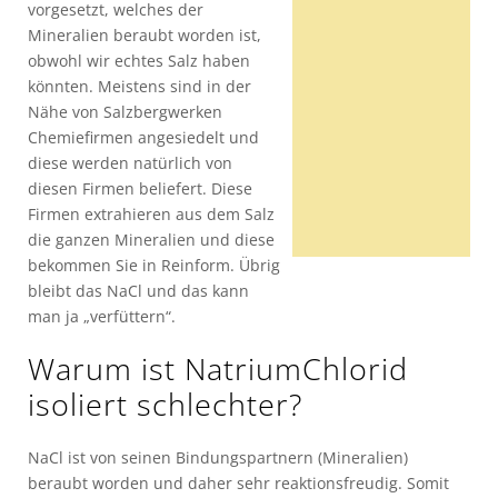
vorgesetzt, welches der
Mineralien beraubt worden ist,
obwohl wir echtes Salz haben
könnten. Meistens sind in der
Nähe von Salzbergwerken
Chemiefirmen angesiedelt und
diese werden natürlich von
diesen Firmen beliefert. Diese
Firmen extrahieren aus dem Salz
die ganzen Mineralien und diese
bekommen Sie in Reinform. Übrig
bleibt das NaCl und das kann
man ja „verfüttern“.
Warum ist NatriumChlorid
isoliert schlechter?
NaCl ist von seinen Bindungspartnern (Mineralien)
beraubt worden und daher sehr reaktionsfreudig. Somit